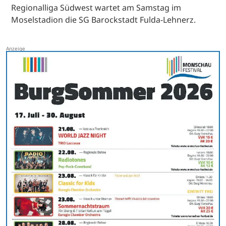
Regionalliga Südwest wartet am Samstag im
Moselstadion die SG Barockstadt Fulda-Lehnerz.