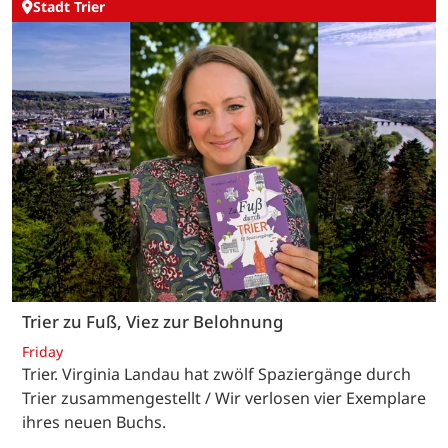
Stadt Trier
Trier zu Fuß, Viez zur Belohnung
Friday
Trier. Virginia Landau hat zwölf Spaziergänge durch
Trier zusammengestellt / Wir verlosen vier Exemplare
ihres neuen Buchs.