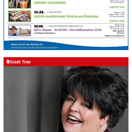
Stadt Trier