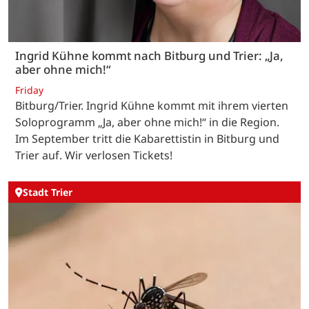
Ingrid Kühne kommt nach Bitburg und Trier: „Ja,
aber ohne mich!“
Friday
Bitburg/Trier. Ingrid Kühne kommt mit ihrem vierten
Soloprogramm „Ja, aber ohne mich!“ in die Region.
Im September tritt die Kabarettistin in Bitburg und
Trier auf. Wir verlosen Tickets!
Stadt Trier