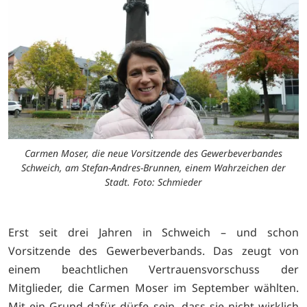
Carmen Moser, die neue Vorsitzende des Gewerbeverbandes
Schweich, am Stefan-Andres-Brunnen, einem Wahrzeichen der
Stadt. Foto: Schmieder
Erst seit drei Jahren in Schweich – und schon
Vorsitzende des Gewerbeverbands. Das zeugt von
einem beachtlichen Vertrauensvorschuss der
Mitglieder, die Carmen Moser im September wählten.
Mit ein Grund dafür dürfe sein, dass sie nicht wirklich