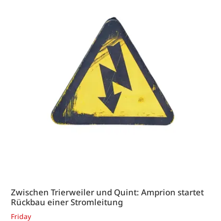
Zwischen Trierweiler und Quint: Amprion startet
Rückbau einer Stromleitung
Friday