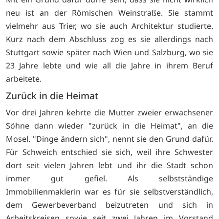
neu ist an der Römischen Weinstraße. Sie stammt
vielmehr aus Trier, wo sie auch Architektur studierte.
Kurz nach dem Abschluss zog es sie allerdings nach
Stuttgart sowie später nach Wien und Salzburg, wo sie
23 Jahre lebte und wie all die Jahre in ihrem Beruf
arbeitete.
Zurück in die Heimat
Vor drei Jahren kehrte die Mutter zweier erwachsener
Söhne dann wieder "zurück in die Heimat", an die
Mosel. "Dinge ändern sich", nennt sie den Grund dafür.
Für Schweich entschied sie sich, weil ihre Schwester
dort seit vielen Jahren lebt und ihr die Stadt schon
immer gut gefiel. Als selbstständige
Immobilienmaklerin war es für sie selbstverständlich,
dem Gewerbeverband beizutreten und sich in
Arbeitskreisen sowie seit zwei Jahren im Vorstand