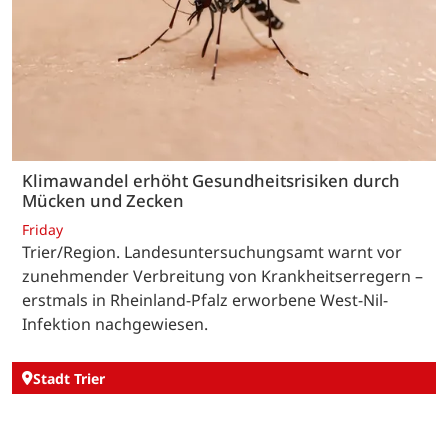
Klimawandel erhöht Gesundheitsrisiken durch
Mücken und Zecken
Friday
Trier/Region. Landesuntersuchungsamt warnt vor
zunehmender Verbreitung von Krankheitserregern –
erstmals in Rheinland-Pfalz erworbene West-Nil-
Infektion nachgewiesen.
Stadt Trier