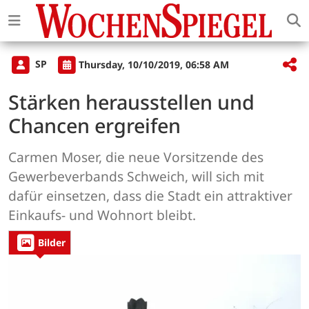
SP
Thursday, 10/10/2019, 06:58 AM
Stärken herausstellen und
Chancen ergreifen
Carmen Moser, die neue Vorsitzende des
Gewerbeverbands Schweich, will sich mit
dafür einsetzen, dass die Stadt ein attraktiver
Einkaufs- und Wohnort bleibt.
Bilder