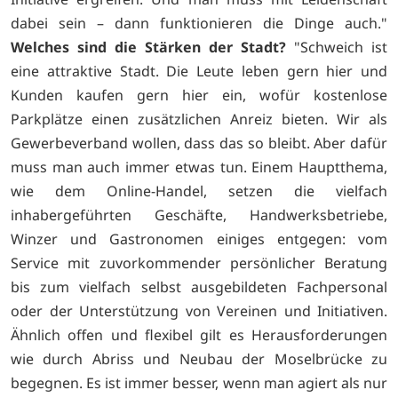
dabei sein – dann funktionieren die Dinge auch."
Welches sind die Stärken der Stadt?
"Schweich ist
eine attraktive Stadt. Die Leute leben gern hier und
Kunden kaufen gern hier ein, wofür kostenlose
Parkplätze einen zusätzlichen Anreiz bieten. Wir als
Gewerbeverband wollen, dass das so bleibt. Aber dafür
muss man auch immer etwas tun. Einem Hauptthema,
wie dem Online-Handel, setzen die vielfach
inhabergeführten Geschäfte, Handwerksbetriebe,
Winzer und Gastronomen einiges entgegen: vom
Service mit zuvorkommender persönlicher Beratung
bis zum vielfach selbst ausgebildeten Fachpersonal
oder der Unterstützung von Vereinen und Initiativen.
Ähnlich offen und flexibel gilt es Herausforderungen
wie durch Abriss und Neubau der Moselbrücke zu
begegnen. Es ist immer besser, wenn man agiert als nur