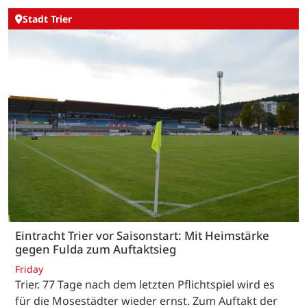
Stadt Trier
Eintracht Trier vor Saisonstart: Mit Heimstärke
gegen Fulda zum Auftaktsieg
Friday
Trier. 77 Tage nach dem letzten Pflichtspiel wird es
für die Mosestädter wieder ernst. Zum Auftakt der