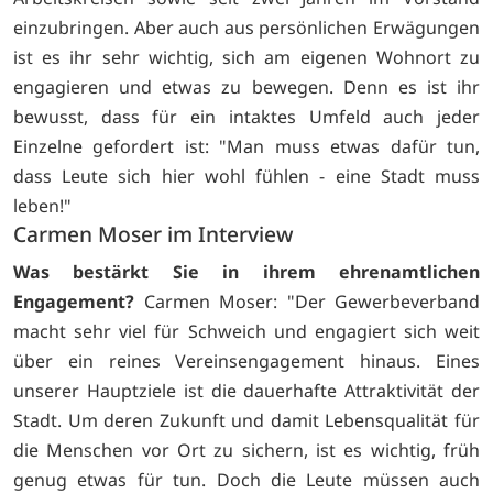
einzubringen. Aber auch aus persönlichen Erwägungen
ist es ihr sehr wichtig, sich am eigenen Wohnort zu
engagieren und etwas zu bewegen. Denn es ist ihr
bewusst, dass für ein intaktes Umfeld auch jeder
Einzelne gefordert ist: "Man muss etwas dafür tun,
dass Leute sich hier wohl fühlen - eine Stadt muss
leben!"
Carmen Moser im Interview
Was bestärkt Sie in ihrem ehrenamtlichen
Engagement?
Carmen Moser: "Der Gewerbeverband
macht sehr viel für Schweich und engagiert sich weit
über ein reines Vereinsengagement hinaus. Eines
unserer Hauptziele ist die dauerhafte Attraktivität der
Stadt. Um deren Zukunft und damit Lebensqualität für
die Menschen vor Ort zu sichern, ist es wichtig, früh
genug etwas für tun. Doch die Leute müssen auch