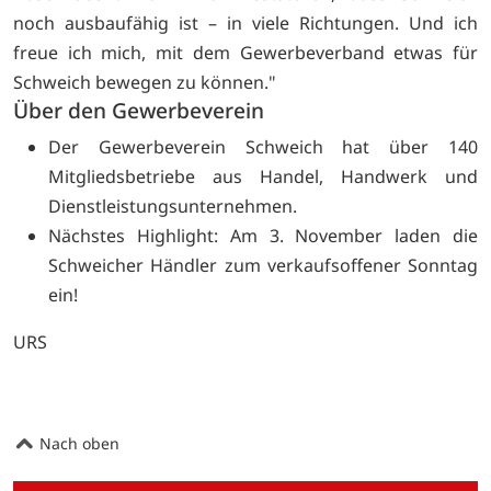
noch ausbaufähig ist – in viele Richtungen. Und ich
freue ich mich, mit dem Gewerbeverband etwas für
Schweich bewegen zu können."
Über den Gewerbeverein
Der Gewerbeverein Schweich hat über 140
Mitgliedsbetriebe aus Handel, Handwerk und
Dienstleistungsunternehmen.
Nächstes Highlight: Am 3. November laden die
Schweicher Händler zum verkaufsoffener Sonntag
ein!
URS
Nach oben