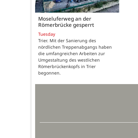
Moseluferweg an der
Römerbrücke gesperrt
Tuesday
Trier. Mit der Sanierung des
nördlichen Treppenabgangs haben
die umfangreichen Arbeiten zur
Umgestaltung des westlichen
Römerbrückenkopfs in Trier
begonnen.