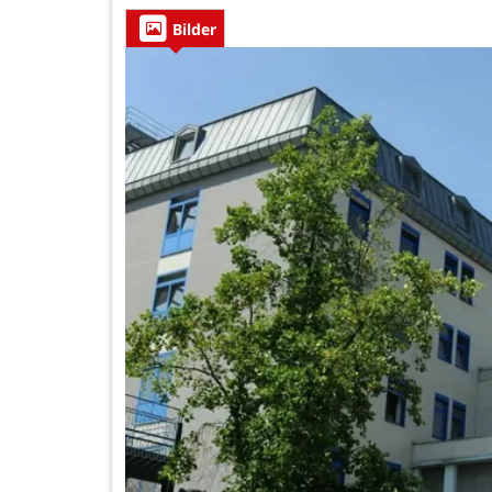
Bilder