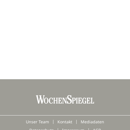
Unser Team
Kontakt
Mediadaten