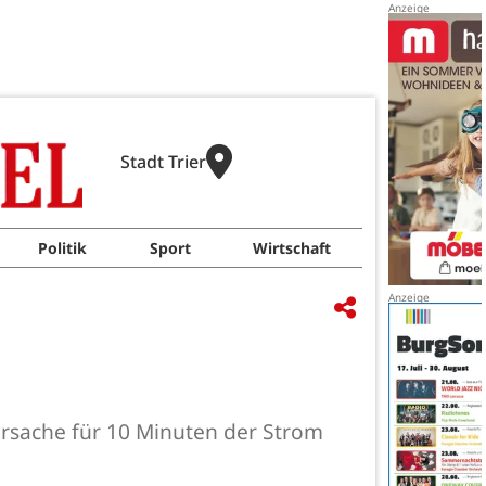
Stadt Trier
Politik
Sport
Wirtschaft
Ursache für 10 Minuten der Strom