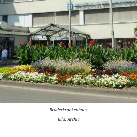
Brüderkrankenhaus
Bild: Archiv