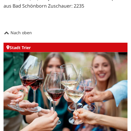
aus Bad Schönborn Zuschauer: 2235
Nach oben
Stadt Trier