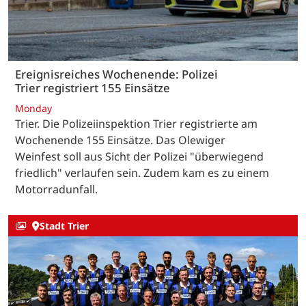
Ereignisreiches Wochenende: Polizei
Trier registriert 155 Einsätze
Monday
Trier. Die Polizeiinspektion Trier registrierte am
Wochenende 155 Einsätze. Das Olewiger
Weinfest soll aus Sicht der Polizei "überwiegend
friedlich" verlaufen sein. Zudem kam es zu einem
Motorradunfall.
Stadt Trier