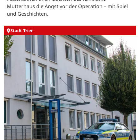
Mutterhaus die Angst vor der Operation – mit Spiel
und Geschichten.
Stadt Trier