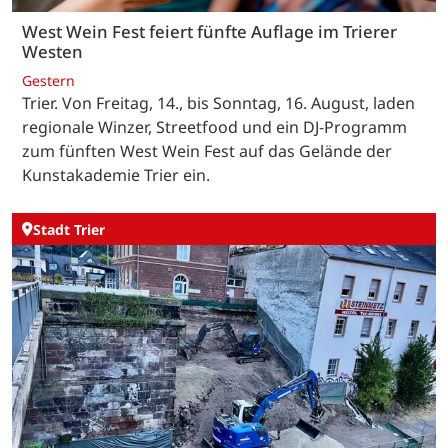
West Wein Fest feiert fünfte Auflage im Trierer
Westen
Gestern
Trier. Von Freitag, 14., bis Sonntag, 16. August, laden
regionale Winzer, Streetfood und ein DJ-Programm
zum fünften West Wein Fest auf das Gelände der
Kunstakademie Trier ein.
Stadt Trier