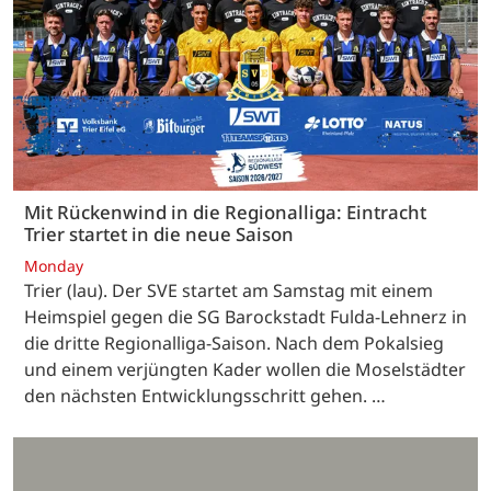
Mit Rückenwind in die Regionalliga: Eintracht
Trier startet in die neue Saison
Monday
Trier (lau). Der SVE startet am Samstag mit einem
Heimspiel gegen die SG Barockstadt Fulda-Lehnerz in
die dritte Regionalliga-Saison. Nach dem Pokalsieg
und einem verjüngten Kader wollen die Moselstädter
den nächsten Entwicklungsschritt gehen. …