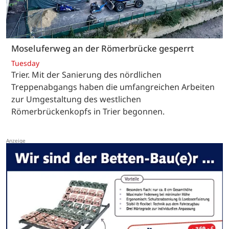
Moseluferweg an der Römerbrücke gesperrt
Tuesday
Trier. Mit der Sanierung des nördlichen
Treppenabgangs haben die umfangreichen Arbeiten
zur Umgestaltung des westlichen
Römerbrückenkopfs in Trier begonnen.