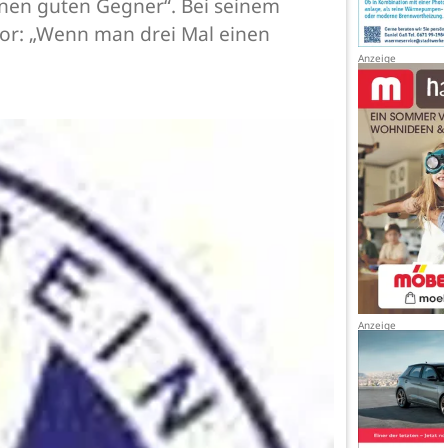
inen guten Gegner“. Bei seinem
vor: „Wenn man drei Mal einen