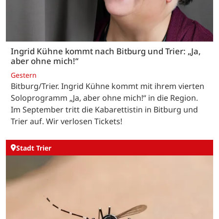
Ingrid Kühne kommt nach Bitburg und Trier: „Ja,
aber ohne mich!“
Gestern
Bitburg/Trier. Ingrid Kühne kommt mit ihrem vierten
Soloprogramm „Ja, aber ohne mich!“ in die Region.
Im September tritt die Kabarettistin in Bitburg und
Trier auf. Wir verlosen Tickets!
Stadt Trier