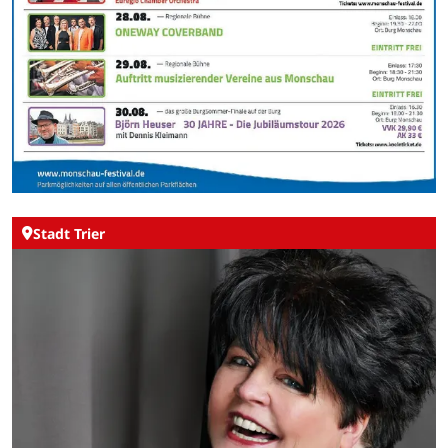
Stadt Trier