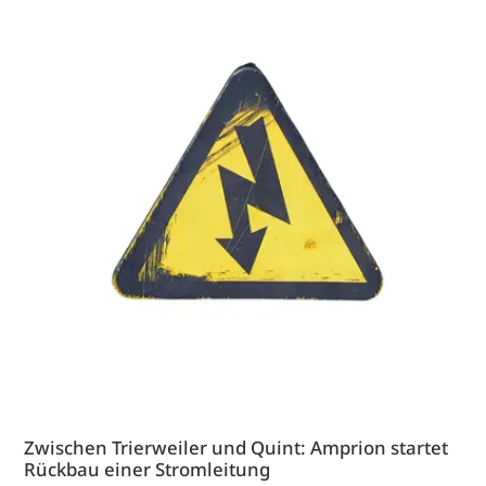
Zwischen Trierweiler und Quint: Amprion startet
Rückbau einer Stromleitung