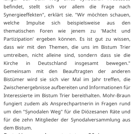
befindet, stellt sich vor allem die Frage nach
Synergieeffekten", erklärt sie. "Wir möchten schauen,
welche Impulse sich beispielsweise aus den
thematischen Foren wie jenem zu 'Macht und
Partizipation' ergeben können. Es ist gut zu wissen,
dass wir mit den Themen, die uns im Bistum Trier
umtreiben, nicht alleine sind, sondern dass sie die
Kirche in Deutschland insgesamt bewegen."
Gemeinsam mit den Beauftragten der anderen
Bistümer wird sie sich vier Mal im Jahr treffen, die
Zwischenergebnisse aufbereiten und Informationen für
Interessierte im Bistum Trier bereithalten. Mohr-Braun
fungiert zudem als Ansprechpartnerin in Fragen rund
um den "Synodalen Weg" für die Diözesanen Räte und
für die zehn Mitglieder der Synodalversammlung aus
dem Bistum.