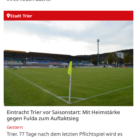
Stadt Trier
Eintracht Trier vor Saisonstart: Mit Heimstärke
gegen Fulda zum Auftaktsieg
Gestern
Trier. 77 Tage nach dem letzten Pflichtspiel wird es