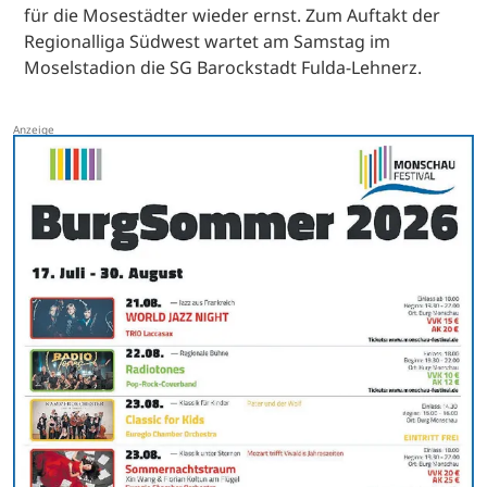
für die Mosestädter wieder ernst. Zum Auftakt der
Regionalliga Südwest wartet am Samstag im
Moselstadion die SG Barockstadt Fulda-Lehnerz.