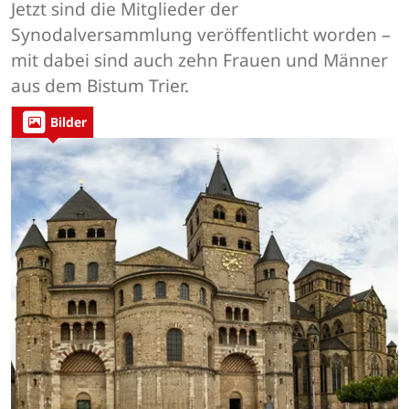
Jetzt sind die Mitglieder der
Synodalversammlung veröffentlicht worden –
mit dabei sind auch zehn Frauen und Männer
aus dem Bistum Trier.
Bilder