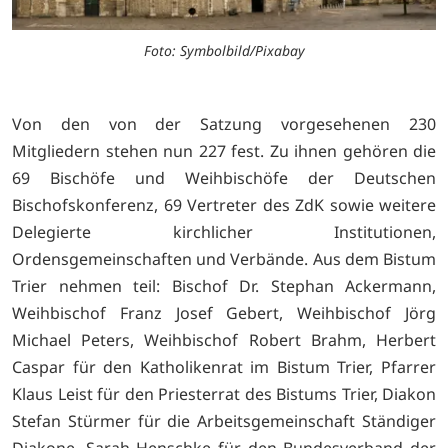
Foto: Symbolbild/Pixabay
Von den von der Satzung vorgesehenen 230
Mitgliedern stehen nun 227 fest. Zu ihnen gehören die
69 Bischöfe und Weihbischöfe der Deutschen
Bischofskonferenz, 69 Vertreter des ZdK sowie weitere
Delegierte kirchlicher Institutionen,
Ordensgemeinschaften und Verbände. Aus dem Bistum
Trier nehmen teil: Bischof Dr. Stephan Ackermann,
Weihbischof Franz Josef Gebert, Weihbischof Jörg
Michael Peters, Weihbischof Robert Brahm, Herbert
Caspar für den Katholikenrat im Bistum Trier, Pfarrer
Klaus Leist für den Priesterrat des Bistums Trier, Diakon
Stefan Stürmer für die Arbeitsgemeinschaft Ständiger