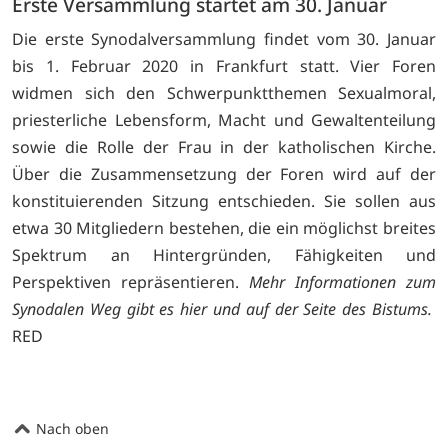
Erste Versammlung startet am 30. Januar
Die erste Synodalversammlung findet vom 30. Januar
bis 1. Februar 2020 in Frankfurt statt. Vier Foren
widmen sich den Schwerpunktthemen Sexualmoral,
priesterliche Lebensform, Macht und Gewaltenteilung
sowie die Rolle der Frau in der katholischen Kirche.
Über die Zusammensetzung der Foren wird auf der
konstituierenden Sitzung entschieden. Sie sollen aus
etwa 30 Mitgliedern bestehen, die ein möglichst breites
Spektrum an Hintergründen, Fähigkeiten und
Perspektiven repräsentieren.
Mehr Informationen zum
Synodalen Weg gibt es
hier
und auf der Seite des
Bistums
.
RED
Nach oben