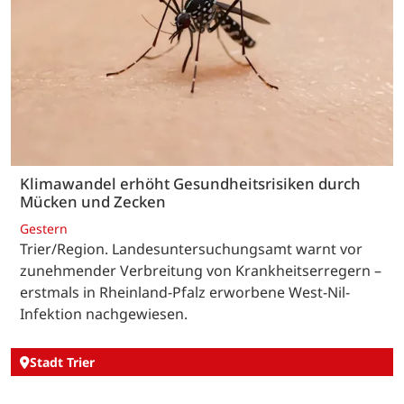
Klimawandel erhöht Gesundheitsrisiken durch
Mücken und Zecken
Gestern
Trier/Region. Landesuntersuchungsamt warnt vor
zunehmender Verbreitung von Krankheitserregern –
erstmals in Rheinland-Pfalz erworbene West-Nil-
Infektion nachgewiesen.
Stadt Trier