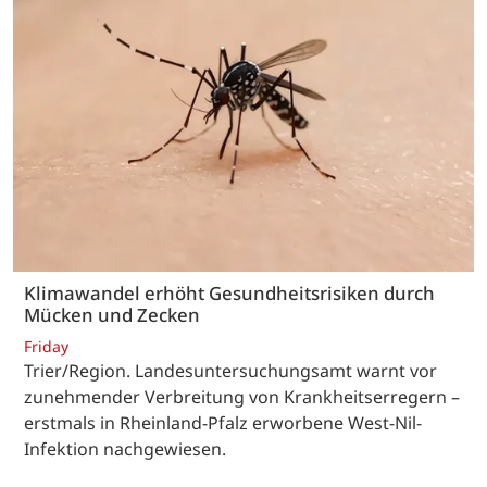
Klimawandel erhöht Gesundheitsrisiken durch
Mücken und Zecken
Friday
Trier/Region. Landesuntersuchungsamt warnt vor
zunehmender Verbreitung von Krankheitserregern –
erstmals in Rheinland-Pfalz erworbene West-Nil-
Infektion nachgewiesen.