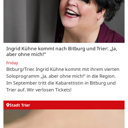
Ingrid Kühne kommt nach Bitburg und Trier: „Ja,
aber ohne mich!“
Friday
Bitburg/Trier. Ingrid Kühne kommt mit ihrem vierten
Soloprogramm „Ja, aber ohne mich!“ in die Region.
Im September tritt die Kabarettistin in Bitburg und
Trier auf. Wir verlosen Tickets!
Stadt Trier