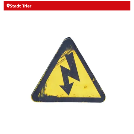
Stadt Trier