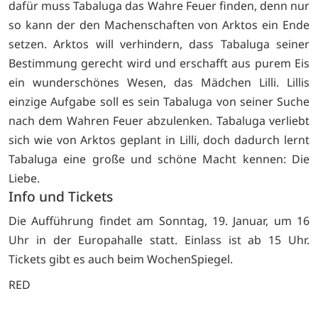
dafür muss Tabaluga das Wahre Feuer finden, denn nur
so kann der den Machenschaften von Arktos ein Ende
setzen. Arktos will verhindern, dass Tabaluga seiner
Bestimmung gerecht wird und erschafft aus purem Eis
ein wunderschönes Wesen, das Mädchen Lilli. Lillis
einzige Aufgabe soll es sein Tabaluga von seiner Suche
nach dem Wahren Feuer abzulenken. Tabaluga verliebt
sich wie von Arktos geplant in Lilli, doch dadurch lernt
Tabaluga eine große und schöne Macht kennen: Die
Liebe.
Info und Tickets
Die Aufführung findet am Sonntag, 19. Januar, um 16
Uhr in der Europahalle statt. Einlass ist ab 15 Uhr.
Tickets gibt es auch beim
WochenSpiegel.
RED