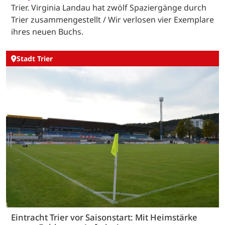
Trier. Virginia Landau hat zwölf Spaziergänge durch
Trier zusammengestellt / Wir verlosen vier Exemplare
ihres neuen Buchs.
Stadt Trier
Eintracht Trier vor Saisonstart: Mit Heimstärke