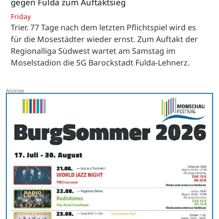
gegen Fulda zum Auftaktsieg
Friday
Trier. 77 Tage nach dem letzten Pflichtspiel wird es
für die Mosestädter wieder ernst. Zum Auftakt der
Regionalliga Südwest wartet am Samstag im
Moselstadion die SG Barockstadt Fulda-Lehnerz.