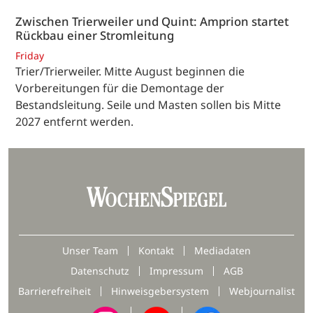
Zwischen Trierweiler und Quint: Amprion startet
Rückbau einer Stromleitung
Friday
Trier/Trierweiler. Mitte August beginnen die
Vorbereitungen für die Demontage der
Bestandsleitung. Seile und Masten sollen bis Mitte
2027 entfernt werden.
Unser Team
Kontakt
Mediadaten
Datenschutz
Impressum
AGB
Barrierefreiheit
Hinweisgebersystem
Webjournalist