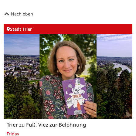
Nach oben
Stadt Trier
Trier zu Fuß, Viez zur Belohnung
Friday