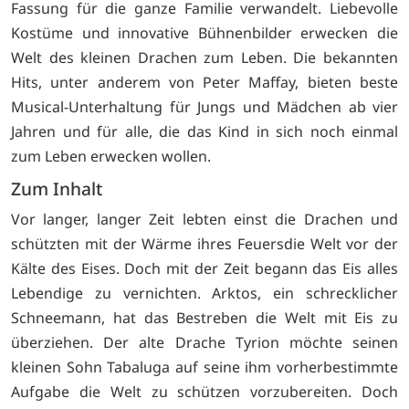
Fassung für die ganze Familie verwandelt. Liebevolle
Kostüme und innovative Bühnenbilder erwecken die
Welt des kleinen Drachen zum Leben. Die bekannten
Hits, unter anderem von Peter Maffay, bieten beste
Musical-Unterhaltung für Jungs und Mädchen ab vier
Jahren und für alle, die das Kind in sich noch einmal
zum Leben erwecken wollen.
Zum Inhalt
Vor langer, langer Zeit lebten einst die Drachen und
schützten mit der Wärme ihres Feuersdie Welt vor der
Kälte des Eises. Doch mit der Zeit begann das Eis alles
Lebendige zu vernichten. Arktos, ein schrecklicher
Schneemann, hat das Bestreben die Welt mit Eis zu
überziehen. Der alte Drache Tyrion möchte seinen
kleinen Sohn Tabaluga auf seine ihm vorherbestimmte
Aufgabe die Welt zu schützen vorzubereiten. Doch