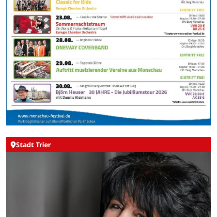
Stadt Trier