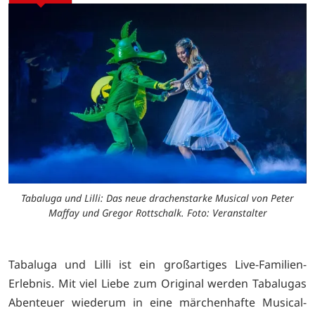
Tabaluga und Lilli: Das neue drachenstarke Musical von Peter
Maffay und Gregor Rottschalk. Foto: Veranstalter
Tabaluga und Lilli ist ein großartiges Live-Familien-
Erlebnis. Mit viel Liebe zum Original werden Tabalugas
Abenteuer wiederum in eine märchenhafte Musical-