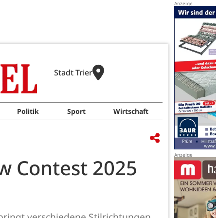
Stadt Trier
Politik
Sport
Wirtschaft
ow Contest 2025
bringt verschiedene Stilrichtungen