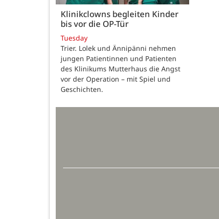
Klinikclowns begleiten Kinder
bis vor die OP-Tür
Tuesday
Trier. Lolek und Ännipänni nehmen
jungen Patientinnen und Patienten
des Klinikums Mutterhaus die Angst
vor der Operation – mit Spiel und
Geschichten.