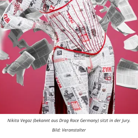
Nikita Vegaz (bekannt aus Drag Race Germany) sitzt in der Jury.
Bild: Veranstalter