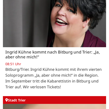
Ingrid Kühne kommt nach Bitburg und Trier: „Ja,
aber ohne mich!“
08:51 Uhr
Bitburg/Trier. Ingrid Kühne kommt mit ihrem vierten
Soloprogramm „Ja, aber ohne mich!“ in die Region.
Im September tritt die Kabarettistin in Bitburg und
Trier auf. Wir verlosen Tickets!
Stadt Trier