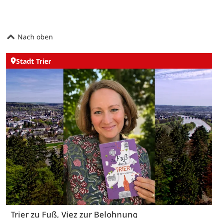
Nach oben
Stadt Trier
Trier zu Fuß, Viez zur Belohnung