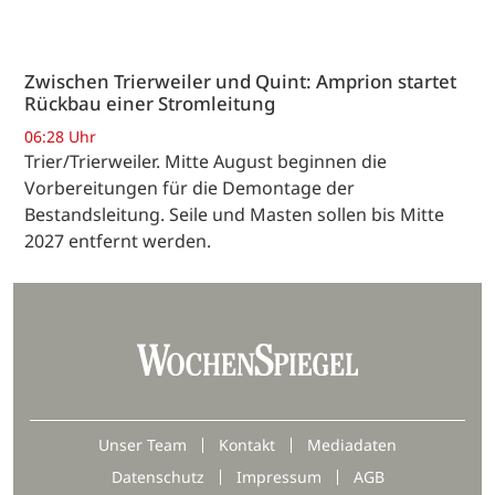
Zwischen Trierweiler und Quint: Amprion startet
Rückbau einer Stromleitung
06:28 Uhr
Trier/Trierweiler. Mitte August beginnen die
Vorbereitungen für die Demontage der
Bestandsleitung. Seile und Masten sollen bis Mitte
2027 entfernt werden.
Unser Team
Kontakt
Mediadaten
Datenschutz
Impressum
AGB