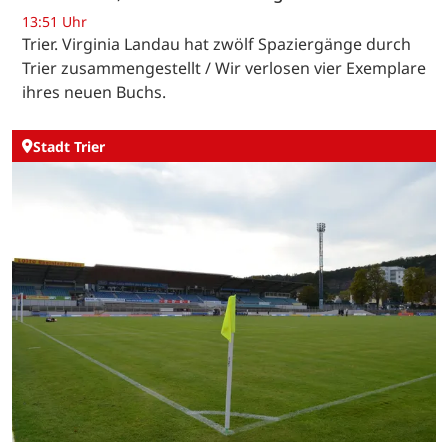
13:51 Uhr
Trier. Virginia Landau hat zwölf Spaziergänge durch
Trier zusammengestellt / Wir verlosen vier Exemplare
ihres neuen Buchs.
Stadt Trier