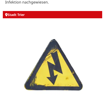
Infektion nachgewiesen.
Stadt Trier