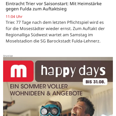
Eintracht Trier vor Saisonstart: Mit Heimstärke
gegen Fulda zum Auftaktsieg
11:04 Uhr
Trier. 77 Tage nach dem letzten Pflichtspiel wird es
für die Mosestädter wieder ernst. Zum Auftakt der
Regionalliga Südwest wartet am Samstag im
Moselstadion die SG Barockstadt Fulda-Lehnerz.