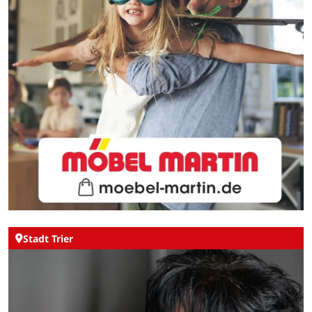
Stadt Trier