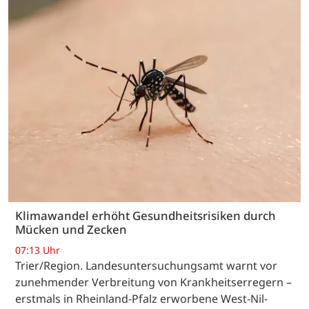
Klimawandel erhöht Gesundheitsrisiken durch
Mücken und Zecken
07:13 Uhr
Trier/Region. Landesuntersuchungsamt warnt vor
zunehmender Verbreitung von Krankheitserregern –
erstmals in Rheinland-Pfalz erworbene West-Nil-