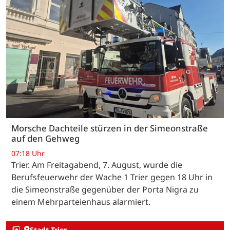
Morsche Dachteile stürzen in der Simeonstraße
auf den Gehweg
07:18 Uhr
Trier. Am Freitagabend, 7. August, wurde die
Berufsfeuerwehr der Wache 1 Trier gegen 18 Uhr in
die Simeonstraße gegenüber der Porta Nigra zu
einem Mehrparteienhaus alarmiert.
Stadt Trier