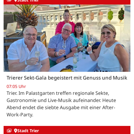
Trierer Sekt-Gala begeistert mit Genuss und Musik
07:05 Uhr
Trier. Im Palastgarten treffen regionale Sekte,
Gastronomie und Live-Musik aufeinander. Heute
Abend endet die siebte Ausgabe mit einer After-
Work-Party.
Stadt Trier