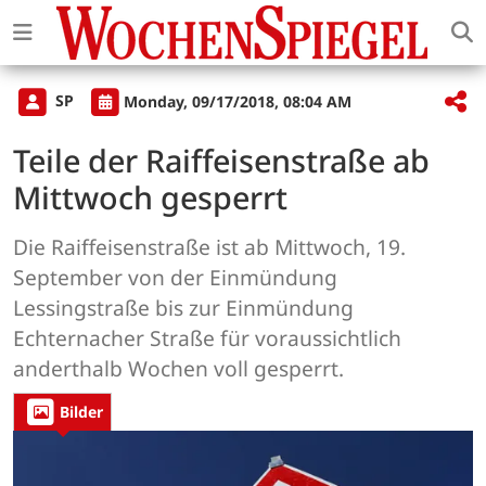
SP
Monday, 09/17/2018, 08:04 AM
Teile der Raiffeisenstraße ab
Mittwoch gesperrt
Die Raiffeisenstraße ist ab Mittwoch, 19.
September von der Einmündung
Lessingstraße bis zur Einmündung
Echternacher Straße für voraussichtlich
anderthalb Wochen voll gesperrt.
Bilder