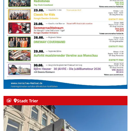
Stadt Trier