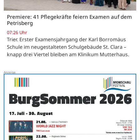
Premiere: 41 Pflegekräfte feiern Examen auf dem
Petrisberg
07:26 Uhr
Trier. Erster Examensjahrgang der Karl Borromäus
Schule im neugestalteten Schulgebäude St. Clara –
knapp drei Viertel bleiben am Klinikum Mutterhaus.