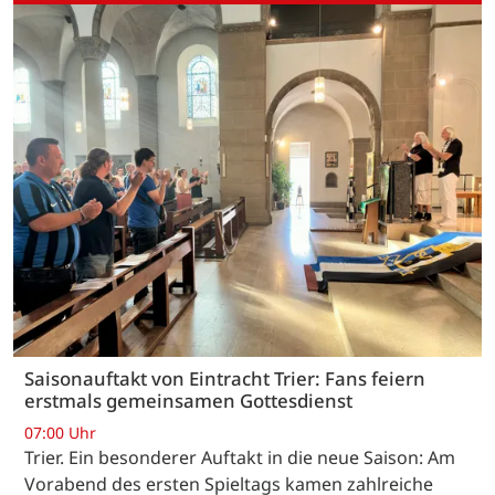
Saisonauftakt von Eintracht Trier: Fans feiern
erstmals gemeinsamen Gottesdienst
07:00 Uhr
Trier. Ein besonderer Auftakt in die neue Saison: Am
Vorabend des ersten Spieltags kamen zahlreiche