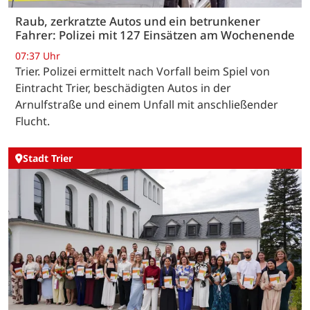
Raub, zerkratzte Autos und ein betrunkener
Fahrer: Polizei mit 127 Einsätzen am Wochenende
07:37 Uhr
Trier. Polizei ermittelt nach Vorfall beim Spiel von
Eintracht Trier, beschädigten Autos in der
Arnulfstraße und einem Unfall mit anschließender
Flucht.
Stadt Trier