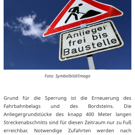
Foto: Symbolbild/Imago
Grund für die Sperrung ist die Erneuerung des
Fahrbahnbelags und des Bordsteins. Die
Anliegergrundstücke des knapp 400 Meter langen
Streckenabschnitts sind für diesen Zeitraum nur zu Fuß
erreichbar. Notwendige Zufahrten werden nach