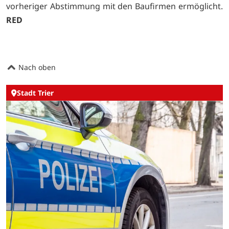
vorheriger Abstimmung mit den Baufirmen ermöglicht.
RED
Nach oben
Stadt Trier