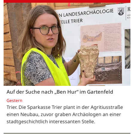
Auf der Suche nach „Ben Hur“ im Gartenfeld
Gestern
Trier. Die Sparkasse Trier plant in der Agritiusstraße
einen Neubau, zuvor graben Archäologen an einer
stadtgeschichtlich interessanten Stelle.