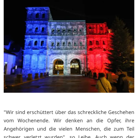
"Wir sind erschüttert über das schreckliche Geschehen
vom Wochenende. Wir denken an die Opfer, ihre
Angehörigen und die vielen Menschen, die zum Teil
schwer verletzt wurden", so Leibe. Auch wenn der