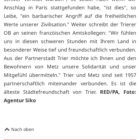
Anschlag in Paris stattgefunden habe, "ist dies", so
Leibe, "ein barbarischer Angriff auf die freiheitlichen
Werte unserer Zivilisation." Weiter schreibt der Trierer
OB an seinen franzöischen Amtskollegen: "Wir fühlen
uns in diesen schweren Stunden mit Ihrem Land in
besonderer Weise tief und freundschaftlich verbunden.
Aus der Partnerstadt Trier möchte ich Ihnen und den
Bewohnern von Metz unsere Solidarität und unser
Mitgefühl übermitteln." Trier und Metz sind seit 1957
partnerschaftlich miteinander verbunden. Es ist die
älteste Städtefreundschaft von Trier.
RED/PA,
Foto:
Agentur Siko
Nach oben