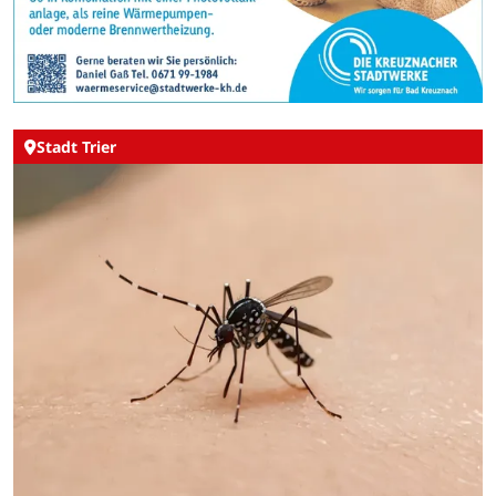
Stadt Trier