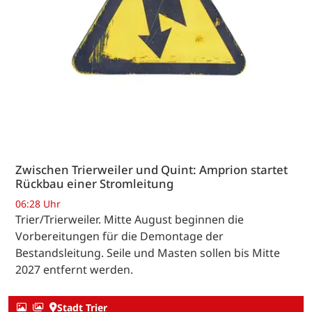
Zwischen Trierweiler und Quint: Amprion startet
Rückbau einer Stromleitung
06:28 Uhr
Trier/Trierweiler. Mitte August beginnen die
Vorbereitungen für die Demontage der
Bestandsleitung. Seile und Masten sollen bis Mitte
2027 entfernt werden.
Stadt Trier