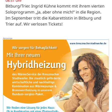
08:51 Uhr
Bitburg/Trier. Ingrid Kühne kommt mit ihrem vierten
Soloprogramm „Ja, aber ohne mich!“ in die Region.
Im September tritt die Kabarettistin in Bitburg und
Trier auf. Wir verlosen Tickets!