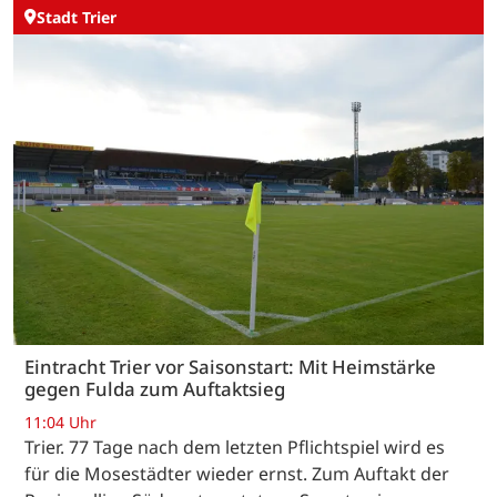
Stadt Trier
Eintracht Trier vor Saisonstart: Mit Heimstärke
gegen Fulda zum Auftaktsieg
11:04 Uhr
Trier. 77 Tage nach dem letzten Pflichtspiel wird es
für die Mosestädter wieder ernst. Zum Auftakt der