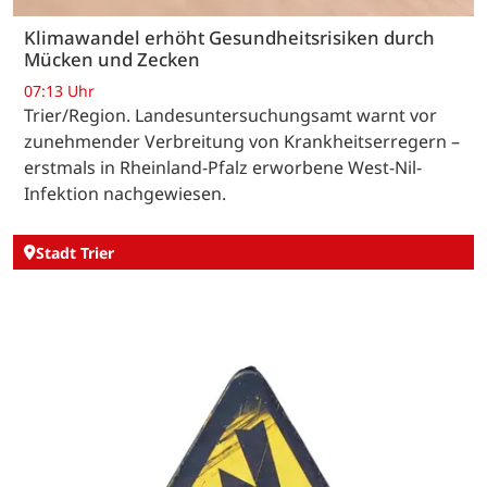
Klimawandel erhöht Gesundheitsrisiken durch
Mücken und Zecken
07:13 Uhr
Trier/Region. Landesuntersuchungsamt warnt vor
zunehmender Verbreitung von Krankheitserregern –
erstmals in Rheinland-Pfalz erworbene West-Nil-
Infektion nachgewiesen.
Stadt Trier