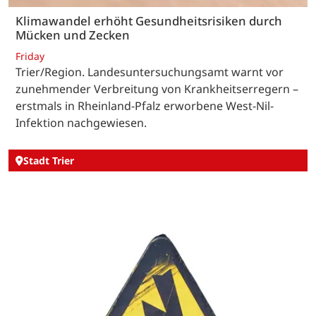
Klimawandel erhöht Gesundheitsrisiken durch
Mücken und Zecken
Friday
Trier/Region. Landesuntersuchungsamt warnt vor
zunehmender Verbreitung von Krankheitserregern –
erstmals in Rheinland-Pfalz erworbene West-Nil-
Infektion nachgewiesen.
Stadt Trier