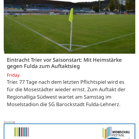
Eintracht Trier vor Saisonstart: Mit Heimstärke
gegen Fulda zum Auftaktsieg
Friday
Trier. 77 Tage nach dem letzten Pflichtspiel wird es
für die Mosestädter wieder ernst. Zum Auftakt der
Regionalliga Südwest wartet am Samstag im
Moselstadion die SG Barockstadt Fulda-Lehnerz.