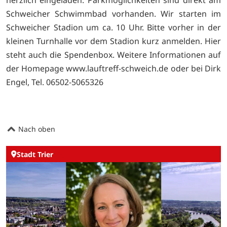
Schweicher Schwimmbad vorhanden. Wir starten im
Schweicher Stadion um ca. 10 Uhr. Bitte vorher in der
kleinen Turnhalle vor dem Stadion kurz anmelden. Hier
steht auch die Spendenbox. Weitere Informationen auf
der Homepage www.lauftreff-schweich.de oder bei Dirk
Engel, Tel. 06502-5065326
Nach oben
Stadt Trier