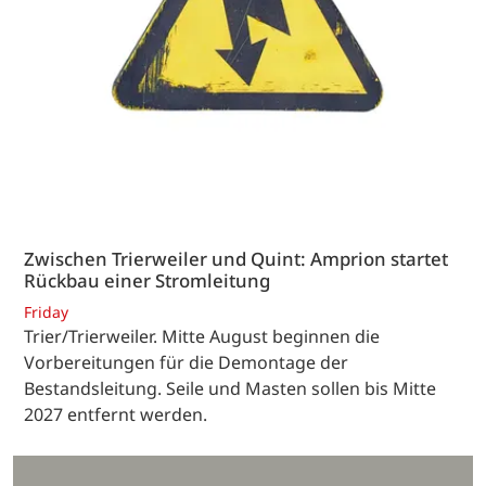
Zwischen Trierweiler und Quint: Amprion startet
Rückbau einer Stromleitung
Friday
Trier/Trierweiler. Mitte August beginnen die
Vorbereitungen für die Demontage der
Bestandsleitung. Seile und Masten sollen bis Mitte
2027 entfernt werden.