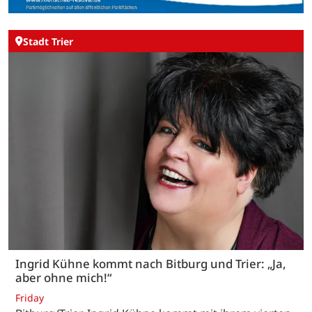
Stadt Trier
Ingrid Kühne kommt nach Bitburg und Trier: „Ja,
aber ohne mich!“
Friday