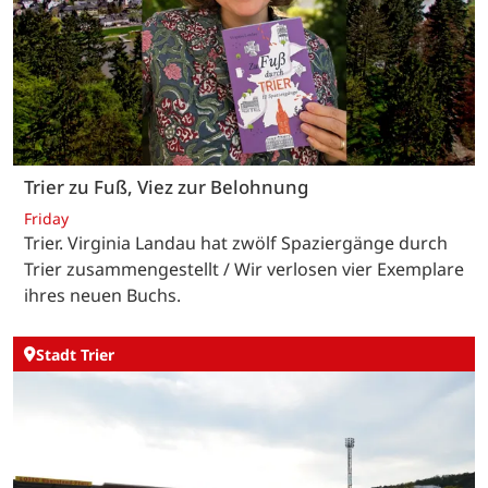
Trier zu Fuß, Viez zur Belohnung
Friday
Trier. Virginia Landau hat zwölf Spaziergänge durch
Trier zusammengestellt / Wir verlosen vier Exemplare
ihres neuen Buchs.
Stadt Trier