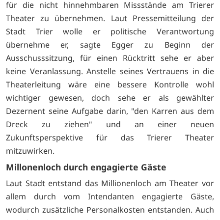
für die nicht hinnehmbaren Missstände am Trierer
Theater zu übernehmen. Laut Pressemitteilung der
Stadt Trier wolle er politische Verantwortung
übernehme er, sagte Egger zu Beginn der
Ausschusssitzung, für einen Rücktritt sehe er aber
keine Veranlassung. Anstelle seines Vertrauens in die
Theaterleitung wäre eine bessere Kontrolle wohl
wichtiger gewesen, doch sehe er als gewählter
Dezernent seine Aufgabe darin, "den Karren aus dem
Dreck zu ziehen" und an einer neuen
Zukunftsperspektive für das Trierer Theater
mitzuwirken.
Millonenloch durch engagierte Gäste
Laut Stadt entstand das Millionenloch am Theater vor
allem durch vom Intendanten engagierte Gäste,
wodurch zusätzliche Personalkosten entstanden. Auch