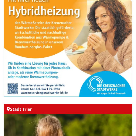
Stadt Trier