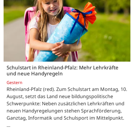
Schulstart in Rheinland-Pfalz: Mehr Lehrkräfte
und neue Handyregeln
Gestern
Rheinland-Pfalz (red). Zum Schulstart am Montag, 10.
August, setzt das Land neue bildungspolitische
Schwerpunkte: Neben zusätzlichen Lehrkräften und
neuen Handyregelungen stehen Sprachförderung,
Ganztag, Informatik und Schulsport im Mittelpunkt.
…