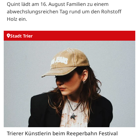
Quint lädt am 16. August Familien zu einem
abwechslungsreichen Tag rund um den Rohstoff
Holz ein.
Stadt Trier
Trierer Künstlerin beim Reeperbahn Festival