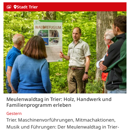
Stadt Trier
Meulenwaldtag in Trier: Holz, Handwerk und
Familienprogramm erleben
Gestern
Trier. Maschinenvorführungen, Mitmachaktionen,
Musik und Führungen: Der Meulenwaldtag in Trier-