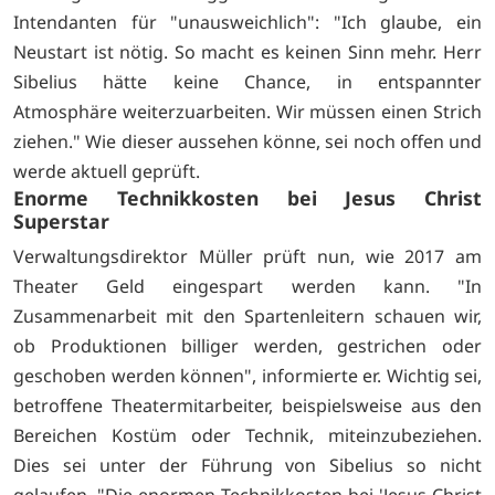
Intendanten für "unausweichlich": "Ich glaube, ein
Neustart ist nötig. So macht es keinen Sinn mehr. Herr
Sibelius hätte keine Chance, in entspannter
Atmosphäre weiterzuarbeiten. Wir müssen einen Strich
ziehen." Wie dieser aussehen könne, sei noch offen und
werde aktuell geprüft.
Enorme Technikkosten bei Jesus Christ
Superstar
Verwaltungsdirektor Müller prüft nun, wie 2017 am
Theater Geld eingespart werden kann. "In
Zusammenarbeit mit den Spartenleitern schauen wir,
ob Produktionen billiger werden, gestrichen oder
geschoben werden können", informierte er. Wichtig sei,
betroffene Theatermitarbeiter, beispielsweise aus den
Bereichen Kostüm oder Technik, miteinzubeziehen.
Dies sei unter der Führung von Sibelius so nicht