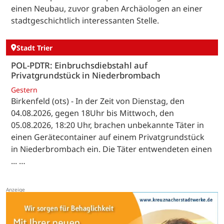
einen Neubau, zuvor graben Archäologen an einer
stadtgeschichtlich interessanten Stelle.
Stadt Trier
POL-PDTR: Einbruchsdiebstahl auf
Privatgrundstück in Niederbrombach
Gestern
Birkenfeld (ots) - In der Zeit von Dienstag, den
04.08.2026, gegen 18Uhr bis Mittwoch, den
05.08.2026, 18:20 Uhr, brachen unbekannte Täter in
einen Gerätecontainer auf einem Privatgrundstück
in Niederbrombach ein. Die Täter entwendeten einen
... …