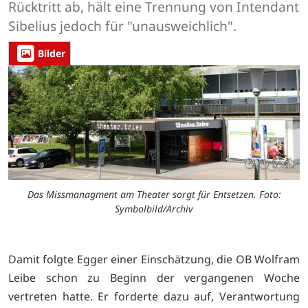
Rücktritt ab, hält eine Trennung von Intendant
Sibelius jedoch für "unausweichlich".
Bilder
Das Missmanagment am Theater sorgt für Entsetzen. Foto:
Symbolbild/Archiv
Damit folgte Egger einer Einschätzung, die OB Wolfram
Leibe schon zu Beginn der vergangenen Woche
vertreten hatte. Er forderte dazu auf, Verantwortung