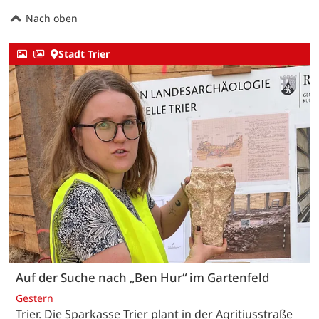
Nach oben
Stadt Trier
Auf der Suche nach „Ben Hur“ im Gartenfeld
Gestern
Trier. Die Sparkasse Trier plant in der Agritiusstraße