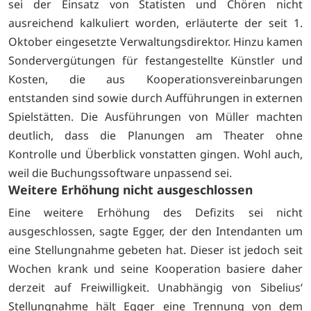
sei der Einsatz von Statisten und Chören nicht
ausreichend kalkuliert worden, erläuterte der seit 1.
Oktober eingesetzte Verwaltungsdirektor. Hinzu kamen
Sondervergütungen für festangestellte Künstler und
Kosten, die aus Kooperationsvereinbarungen
entstanden sind sowie durch Aufführungen in externen
Spielstätten. Die Ausführungen von Müller machten
deutlich, dass die Planungen am Theater ohne
Kontrolle und Überblick vonstatten gingen. Wohl auch,
weil die Buchungssoftware unpassend sei.
Weitere Erhöhung nicht ausgeschlossen
Eine weitere Erhöhung des Defizits sei nicht
ausgeschlossen, sagte Egger, der den Intendanten um
eine Stellungnahme gebeten hat. Dieser ist jedoch seit
Wochen krank und seine Kooperation basiere daher
derzeit auf Freiwilligkeit. Unabhängig von Sibelius‘
Stellungnahme hält Egger eine Trennung von dem