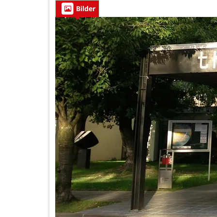
Bilder