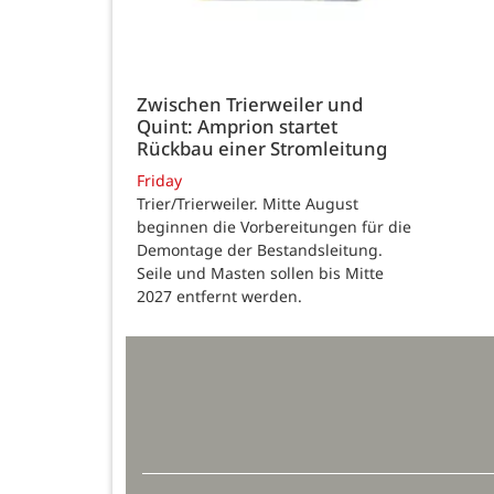
Zwischen Trierweiler und
Quint: Amprion startet
Rückbau einer Stromleitung
Friday
Trier/Trierweiler. Mitte August
beginnen die Vorbereitungen für die
Demontage der Bestandsleitung.
Seile und Masten sollen bis Mitte
2027 entfernt werden.