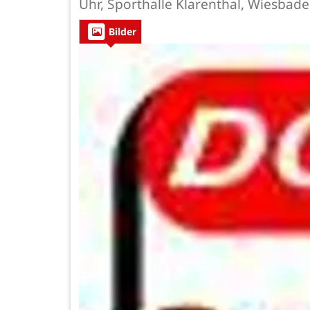
Uhr, Sporthalle Klarenthal, Wiesbade
Bilder