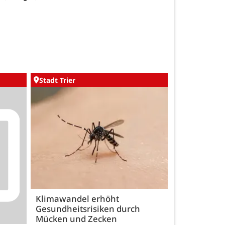
Stadt Trier
Klimawandel erhöht
Gesundheitsrisiken durch
Mücken und Zecken