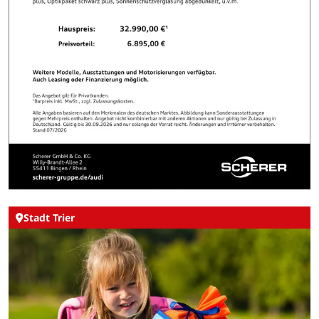
Stadt Trier