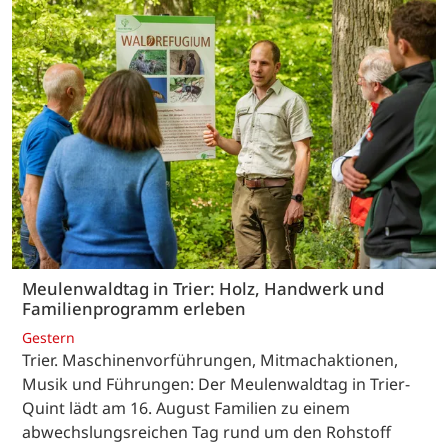
Meulenwaldtag in Trier: Holz, Handwerk und
Familienprogramm erleben
Gestern
Trier. Maschinenvorführungen, Mitmachaktionen,
Musik und Führungen: Der Meulenwaldtag in Trier-
Quint lädt am 16. August Familien zu einem
abwechslungsreichen Tag rund um den Rohstoff