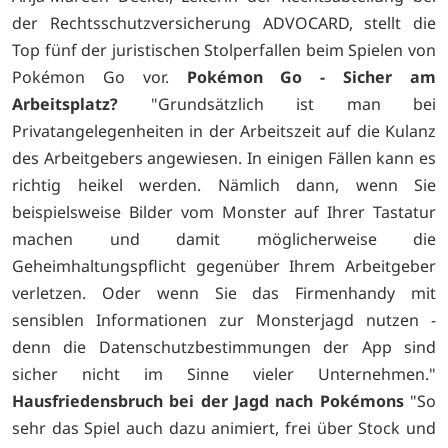
der Rechtsschutzversicherung ADVOCARD, stellt die
Top fünf der juristischen Stolperfallen beim Spielen von
Pokémon Go vor.
Pokémon Go - Sicher am
Arbeitsplatz?
"Grundsätzlich ist man bei
Privatangelegenheiten in der Arbeitszeit auf die Kulanz
des Arbeitgebers angewiesen. In einigen Fällen kann es
richtig heikel werden. Nämlich dann, wenn Sie
beispielsweise Bilder vom Monster auf Ihrer Tastatur
machen und damit möglicherweise die
Geheimhaltungspflicht gegenüber Ihrem Arbeitgeber
verletzen. Oder wenn Sie das Firmenhandy mit
sensiblen Informationen zur Monsterjagd nutzen -
denn die Datenschutzbestimmungen der App sind
sicher nicht im Sinne vieler Unternehmen."
Hausfriedensbruch bei der Jagd nach Pokémons
"So
sehr das Spiel auch dazu animiert, frei über Stock und