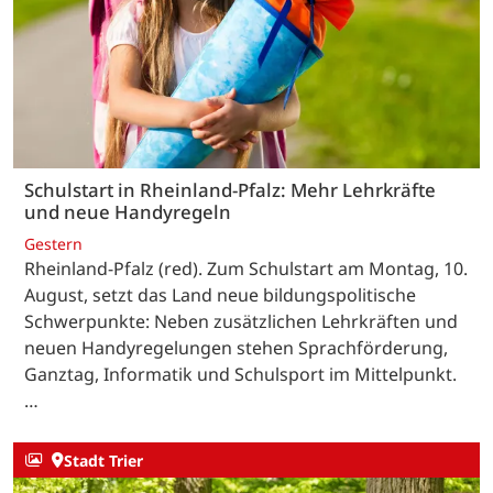
Schulstart in Rheinland-Pfalz: Mehr Lehrkräfte
und neue Handyregeln
Gestern
Rheinland-Pfalz (red). Zum Schulstart am Montag, 10.
August, setzt das Land neue bildungspolitische
Schwerpunkte: Neben zusätzlichen Lehrkräften und
neuen Handyregelungen stehen Sprachförderung,
Ganztag, Informatik und Schulsport im Mittelpunkt.
…
Stadt Trier