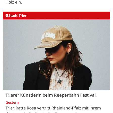
Holz ein.
Stadt Trier
Trierer Künstlerin beim Reeperbahn Festival
Gestern
Trier. Ratte Rosa vertritt Rheinland-Pfalz mit ihrem