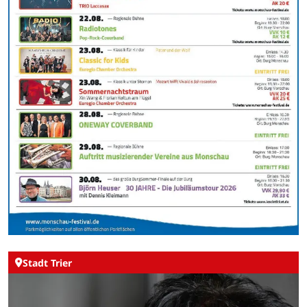
Stadt Trier