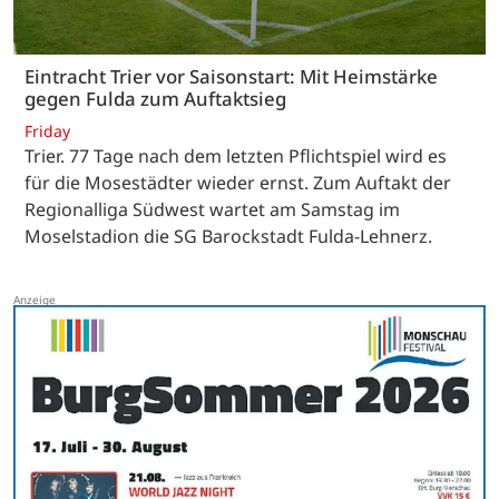
Eintracht Trier vor Saisonstart: Mit Heimstärke
gegen Fulda zum Auftaktsieg
Friday
Trier. 77 Tage nach dem letzten Pflichtspiel wird es
für die Mosestädter wieder ernst. Zum Auftakt der
Regionalliga Südwest wartet am Samstag im
Moselstadion die SG Barockstadt Fulda-Lehnerz.