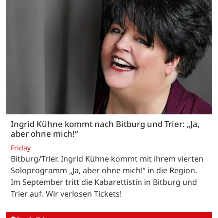
Ingrid Kühne kommt nach Bitburg und Trier: „Ja,
aber ohne mich!“
Friday
Bitburg/Trier. Ingrid Kühne kommt mit ihrem vierten
Soloprogramm „Ja, aber ohne mich!“ in die Region.
Im September tritt die Kabarettistin in Bitburg und
Trier auf. Wir verlosen Tickets!