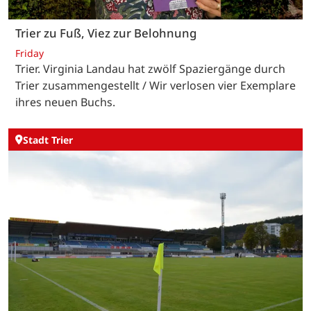
Trier zu Fuß, Viez zur Belohnung
Friday
Trier. Virginia Landau hat zwölf Spaziergänge durch
Trier zusammengestellt / Wir verlosen vier Exemplare
ihres neuen Buchs.
Stadt Trier