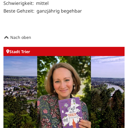
Schwierigkeit: mittel
Beste Gehzeit: ganzjährig begehbar
Nach oben
Stadt Trier