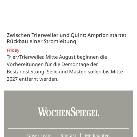
Zwischen Trierweiler und Quint: Amprion startet
Rückbau einer Stromleitung
Friday
Trier/Trierweiler. Mitte August beginnen die
Vorbereitungen für die Demontage der
Bestandsleitung. Seile und Masten sollen bis Mitte
2027 entfernt werden.
Unser Team
Kontakt
Mediadaten