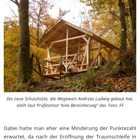
Die neue Schutzhütte, die Wegewart Andreas Ludwig gebaut hat,
stellt laut Prüfinstitut "eine Bereicherung" dar. Foto: FF
Dabei hatte man eher eine Minderung der Punktezahl
erwartet, da nach der Eröffnung der Traumschleife in