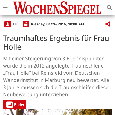
FIS
Tuesday, 01/26/2016, 10:08 AM
Traumhaftes Ergebnis für Frau
Holle
Mit einer Steigerung von 3 Erlebnispunkten
wurde die in 2012 angelegte Traumschleife
„Frau Holle“ bei Reinsfeld vom Deutschen
Wanderinstitut in Marburg neu bewertet. Alle
3 Jahre müssen sich die Traumschleifen dieser
Neubewertung unterziehen.
Bilder