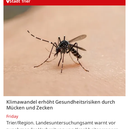
Stadt Trier
Klimawandel erhöht Gesundheitsrisiken durch
Mücken und Zecken
Friday
Trier/Region. Landesuntersuchungsamt warnt vor