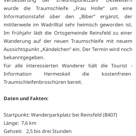
wurde die Traumschleife „Frau Holle“ um eine
Informationstafel über den „Biber“ ergänzt, der
mittlerweile im Wadrilltal sehr heimisch geworden ist.
Im Frühjahr lädt die Ortsgemeinde Reinsfeld zu einer
Wanderung auf der neuen Traumschleife mit neuem
Aussichtspunkt „Kändelchen“ ein. Der Termin wird noch
bekanntgegeben.
Für alle interessierten Wanderer hält die Tourist -
Information Hermeskeil die kostenfreien
Traumschleifenbroschüren bereit.
Daten und Fakten:
Startpunkt: Wanderparkplatz bei Reinsfeld (B407)
Länge: 7,6 km
Gehzeit: 2,5 bis drei Stunden