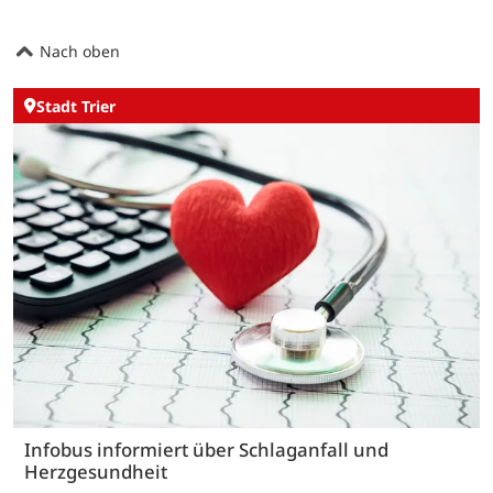
Nach oben
Stadt Trier
Infobus informiert über Schlaganfall und
Herzgesundheit