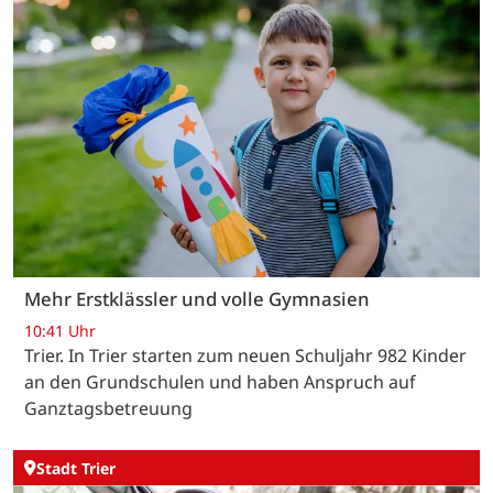
Mehr Erstklässler und volle Gymnasien
10:41 Uhr
Trier. In Trier starten zum neuen Schuljahr 982 Kinder
an den Grundschulen und haben Anspruch auf
Ganztagsbetreuung
Stadt Trier