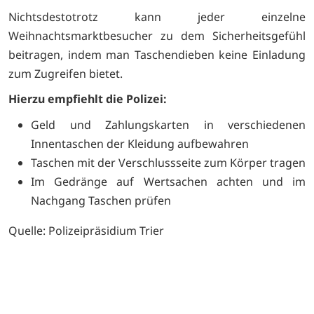
Nichtsdestotrotz kann jeder einzelne
Weihnachtsmarktbesucher zu dem Sicherheitsgefühl
beitragen, indem man Taschendieben keine Einladung
zum Zugreifen bietet.
Hierzu empfiehlt die Polizei:
Geld und Zahlungskarten in verschiedenen
Innentaschen der Kleidung aufbewahren
Taschen mit der Verschlussseite zum Körper tragen
Im Gedränge auf Wertsachen achten und im
Nachgang Taschen prüfen
Quelle: Polizeipräsidium Trier