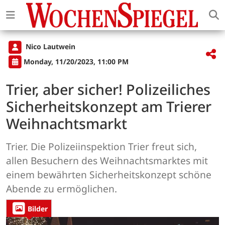
Nico Lautwein
Monday, 11/20/2023, 11:00 PM
Trier, aber sicher! Polizeiliches
Sicherheitskonzept am Trierer
Weihnachtsmarkt
Trier. Die Polizeiinspektion Trier freut sich,
allen Besuchern des Weihnachtsmarktes mit
einem bewährten Sicherheitskonzept schöne
Abende zu ermöglichen.
Bilder