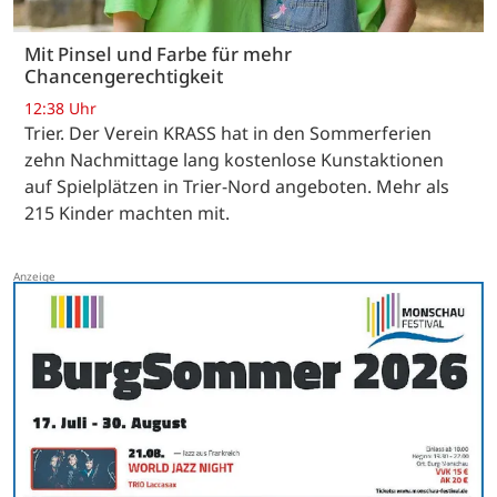
Mit Pinsel und Farbe für mehr
Chancengerechtigkeit
12:38 Uhr
Trier. Der Verein KRASS hat in den Sommerferien
zehn Nachmittage lang kostenlose Kunstaktionen
auf Spielplätzen in Trier-Nord angeboten. Mehr als
215 Kinder machten mit.