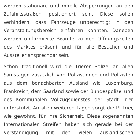
werden stationäre und mobile Absperrungen an den
Zufahrtsstraßen positioniert sein. Diese sollen
verhindern, dass Fahrzeuge unberechtigt in den
Veranstaltungsbereich einfahren könnten. Daneben
werden uniformierte Beamte zu den Öffnungszeiten
des Marktes präsent und für alle Besucher und
Aussteller ansprechbar sein.
Schon traditionell wird die Trierer Polizei an allen
Samstagen zusätzlich von Polizistinnen und Polizisten
aus dem benachbarten Ausland wie Luxemburg,
Frankreich, dem Saarland sowie der Bundespolizei und
des Kommunalen Vollzugsdienstes der Stadt Trier
unterstützt. An allen weiteren Tagen sorgt die PI Trier,
wie gewohnt, für ihre Sicherheit. Diese sogenannten
Internationalen Streifen haben sich gerade bei der
Verständigung mit den vielen ausländischen