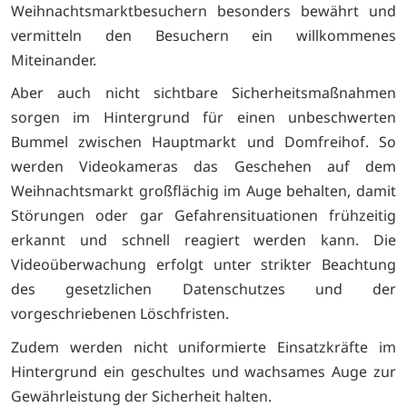
Weihnachtsmarktbesuchern besonders bewährt und
vermitteln den Besuchern ein willkommenes
Miteinander.
Aber auch nicht sichtbare Sicherheitsmaßnahmen
sorgen im Hintergrund für einen unbeschwerten
Bummel zwischen Hauptmarkt und Domfreihof. So
werden Videokameras das Geschehen auf dem
Weihnachtsmarkt großflächig im Auge behalten, damit
Störungen oder gar Gefahrensituationen frühzeitig
erkannt und schnell reagiert werden kann. Die
Videoüberwachung erfolgt unter strikter Beachtung
des gesetzlichen Datenschutzes und der
vorgeschriebenen Löschfristen.
Zudem werden nicht uniformierte Einsatzkräfte im
Hintergrund ein geschultes und wachsames Auge zur
Gewährleistung der Sicherheit halten.