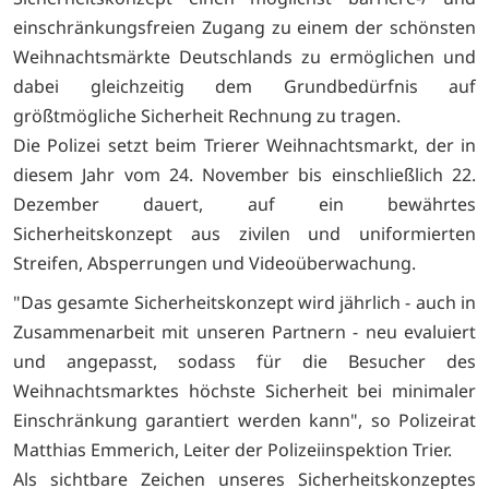
einschränkungsfreien Zugang zu einem der schönsten
Weihnachtsmärkte Deutschlands zu ermöglichen und
dabei gleichzeitig dem Grundbedürfnis auf
größtmögliche Sicherheit Rechnung zu tragen.
Die Polizei setzt beim Trierer Weihnachtsmarkt, der in
diesem Jahr vom 24. November bis einschließlich 22.
Dezember dauert, auf ein bewährtes
Sicherheitskonzept aus zivilen und uniformierten
Streifen, Absperrungen und Videoüberwachung.
"Das gesamte Sicherheitskonzept wird jährlich - auch in
Zusammenarbeit mit unseren Partnern - neu evaluiert
und angepasst, sodass für die Besucher des
Weihnachtsmarktes höchste Sicherheit bei minimaler
Einschränkung garantiert werden kann", so Polizeirat
Matthias Emmerich, Leiter der Polizeiinspektion Trier.
Als sichtbare Zeichen unseres Sicherheitskonzeptes