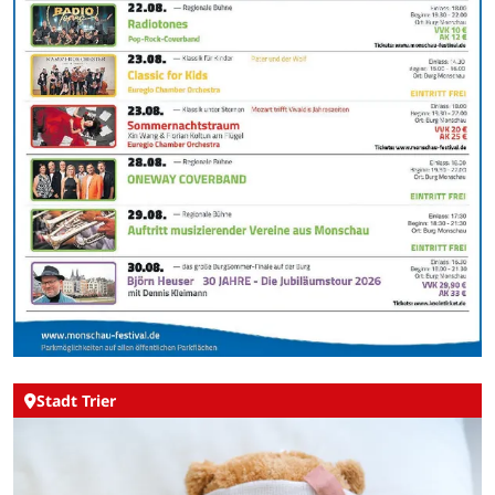
Stadt Trier