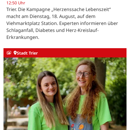
12:50 Uhr
Trier. Die Kampagne „Herzenssache Lebenszeit“
macht am Dienstag, 18. August, auf dem
Viehmarktplatz Station. Experten informieren über
Schlaganfall, Diabetes und Herz-Kreislauf-
Erkrankungen.
Stadt Trier