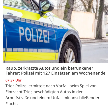
Raub, zerkratzte Autos und ein betrunkener
Fahrer: Polizei mit 127 Einsätzen am Wochenende
07:37 Uhr
Trier. Polizei ermittelt nach Vorfall beim Spiel von
Eintracht Trier, beschädigten Autos in der
Arnulfstraße und einem Unfall mit anschließender
Flucht.