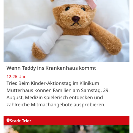
Wenn Teddy ins Krankenhaus kommt
12:26 Uhr
Trier. Beim Kinder-Aktionstag im Klinikum
Mutterhaus können Familien am Samstag, 29.
August, Medizin spielerisch entdecken und
zahlreiche Mitmachangebote ausprobieren.
Stadt Trier