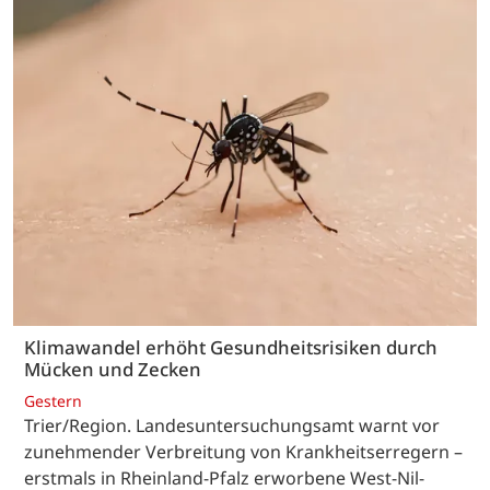
Klimawandel erhöht Gesundheitsrisiken durch
Mücken und Zecken
Gestern
Trier/Region. Landesuntersuchungsamt warnt vor
zunehmender Verbreitung von Krankheitserregern –
erstmals in Rheinland-Pfalz erworbene West-Nil-