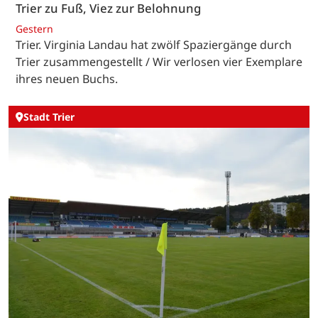
Trier zu Fuß, Viez zur Belohnung
Gestern
Trier. Virginia Landau hat zwölf Spaziergänge durch
Trier zusammengestellt / Wir verlosen vier Exemplare
ihres neuen Buchs.
Stadt Trier