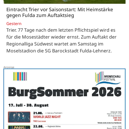
Eintracht Trier vor Saisonstart: Mit Heimstärke
gegen Fulda zum Auftaktsieg
Gestern
Trier. 77 Tage nach dem letzten Pflichtspiel wird es
für die Mosestädter wieder ernst. Zum Auftakt der
Regionalliga Südwest wartet am Samstag im
Moselstadion die SG Barockstadt Fulda-Lehnerz.