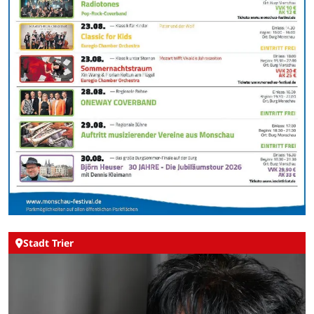
Stadt Trier