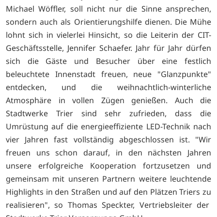
Michael Wöffler, soll nicht nur die Sinne ansprechen,
sondern auch als Orientierungshilfe dienen. Die Mühe
lohnt sich in vielerlei Hinsicht, so die Leiterin der CIT-
Geschäftsstelle, Jennifer Schaefer. Jahr für Jahr dürfen
sich die Gäste und Besucher über eine festlich
beleuchtete Innenstadt freuen, neue "Glanzpunkte"
entdecken, und die weihnachtlich-winterliche
Atmosphäre in vollen Zügen genießen. Auch die
Stadtwerke Trier sind sehr zufrieden, dass die
Umrüstung auf die energieeffiziente LED-Technik nach
vier Jahren fast vollständig abgeschlossen ist. "Wir
freuen uns schon darauf, in den nächsten Jahren
unsere erfolgreiche Kooperation fortzusetzen und
gemeinsam mit unseren Partnern weitere leuchtende
Highlights in den Straßen und auf den Plätzen Triers zu
realisieren", so Thomas Speckter, Vertriebsleiter der