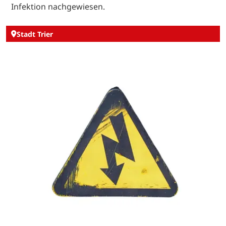
Infektion nachgewiesen.
Stadt Trier