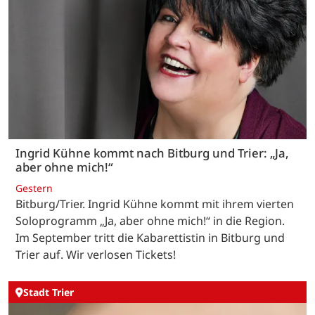
Ingrid Kühne kommt nach Bitburg und Trier: „Ja,
aber ohne mich!“
Gestern
Bitburg/Trier. Ingrid Kühne kommt mit ihrem vierten
Soloprogramm „Ja, aber ohne mich!“ in die Region.
Im September tritt die Kabarettistin in Bitburg und
Trier auf. Wir verlosen Tickets!
Stadt Trier