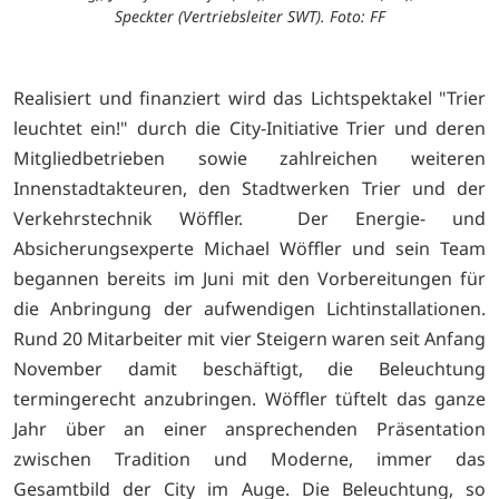
Speckter (Vertriebsleiter SWT). Foto: FF
Realisiert und finanziert wird das Lichtspektakel "Trier
leuchtet ein!" durch die City-Initiative Trier und deren
Mitgliedbetrieben sowie zahlreichen weiteren
Innenstadtakteuren, den Stadtwerken Trier und der
Verkehrstechnik Wöffler. Der Energie- und
Absicherungsexperte Michael Wöffler und sein Team
begannen bereits im Juni mit den Vorbereitungen für
die Anbringung der aufwendigen Lichtinstallationen.
Rund 20 Mitarbeiter mit vier Steigern waren seit Anfang
November damit beschäftigt, die Beleuchtung
termingerecht anzubringen. Wöffler tüftelt das ganze
Jahr über an einer ansprechenden Präsentation
zwischen Tradition und Moderne, immer das
Gesamtbild der City im Auge. Die Beleuchtung, so