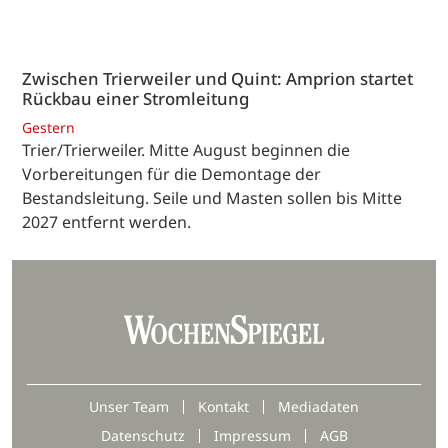
Zwischen Trierweiler und Quint: Amprion startet
Rückbau einer Stromleitung
Gestern
Trier/Trierweiler. Mitte August beginnen die
Vorbereitungen für die Demontage der
Bestandsleitung. Seile und Masten sollen bis Mitte
2027 entfernt werden.
Unser Team
Kontakt
Mediadaten
Datenschutz
Impressum
AGB