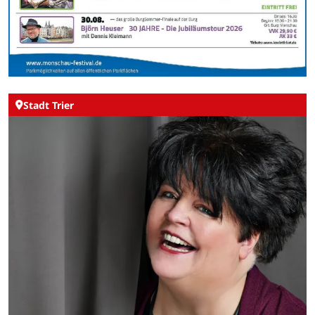
Stadt Trier