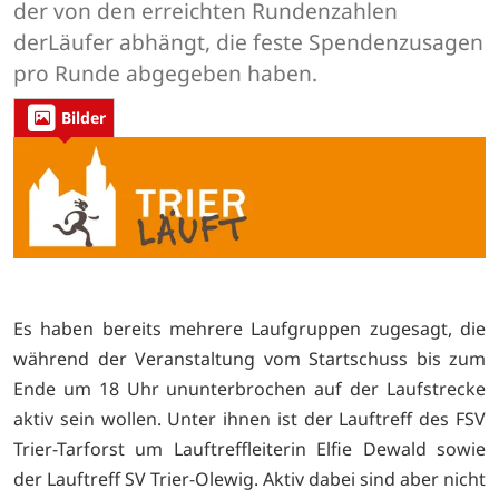
der von den erreichten Rundenzahlen
derLäufer abhängt, die feste Spendenzusagen
pro Runde abgegeben haben.
Bilder
Es haben bereits mehrere Laufgruppen zugesagt, die
während der Veranstaltung vom Startschuss bis zum
Ende um 18 Uhr ununterbrochen auf der Laufstrecke
aktiv sein wollen. Unter ihnen ist der Lauftreff des FSV
Trier-Tarforst um Lauftreffleiterin Elfie Dewald sowie
der Lauftreff SV Trier-Olewig. Aktiv dabei sind aber nicht