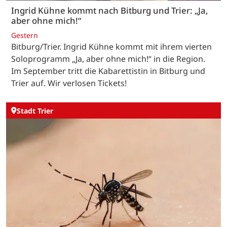
Ingrid Kühne kommt nach Bitburg und Trier: „Ja,
aber ohne mich!“
Gestern
Bitburg/Trier. Ingrid Kühne kommt mit ihrem vierten
Soloprogramm „Ja, aber ohne mich!“ in die Region.
Im September tritt die Kabarettistin in Bitburg und
Trier auf. Wir verlosen Tickets!
Stadt Trier