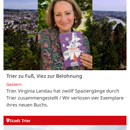
Trier zu Fuß, Viez zur Belohnung
Gestern
Trier. Virginia Landau hat zwölf Spaziergänge durch
Trier zusammengestellt / Wir verlosen vier Exemplare
ihres neuen Buchs.
Stadt Trier