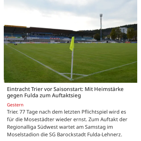
Eintracht Trier vor Saisonstart: Mit Heimstärke
gegen Fulda zum Auftaktsieg
Gestern
Trier. 77 Tage nach dem letzten Pflichtspiel wird es
für die Mosestädter wieder ernst. Zum Auftakt der
Regionalliga Südwest wartet am Samstag im
Moselstadion die SG Barockstadt Fulda-Lehnerz.