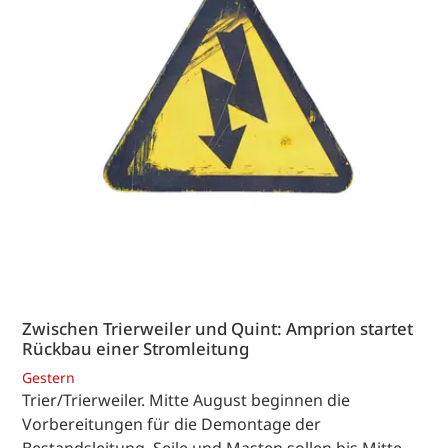
Zwischen Trierweiler und Quint: Amprion startet
Rückbau einer Stromleitung
Gestern
Trier/Trierweiler. Mitte August beginnen die
Vorbereitungen für die Demontage der