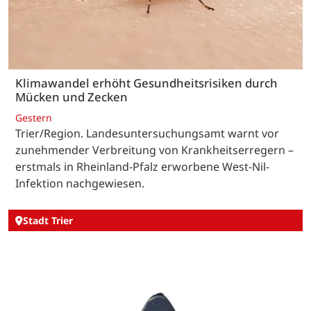
Klimawandel erhöht Gesundheitsrisiken durch
Mücken und Zecken
Gestern
Trier/Region. Landesuntersuchungsamt warnt vor
zunehmender Verbreitung von Krankheitserregern –
erstmals in Rheinland-Pfalz erworbene West-Nil-
Infektion nachgewiesen.
Stadt Trier