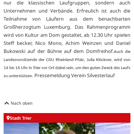
nur die klassischen Laufgruppen, sondern auch
Unternehmen und Verbände. Erfreulich ist auch die
Teilnahme von Läufern aus dem benachbarten
Großherzogtum Luxemburg. Das Rahmenprogramm
wird von Kultur am Dom gestaltet, ab 12.30 Uhr spielen
Steff becker, Nico Mono, Achim Weinzen und Daniel
Bukowski auf der Bühne auf dem Domfreihof.
Auch die
Landesvorsitzende der CDU Rheinland-Pfalz, Julia Klöckner, wird von
14 bis 16 Uhr in Trier vor Ort dabei sein, um den guten Zweck des Laufs
Pressemeldung Verein Silvesterlauf
zu unterstützen.
Nach oben
Stadt Trier