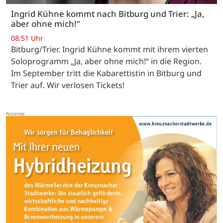
Ingrid Kühne kommt nach Bitburg und Trier: „Ja,
aber ohne mich!“
08:51 Uhr
Bitburg/Trier. Ingrid Kühne kommt mit ihrem vierten
Soloprogramm „Ja, aber ohne mich!“ in die Region.
Im September tritt die Kabarettistin in Bitburg und
Trier auf. Wir verlosen Tickets!