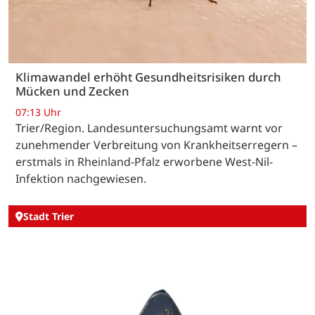
Klimawandel erhöht Gesundheitsrisiken durch
Mücken und Zecken
07:13 Uhr
Trier/Region. Landesuntersuchungsamt warnt vor
zunehmender Verbreitung von Krankheitserregern –
erstmals in Rheinland-Pfalz erworbene West-Nil-
Infektion nachgewiesen.
Stadt Trier