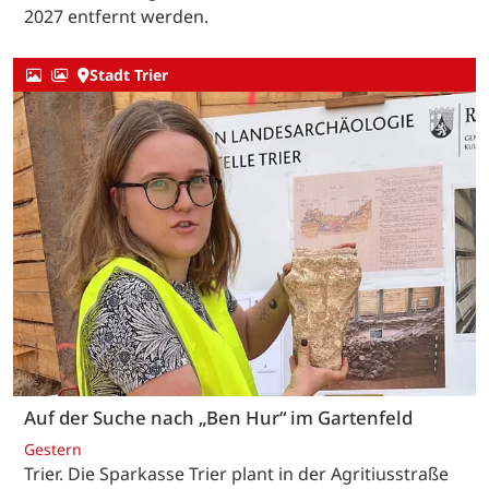
2027 entfernt werden.
Stadt Trier
Auf der Suche nach „Ben Hur“ im Gartenfeld
Gestern
Trier. Die Sparkasse Trier plant in der Agritiusstraße