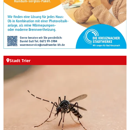
Stadt Trier