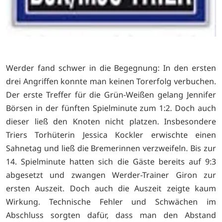
Werder fand schwer in die Begegnung: In den ersten
drei Angriffen konnte man keinen Torerfolg verbuchen.
Der erste Treffer für die Grün-Weißen gelang Jennifer
Börsen in der fünften Spielminute zum 1:2. Doch auch
dieser ließ den Knoten nicht platzen. Insbesondere
Triers Torhüterin Jessica Kockler erwischte einen
Sahnetag und ließ die Bremerinnen verzweifeln. Bis zur
14. Spielminute hatten sich die Gäste bereits auf 9:3
abgesetzt und zwangen Werder-Trainer Giron zur
ersten Auszeit. Doch auch die Auszeit zeigte kaum
Wirkung. Technische Fehler und Schwächen im
Abschluss sorgten dafür, dass man den Abstand