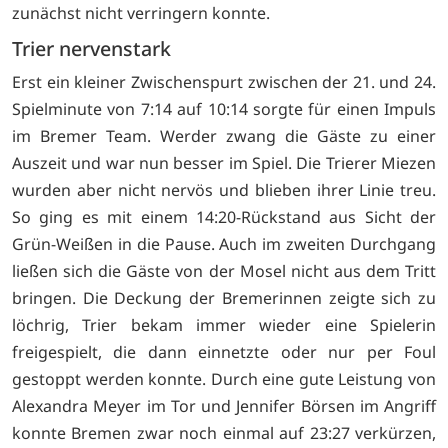
zunächst nicht verringern konnte.
Trier nervenstark
Erst ein kleiner Zwischenspurt zwischen der 21. und 24.
Spielminute von 7:14 auf 10:14 sorgte für einen Impuls
im Bremer Team. Werder zwang die Gäste zu einer
Auszeit und war nun besser im Spiel. Die Trierer Miezen
wurden aber nicht nervös und blieben ihrer Linie treu.
So ging es mit einem 14:20-Rückstand aus Sicht der
Grün-Weißen in die Pause. Auch im zweiten Durchgang
ließen sich die Gäste von der Mosel nicht aus dem Tritt
bringen. Die Deckung der Bremerinnen zeigte sich zu
löchrig, Trier bekam immer wieder eine Spielerin
freigespielt, die dann einnetzte oder nur per Foul
gestoppt werden konnte. Durch eine gute Leistung von
Alexandra Meyer im Tor und Jennifer Börsen im Angriff
konnte Bremen zwar noch einmal auf 23:27 verkürzen,