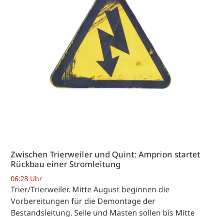
Zwischen Trierweiler und Quint: Amprion startet
Rückbau einer Stromleitung
06:28 Uhr
Trier/Trierweiler. Mitte August beginnen die
Vorbereitungen für die Demontage der
Bestandsleitung. Seile und Masten sollen bis Mitte