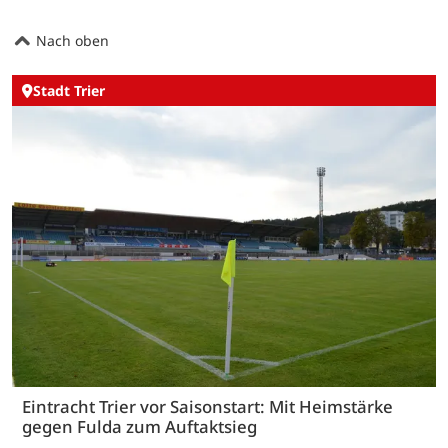
Nach oben
Stadt Trier
Eintracht Trier vor Saisonstart: Mit Heimstärke
gegen Fulda zum Auftaktsieg