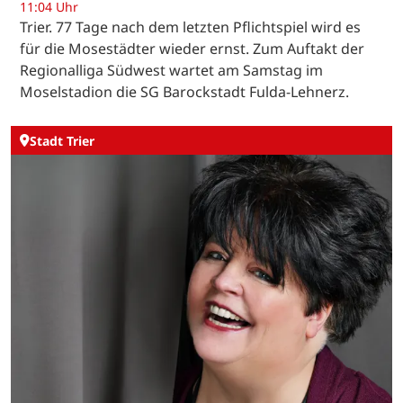
11:04 Uhr
Trier. 77 Tage nach dem letzten Pflichtspiel wird es
für die Mosestädter wieder ernst. Zum Auftakt der
Regionalliga Südwest wartet am Samstag im
Moselstadion die SG Barockstadt Fulda-Lehnerz.
Stadt Trier