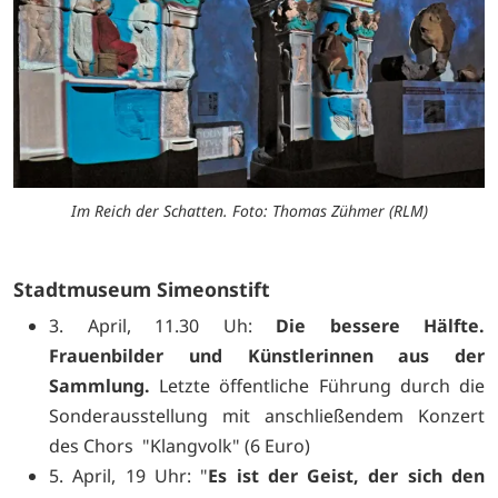
Im Reich der Schatten. Foto: Thomas Zühmer (RLM)
Stadtmuseum Simeonstift
3. April, 11.30 Uh:
Die bessere Hälfte.
Frauenbilder und Künstlerinnen aus der
Sammlung.
Letzte öffentliche Führung durch die
Sonderausstellung mit anschließendem Konzert
des Chors "Klangvolk" (6 Euro)
5. April, 19 Uhr: "
Es ist der Geist, der sich den