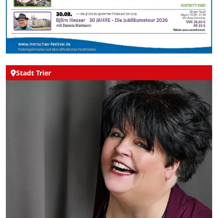
Stadt Trier