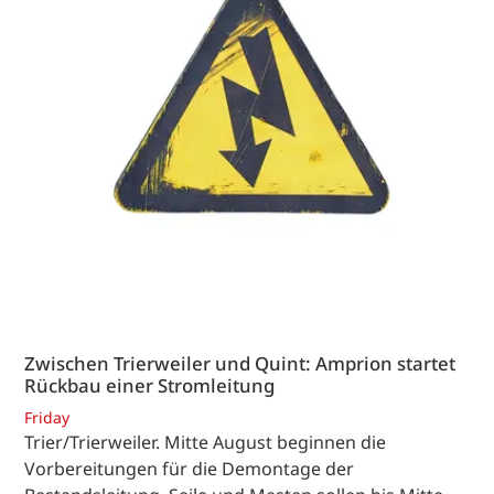
Zwischen Trierweiler und Quint: Amprion startet
Rückbau einer Stromleitung
Friday
Trier/Trierweiler. Mitte August beginnen die
Vorbereitungen für die Demontage der