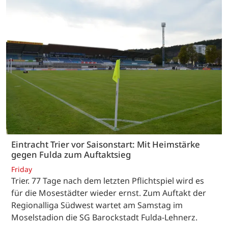
Eintracht Trier vor Saisonstart: Mit Heimstärke
gegen Fulda zum Auftaktsieg
Friday
Trier. 77 Tage nach dem letzten Pflichtspiel wird es
für die Mosestädter wieder ernst. Zum Auftakt der
Regionalliga Südwest wartet am Samstag im
Moselstadion die SG Barockstadt Fulda-Lehnerz.