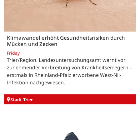
Klimawandel erhöht Gesundheitsrisiken durch
Mücken und Zecken
Friday
Trier/Region. Landesuntersuchungsamt warnt vor
zunehmender Verbreitung von Krankheitserregern –
erstmals in Rheinland-Pfalz erworbene West-Nil-
Infektion nachgewiesen.
Stadt Trier