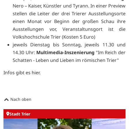
Nero – Kaiser, Künstler und Tyrann. In einer Preview
stellen die Leiter der drei Trierer Ausstellungsorte
einen Monat vor Beginn der großen Schau ihre
Ausstellungen vor, Veranstaltunsgort ist die
Volkshochschule Trier (Kosten 5 Euro)
jeweils Dienstag bis Sonntag, jeweils 11.30 und
14.30 Uhr:
Multimedia-Inszenierung
"Im Reich der
Schatten - Leben und Lieben im römischen Trier"
Infos gibt es
hier.
Nach oben
Stadt Trier