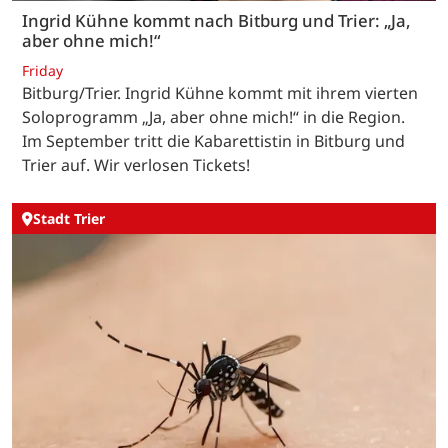
Ingrid Kühne kommt nach Bitburg und Trier: „Ja,
aber ohne mich!“
Friday
Bitburg/Trier. Ingrid Kühne kommt mit ihrem vierten
Soloprogramm „Ja, aber ohne mich!“ in die Region.
Im September tritt die Kabarettistin in Bitburg und
Trier auf. Wir verlosen Tickets!
Stadt Trier