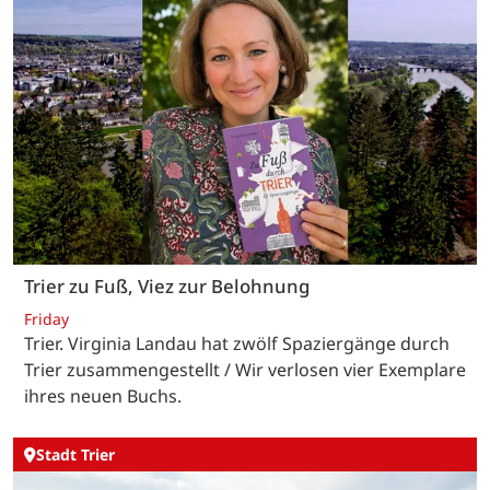
Trier zu Fuß, Viez zur Belohnung
Friday
Trier. Virginia Landau hat zwölf Spaziergänge durch
Trier zusammengestellt / Wir verlosen vier Exemplare
ihres neuen Buchs.
Stadt Trier