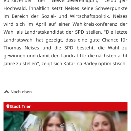
Vorsitzender der Gewerbevereinigung Osburger-
Hochwald. Inhaltlich setzt Neises seine Schwerpunkte
im Bereich der Sozial- und Wirtschaftspolitik. Neises
wird sich im April auf einer Wahlkreiskonferenz der
Wahl als Landratskandidat der SPD stellen.
"Die letzte
Landratswahl hat gezeigt, dass eine gute Chance für
Thomas Neises und die SPD besteht, die Wahl zu
gewinnen und damit den Landrat für die nächsten acht
Jahre zu stellen", zeigt sich Katarina Barley optimistisch.
Nach oben
Stadt Trier