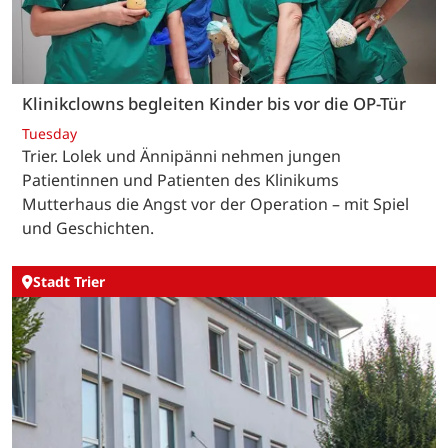
Klinikclowns begleiten Kinder bis vor die OP-Tür
Tuesday
Trier. Lolek und Ännipänni nehmen jungen
Patientinnen und Patienten des Klinikums
Mutterhaus die Angst vor der Operation – mit Spiel
und Geschichten.
Stadt Trier