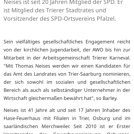
Neises ist seit 20 Jahren Mitglied der SPD. Er
ist Mitglied des Trierer Stadtrates und
Vorsitzender des SPD-Ortsvereins Pfalzel.
Sein vielfältiges gesellschaftliches Engagement reicht
von der kirchlichen Jugendarbeit, der AWO bis hin zur
Mitarbeit in der Arbeitsgemeinschaft Trierer Karneval.
"Mit Thomas Neises werden wir einen Kandidaten für
das Amt des Landrates von Trier-Saarburg nominieren,
der sich sowohl im sozialen und gesellschaftlichen
Bereich als auch als selbständiger Unternehmer in der
Wirtschaft gleichermaßen bewährt hat", so Barley.
Neises ist 41 Jahre alt und seit 17 Jahren Inhaber des
Hase-Feuerhaus mit Filialen in Trier, Osburg und im
saarländischen Merchweiler. Seit 2010 ist er Erster