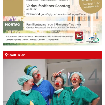
Stadt Trier