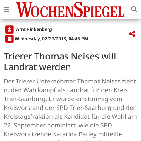
Arnt Finkenberg
Wednesday, 02/27/2013, 04:45 PM
Trierer Thomas Neises will
Landrat werden
Der Trierer Unternehmer Thomas Neises zieht
in den Wahlkampf als Landrat für den Kreis
Trier-Saarburg. Er wurde einstimmig vom
Kreisvorstand der SPD Trier-Saarburg und der
Kreistagsfraktion als Kandidat für die Wahl am
22. September nominiert, wie die SPD-
Kreisvorsitzende Katarina Barley mitteilte.