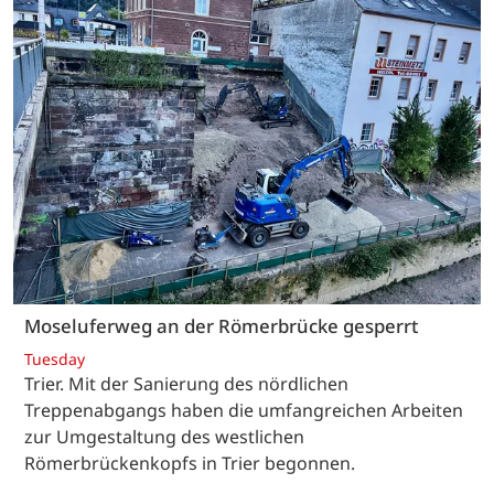
Moseluferweg an der Römerbrücke gesperrt
Tuesday
Trier. Mit der Sanierung des nördlichen
Treppenabgangs haben die umfangreichen Arbeiten
zur Umgestaltung des westlichen
Römerbrückenkopfs in Trier begonnen.