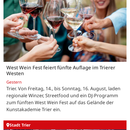
West Wein Fest feiert fünfte Auflage im Trierer
Westen
Gestern
Trier. Von Freitag, 14., bis Sonntag, 16. August, laden
regionale Winzer, Streetfood und ein DJ-Programm
zum fünften West Wein Fest auf das Gelände der
Kunstakademie Trier ein.
Stadt Trier