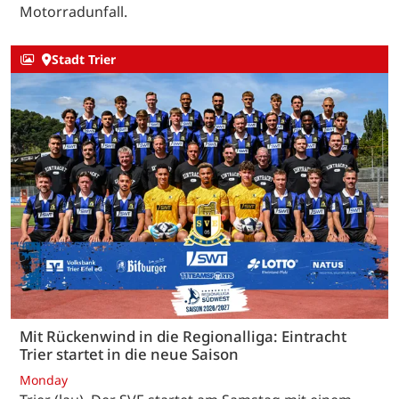
Motorradunfall.
Stadt Trier
Mit Rückenwind in die Regionalliga: Eintracht
Trier startet in die neue Saison
Monday