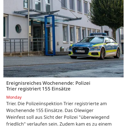
Ereignisreiches Wochenende: Polizei
Trier registriert 155 Einsätze
Monday
Trier. Die Polizeiinspektion Trier registrierte am
Wochenende 155 Einsätze. Das Olewiger
Weinfest soll aus Sicht der Polizei "überwiegend
friedlich" verlaufen sein. Zudem kam es zu einem