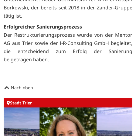
Borkowski, der bereits seit 2018 in der Zander-Gruppe
tätig ist.
Erfolgreicher Sanierungsprozess
Der Restrukturierungsprozess wurde von der Mentor
AG aus Trier sowie der I-R-Consulting GmbH begleitet,
die entscheidend zum Erfolg der Sanierung
beigetragen haben.
Nach oben
Stadt Trier