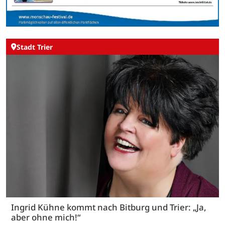
Stadt Trier
Ingrid Kühne kommt nach Bitburg und Trier: „Ja,
aber ohne mich!“