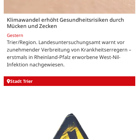
Klimawandel erhöht Gesundheitsrisiken durch
Mücken und Zecken
Gestern
Trier/Region. Landesuntersuchungsamt warnt vor
zunehmender Verbreitung von Krankheitserregern –
erstmals in Rheinland-Pfalz erworbene West-Nil-
Infektion nachgewiesen.
Stadt Trier