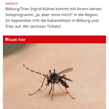
Gestern
Bitburg/Trier. Ingrid Kühne kommt mit ihrem vierten
Soloprogramm „Ja, aber ohne mich!“ in die Region.
Im September tritt die Kabarettistin in Bitburg und
Trier auf. Wir verlosen Tickets!
Stadt Trier