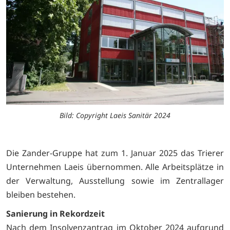
Bild: Copyright Laeis Sanitär 2024
Die Zander-Gruppe hat zum 1. Januar 2025 das Trierer
Unternehmen Laeis übernommen. Alle Arbeitsplätze in
der Verwaltung, Ausstellung sowie im Zentrallager
bleiben bestehen.
Sanierung in Rekordzeit
Nach dem Insolvenzantrag im Oktober 2024 aufgrund