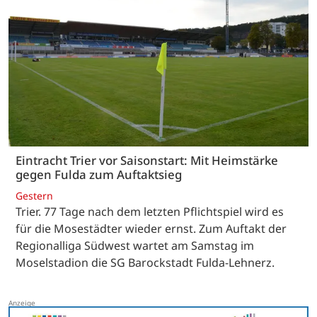
Eintracht Trier vor Saisonstart: Mit Heimstärke
gegen Fulda zum Auftaktsieg
Gestern
Trier. 77 Tage nach dem letzten Pflichtspiel wird es
für die Mosestädter wieder ernst. Zum Auftakt der
Regionalliga Südwest wartet am Samstag im
Moselstadion die SG Barockstadt Fulda-Lehnerz.