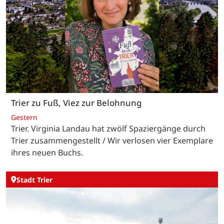
Trier zu Fuß, Viez zur Belohnung
Gestern
Trier. Virginia Landau hat zwölf Spaziergänge durch
Trier zusammengestellt / Wir verlosen vier Exemplare
ihres neuen Buchs.
Stadt Trier