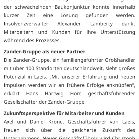
der schwächelnden Baukonjunktur konnte innerhalb
kurzer Zeit eine Lösung gefunden werden.
Insolvenzverwalter Alexander Lamberty dankt
Mitarbeitern und Kunden für ihre Unterstützung
während des Prozesses.
Zander-Gruppe als neuer Partner
Die Zander-Gruppe, ein familiengeführter Großhändler
mit über 100 Standorten deutschlandweit, sieht großes
Potenzial in Laeis. „Mit unserer Erfahrung und neuen
Impulsen werden wir an frühere Erfolge anknüpfen“,
erklärt Hans Hartwig Hörr, geschäftsführender
Gesellschafter der Zander-Gruppe.
Zukunftsperspektive für Mitarbeiter und Kunden
Axel und Daniel Krone, Geschäftsführer von Laeis,
freuen sich über die gesicherte Zukunft des
Unternehmens. Neuer Geschäftsführer wird Christoph