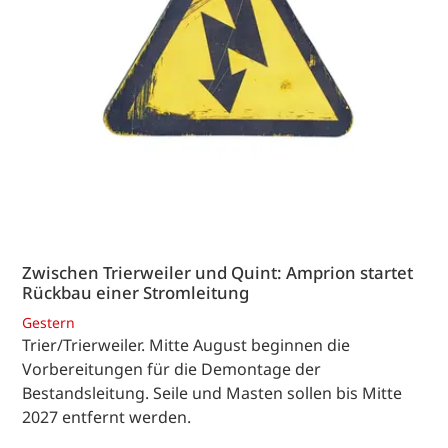
Zwischen Trierweiler und Quint: Amprion startet
Rückbau einer Stromleitung
Gestern
Trier/Trierweiler. Mitte August beginnen die
Vorbereitungen für die Demontage der
Bestandsleitung. Seile und Masten sollen bis Mitte
2027 entfernt werden.