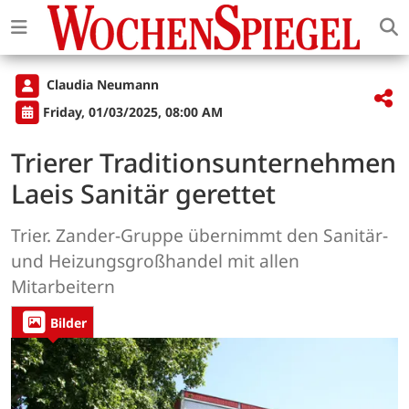
Claudia Neumann
Friday, 01/03/2025, 08:00 AM
Trierer Traditionsunternehmen
Laeis Sanitär gerettet
Trier. Zander-Gruppe übernimmt den Sanitär-
und Heizungsgroßhandel mit allen
Mitarbeitern
Bilder