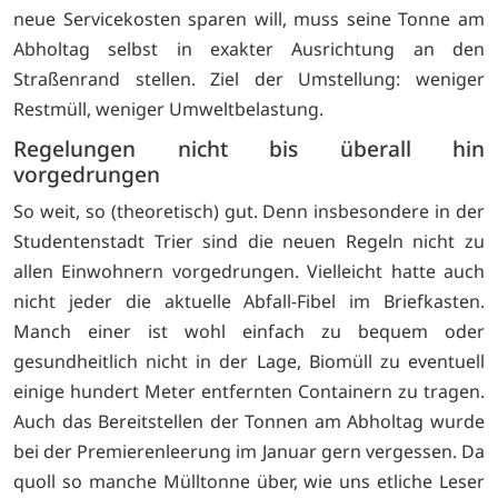
neue Servicekosten sparen will, muss seine Tonne am
Abholtag selbst in exakter Ausrichtung an den
Straßenrand stellen. Ziel der Umstellung: weniger
Restmüll, weniger Umweltbelastung.
Regelungen nicht bis überall hin
vorgedrungen
So weit, so (theoretisch) gut. Denn insbesondere in der
Studentenstadt Trier sind die neuen Regeln nicht zu
allen Einwohnern vorgedrungen. Vielleicht hatte auch
nicht jeder die aktuelle Abfall-Fibel im Briefkasten.
Manch einer ist wohl einfach zu bequem oder
gesundheitlich nicht in der Lage, Biomüll zu eventuell
einige hundert Meter entfernten Containern zu tragen.
Auch das Bereitstellen der Tonnen am Abholtag wurde
bei der Premierenleerung im Januar gern vergessen. Da
quoll so manche Mülltonne über, wie uns etliche Leser