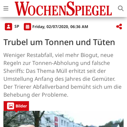
SP
Friday, 02/07/2020, 06:36 AM
Trubel um Tonnen und Tüten
Weniger Restabfall, viel mehr Biogut, neue
Regeln zur Tonnen-Abholung und falsche
Sheriffs: Das Thema Müll erhitzt seit der
Umstellung Anfang des Jahres die Gemüter.
Der Trierer Abfallverband bemüht sich um die
Behebung der Probleme.
Bilder