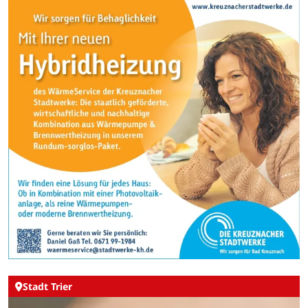
Stadt Trier