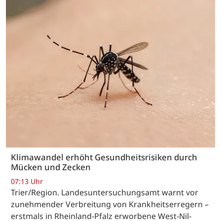
Klimawandel erhöht Gesundheitsrisiken durch
Mücken und Zecken
07:13 Uhr
Trier/Region. Landesuntersuchungsamt warnt vor
zunehmender Verbreitung von Krankheitserregern –
erstmals in Rheinland-Pfalz erworbene West-Nil-