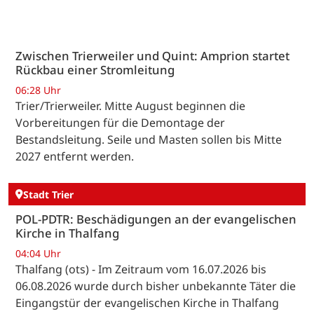
Zwischen Trierweiler und Quint: Amprion startet
Rückbau einer Stromleitung
06:28 Uhr
Trier/Trierweiler. Mitte August beginnen die
Vorbereitungen für die Demontage der
Bestandsleitung. Seile und Masten sollen bis Mitte
2027 entfernt werden.
Stadt Trier
POL-PDTR: Beschädigungen an der evangelischen
Kirche in Thalfang
04:04 Uhr
Thalfang (ots) - Im Zeitraum vom 16.07.2026 bis
06.08.2026 wurde durch bisher unbekannte Täter die
Eingangstür der evangelischen Kirche in Thalfang