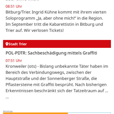
08:51 Uhr
Bitburg/Trier. Ingrid Kühne kommt mit ihrem vierten
Soloprogramm „Ja, aber ohne mich!“ in die Region.
Im September tritt die Kabarettistin in Bitburg und
Trier auf. Wir verlosen Tickets!
Stadt Trier
POL-PDTR: Sachbeschädigung mittels Graffiti
07:51 Uhr
Kronweiler (ots) - Bislang unbekannte Täter haben im
Bereich des Verbindungswegs, zwischen der
Hauptstraße und der Sonnenberger Straße, die
Pflastersteine mit Graffiti besprüht. Nach bisherigen
Erkenntnissen beschränkt sich der Tatzeitraum auf ...
…