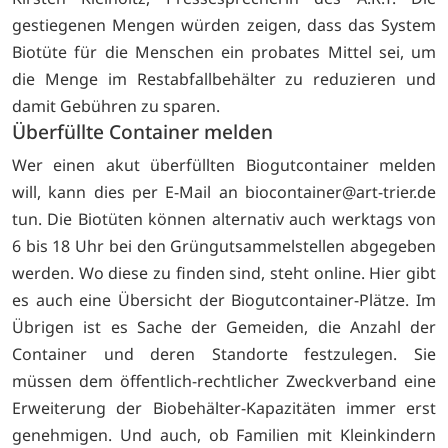
gestiegenen Mengen würden zeigen, dass das System
Biotüte für die Menschen ein probates Mittel sei, um
die Menge im Restabfallbehälter zu reduzieren und
damit Gebühren zu sparen.
Überfüllte Container melden
Wer einen akut überfüllten Biogutcontainer melden
will, kann dies per E-Mail an biocontainer@art-trier.de
tun. Die Biotüten können alternativ auch werktags von
6 bis 18 Uhr bei den Grüngutsammelstellen abgegeben
werden. Wo diese zu finden sind, steht
online. Hier gibt
es auch eine Übersicht der Biogutcontainer-Plätze. Im
Übrigen ist es Sache der Gemeiden, die Anzahl der
Container und deren Standorte festzulegen. Sie
müssen dem öffentlich-rechtlicher Zweckverband eine
Erweiterung der Biobehälter-Kapazitäten immer erst
genehmigen. Und auch, ob Familien mit Kleinkindern