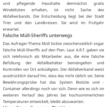
und pflegende Haushalte demnächst gratis
Windeltüten erhalten, ist nicht Sache des
Abfallverbands. Die Entscheidung liegt bei der Stadt
Trier und den Landkreisen. Sie wird im Frühjahr
erwartet.
Falsche Müll-Sheriffs unterwegs
Das Aufreger-Thema Müll lockte zwischenzeitlich sogar
falsche
Müll-Sheriffs auf den Plan. Laut A.R.T. gaben sie
sich telefonisch als Mitarbeiter aus, die eine falsche
Befüllung der Abfallbehälter bemängelten und
Kontrollen vor Ort anküdigten. Der Abfallverband weist
ausdrücklich darauf hin, dass das nicht üblich sei. Seine
Bewährungsprobe hat das System Biotüte und -
Container allerdings noch vor sich. Denn wie es sich im
weiteren Verlauf des Jahres bei hochsommerlichen
Temperaturen entwickelt, bleibt abzuwarten.