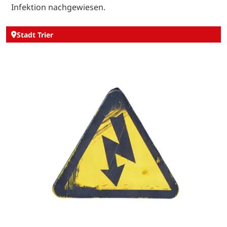
Infektion nachgewiesen.
Stadt Trier