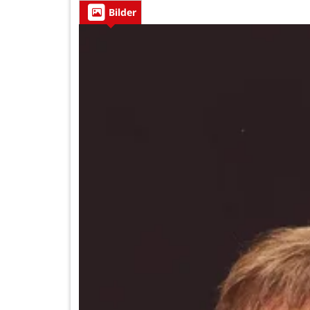
Bilder