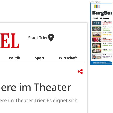
Stadt Trier
Politik
Sport
Wirtschaft
iere im Theater
re im Theater Trier. Es eignet sich