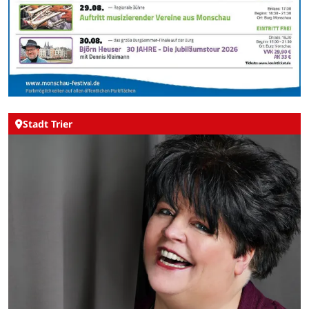
Stadt Trier