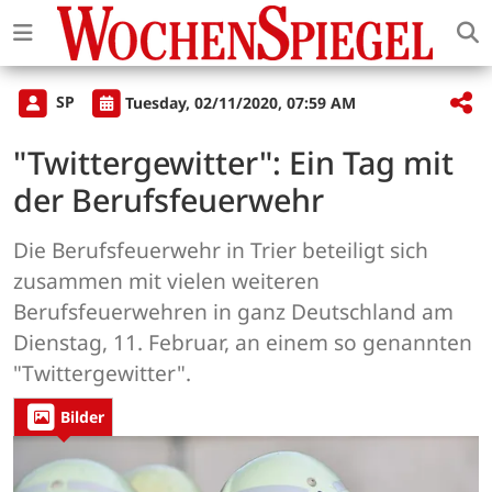
SP
Tuesday, 02/11/2020, 07:59 AM
"Twittergewitter": Ein Tag mit
der Berufsfeuerwehr
Die Berufsfeuerwehr in Trier beteiligt sich
zusammen mit vielen weiteren
Berufsfeuerwehren in ganz Deutschland am
Dienstag, 11. Februar, an einem so genannten
"Twittergewitter".
Bilder