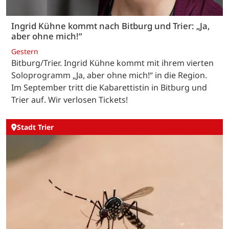
Ingrid Kühne kommt nach Bitburg und Trier: „Ja,
aber ohne mich!“
Gestern
Bitburg/Trier. Ingrid Kühne kommt mit ihrem vierten
Soloprogramm „Ja, aber ohne mich!“ in die Region.
Im September tritt die Kabarettistin in Bitburg und
Trier auf. Wir verlosen Tickets!
Stadt Trier