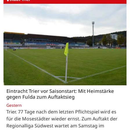
Eintracht Trier vor Saisonstart: Mit Heimstärke
gegen Fulda zum Auftaktsieg
Gestern
Trier. 77 Tage nach dem letzten Pflichtspiel wird es
für die Mosestädter wieder ernst. Zum Auftakt der
Regionalliga Südwest wartet am Samstag im