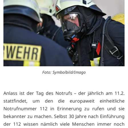
Foto: Symbolbild/Imago
Anlass ist der Tag des Notrufs – der jährlich am 11.2.
stattfindet, um den die europaweit einheitliche
Notrufnummer 112 in Erinnerung zu rufen und sie
bekannter zu machen. Selbst 30 Jahre nach Einführung
der 112 wissen nämlich viele Menschen immer noch