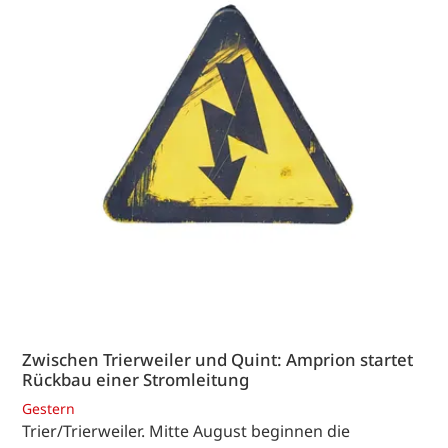
Zwischen Trierweiler und Quint: Amprion startet
Rückbau einer Stromleitung
Gestern
Trier/Trierweiler. Mitte August beginnen die