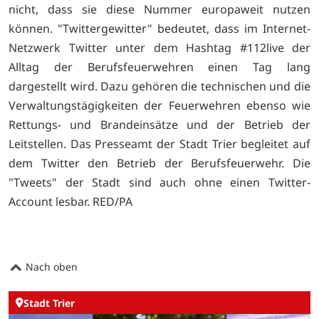
nicht, dass sie diese Nummer europaweit nutzen
können. "Twittergewitter" bedeutet, dass im Internet-
Netzwerk Twitter unter dem Hashtag #112live der
Alltag der Berufsfeuerwehren einen Tag lang
dargestellt wird. Dazu gehören die technischen und die
Verwaltungstägigkeiten der Feuerwehren ebenso wie
Rettungs- und Brandeinsätze und der Betrieb der
Leitstellen. Das Presseamt der Stadt Trier begleitet auf
dem
Twitter den Betrieb der Berufsfeuerwehr. Die
"Tweets" der Stadt sind auch ohne einen Twitter-
Account lesbar. RED/PA
Nach oben
Stadt Trier