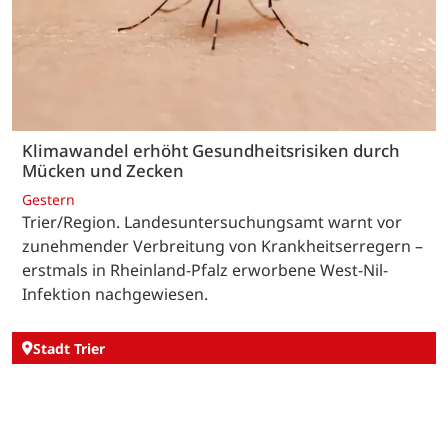
Klimawandel erhöht Gesundheitsrisiken durch
Mücken und Zecken
Gestern
Trier/Region. Landesuntersuchungsamt warnt vor
zunehmender Verbreitung von Krankheitserregern –
erstmals in Rheinland-Pfalz erworbene West-Nil-
Infektion nachgewiesen.
Stadt Trier