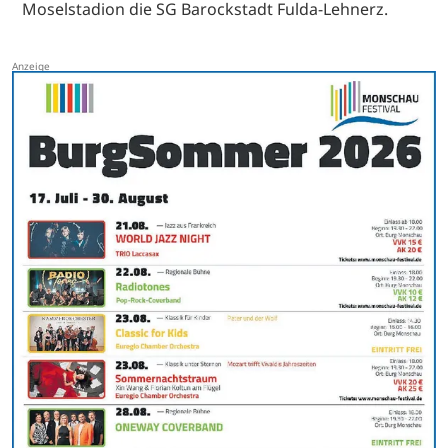
Moselstadion die SG Barockstadt Fulda-Lehnerz.