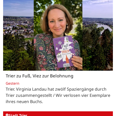
Trier zu Fuß, Viez zur Belohnung
Gestern
Trier. Virginia Landau hat zwölf Spaziergänge durch
Trier zusammengestellt / Wir verlosen vier Exemplare
ihres neuen Buchs.
Stadt Trier