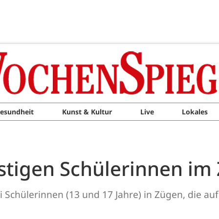
esundheit
Kunst & Kultur
Live
Lokales
tigen Schülerinnen im
Schülerinnen (13 und 17 Jahre) in Zügen, die au