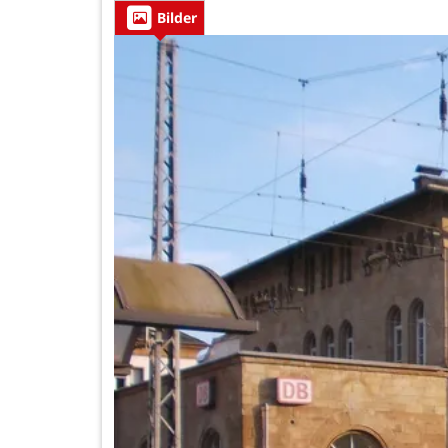
Bilder