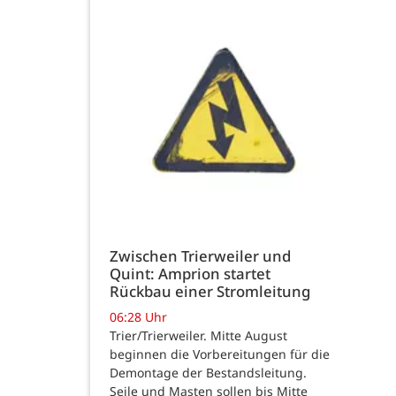
Zwischen Trierweiler und
Quint: Amprion startet
Rückbau einer Stromleitung
06:28 Uhr
Trier/Trierweiler. Mitte August
beginnen die Vorbereitungen für die
Demontage der Bestandsleitung.
Seile und Masten sollen bis Mitte