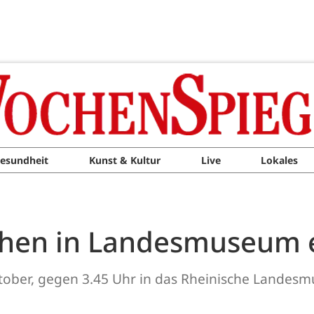
esundheit
Kunst & Kultur
Live
Lokales
hen in Landesmuseum 
ober, gegen 3.45 Uhr in das Rheinische Landesmu