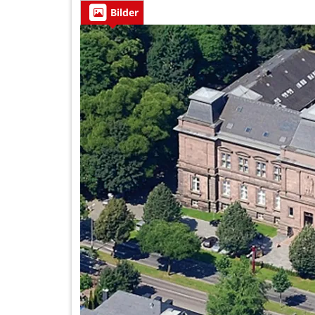
Bilder