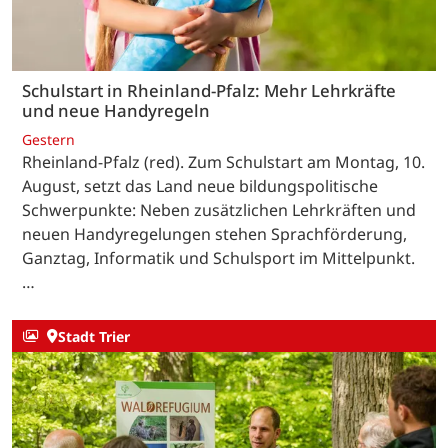
Schulstart in Rheinland-Pfalz: Mehr Lehrkräfte
und neue Handyregeln
Gestern
Rheinland-Pfalz (red). Zum Schulstart am Montag, 10.
August, setzt das Land neue bildungspolitische
Schwerpunkte: Neben zusätzlichen Lehrkräften und
neuen Handyregelungen stehen Sprachförderung,
Ganztag, Informatik und Schulsport im Mittelpunkt.
…
Stadt Trier