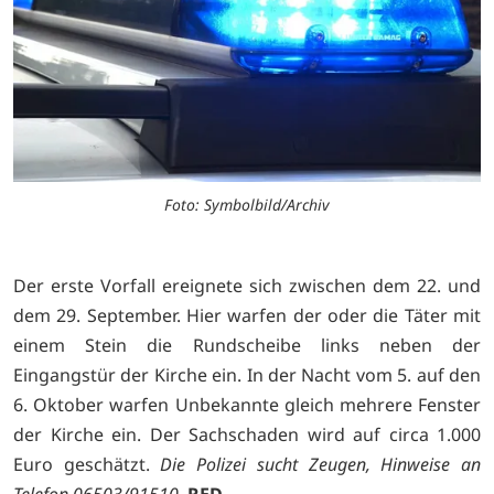
Foto: Symbolbild/Archiv
Der erste Vorfall ereignete sich zwischen dem 22. und
dem 29. September. Hier warfen der oder die Täter mit
einem Stein die Rundscheibe links neben der
Eingangstür der Kirche ein. In der Nacht vom 5. auf den
6. Oktober warfen Unbekannte gleich mehrere Fenster
der Kirche ein. Der Sachschaden wird auf circa 1.000
Euro geschätzt.
Die Polizei sucht Zeugen, Hinweise an