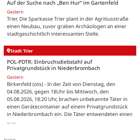
Auf der Suche nach „Ben Hur“ im Gartenfeld
Gestern
Trier. Die Sparkasse Trier plant in der Agritiusstraße
einen Neubau, zuvor graben Archäologen an einer
stadtgeschichtlich interessanten Stelle.
Stadt Trier
POL-PDTR: Einbruchsdiebstahl auf
Privatgrundstück in Niederbrombach
Gestern
Birkenfeld (ots) - In der Zeit von Dienstag, den
04.08.2026, gegen 18Uhr bis Mittwoch, den
05.08.2026, 18:20 Uhr, brachen unbekannte Täter in
einen Gerätecontainer auf einem Privatgrundstück
in Niederbrombach ein. Die Täter entwendeten einen
... …