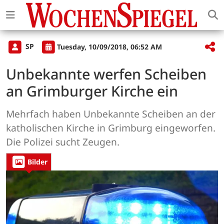
SP
Tuesday, 10/09/2018, 06:52 AM
Unbekannte werfen Scheiben
an Grimburger Kirche ein
Mehrfach haben Unbekannte Scheiben an der
katholischen Kirche in Grimburg eingeworfen.
Die Polizei sucht Zeugen.
Bilder