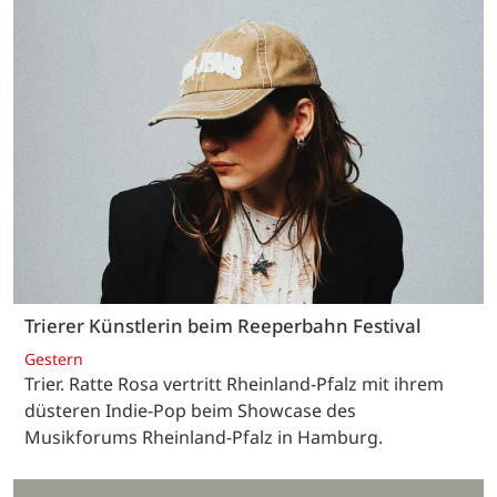
Trierer Künstlerin beim Reeperbahn Festival
Gestern
Trier. Ratte Rosa vertritt Rheinland-Pfalz mit ihrem
düsteren Indie-Pop beim Showcase des
Musikforums Rheinland-Pfalz in Hamburg.