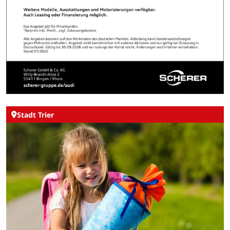
Stadt Trier