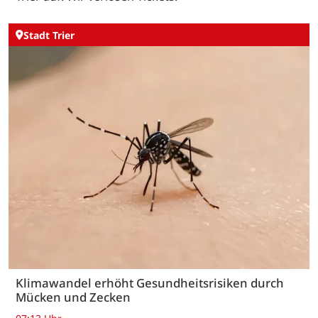
Stadt Trier
Klimawandel erhöht Gesundheitsrisiken durch
Mücken und Zecken