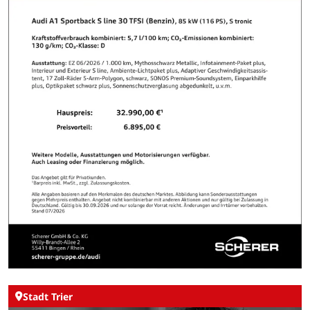
Stadt Trier