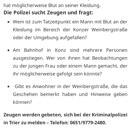
hat möglicherweise Blut an seiner Kleidung.
Die Polizei sucht Zeugen und fragt:
Wem ist zum Tatzeitpunkt ein Mann mit Blut an der
Kleidung im Bereich der Konzer Weinbergstraße
oder der Umgebung aufgefallen?
Am Bahnhof in Konz sind mehrere Personen
ausgestiegen. Wer von ihnen hat Beobachtungen
zu der jungen Frau oder einem Mann gemacht, der
ihr möglicherweise gefolgt sein könnte?
Gibt es Anwohner in der Weinbergstraße, die das
Geschehen bemerkt haben und Hinweise geben
können?
Zeugen werden gebeten, sich bei der Kriminalpolizei
in Trier zu melden – Telefon: 0651/9779-2480.