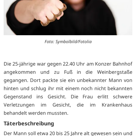
Foto: Symbolbild/Fotolia
Die 25-jährige war gegen 22.40 Uhr am Konzer Bahnhof
angekommen und zu Fuß in die Weinbergstaße
gegangen. Dort packte sie ein unbekannter Mann von
hinten und schlug ihr mit einem noch nicht bekannten
Gegenstand ins Gesicht. Die Frau erlitt schwere
Verletzungen im Gesicht, die im Krankenhaus
behandelt werden mussten.
Täterbeschreibung
Der Mann soll etwa 20 bis 25 Jahre alt gewesen sein und