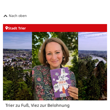
Nach oben
Stadt Trier
Trier zu Fuß, Viez zur Belohnung