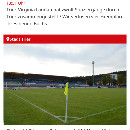
13:51 Uhr
Trier. Virginia Landau hat zwölf Spaziergänge durch
Trier zusammengestellt / Wir verlosen vier Exemplare
ihres neuen Buchs.
Stadt Trier