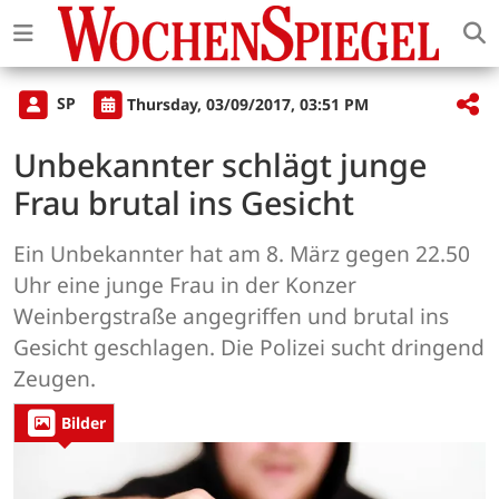
SP
Thursday, 03/09/2017, 03:51 PM
Unbekannter schlägt junge
Frau brutal ins Gesicht
Ein Unbekannter hat am 8. März gegen 22.50
Uhr eine junge Frau in der Konzer
Weinbergstraße angegriffen und brutal ins
Gesicht geschlagen. Die Polizei sucht dringend
Zeugen.
Bilder