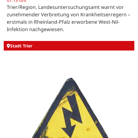
07:13 Uhr
Trier/Region. Landesuntersuchungsamt warnt vor
zunehmender Verbreitung von Krankheitserregern –
erstmals in Rheinland-Pfalz erworbene West-Nil-
Infektion nachgewiesen.
Stadt Trier