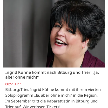
Ingrid Kühne kommt nach Bitburg und Trier: „Ja,
aber ohne mich!“
08:51 Uhr
Bitburg/Trier. Ingrid Kühne kommt mit ihrem vierten
Soloprogramm „Ja, aber ohne mich!“ in die Region.
Im September tritt die Kabarettistin in Bitburg und
Trier auf. Wir verlosen Tickets!