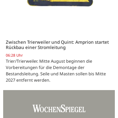
Zwischen Trierweiler und Quint: Amprion startet
Rückbau einer Stromleitung
06:28 Uhr
Trier/Trierweiler. Mitte August beginnen die
Vorbereitungen für die Demontage der
Bestandsleitung. Seile und Masten sollen bis Mitte
2027 entfernt werden.