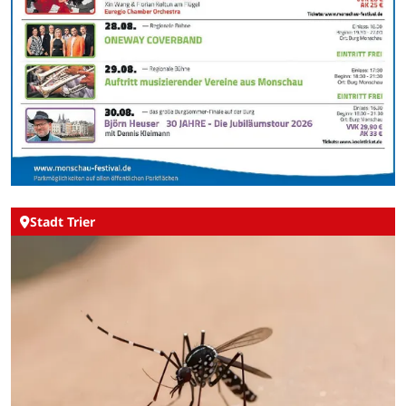
Stadt Trier