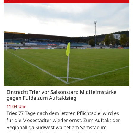
Eintracht Trier vor Saisonstart: Mit Heimstärke
gegen Fulda zum Auftaktsieg
11:04 Uhr
Trier. 77 Tage nach dem letzten Pflichtspiel wird es
für die Mosestädter wieder ernst. Zum Auftakt der
Regionalliga Südwest wartet am Samstag im