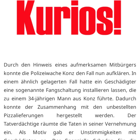
Durch den Hinweis eines aufmerksamen Mitbürgers
konnte die Polizeiwache Konz den Fall nun aufklären. In
einem ähnlich gelagerten Fall hatte ein Geschädigter
eine sogenannte Fangschaltung installieren lassen, die
zu einem 34-jährigen Mann aus Konz führte. Dadurch
konnte der Zusammenhang mit den unbestellten
Pizzalieferungen hergestellt werden. Der
Tatverdächtige räumte die Taten in seiner Vernehmung
ein. Als Motiv gab er Unstimmigkeiten mit