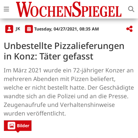
JK
Tuesday, 04/27/2021, 08:35 AM
Unbestellte Pizzalieferungen
in Konz: Täter gefasst
Im März 2021 wurde ein 72-jähriger Konzer an
mehreren Abenden mit Pizzen beliefert,
welche er nicht bestellt hatte. Der Geschädigte
wandte sich an die Polizei und an die Presse.
Zeugenaufrufe und Verhaltenshinweise
wurden veröffentlicht.
Bilder