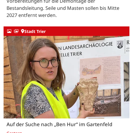
Vorbereitungen für die Demontage der
Bestandsleitung. Seile und Masten sollen bis Mitte
2027 entfernt werden.
Stadt Trier
Auf der Suche nach „Ben Hur“ im Gartenfeld