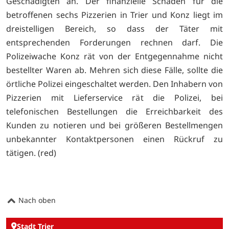
Geschädigten an. Der finanzielle Schaden für die
betroffenen sechs Pizzerien in Trier und Konz liegt im
dreistelligen Bereich, so dass der Täter mit
entsprechenden Forderungen rechnen darf. Die
Polizeiwache Konz rät von der Entgegennahme nicht
bestellter Waren ab. Mehren sich diese Fälle, sollte die
örtliche Polizei eingeschaltet werden. Den Inhabern von
Pizzerien mit Lieferservice rät die Polizei, bei
telefonischen Bestellungen die Erreichbarkeit des
Kunden zu notieren und bei größeren Bestellmengen
unbekannter Kontaktpersonen einen Rückruf zu
tätigen. (red)
Nach oben
Stadt Trier