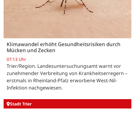
Klimawandel erhöht Gesundheitsrisiken durch
Mücken und Zecken
07:13 Uhr
Trier/Region. Landesuntersuchungsamt warnt vor
zunehmender Verbreitung von Krankheitserregern –
erstmals in Rheinland-Pfalz erworbene West-Nil-
Infektion nachgewiesen.
Stadt Trier