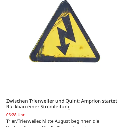
Zwischen Trierweiler und Quint: Amprion startet
Rückbau einer Stromleitung
06:28 Uhr
Trier/Trierweiler. Mitte August beginnen die