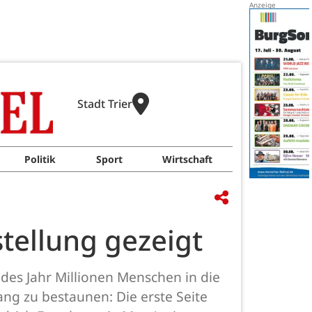
Stadt Trier
Politik
Sport
Wirtschaft
tellung gezeigt
es Jahr Millionen Menschen in die
ng zu bestaunen: Die erste Seite