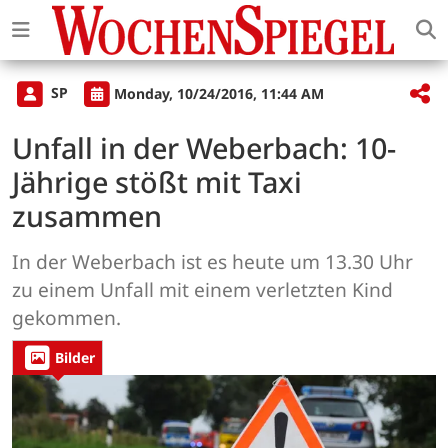
SP
Monday, 10/24/2016, 11:44 AM
Unfall in der Weberbach: 10-
Jährige stößt mit Taxi
zusammen
In der Weberbach ist es heute um 13.30 Uhr
zu einem Unfall mit einem verletzten Kind
gekommen.
Bilder