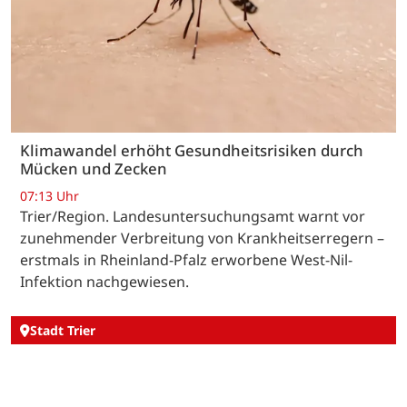
Klimawandel erhöht Gesundheitsrisiken durch
Mücken und Zecken
07:13 Uhr
Trier/Region. Landesuntersuchungsamt warnt vor
zunehmender Verbreitung von Krankheitserregern –
erstmals in Rheinland-Pfalz erworbene West-Nil-
Infektion nachgewiesen.
Stadt Trier