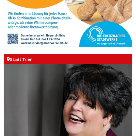
Stadt Trier