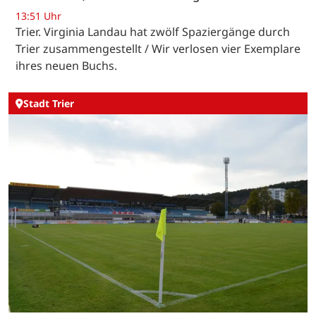
13:51 Uhr
Trier. Virginia Landau hat zwölf Spaziergänge durch
Trier zusammengestellt / Wir verlosen vier Exemplare
ihres neuen Buchs.
Stadt Trier