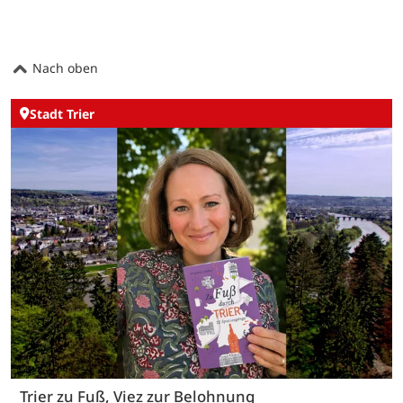
Nach oben
Stadt Trier
Trier zu Fuß, Viez zur Belohnung