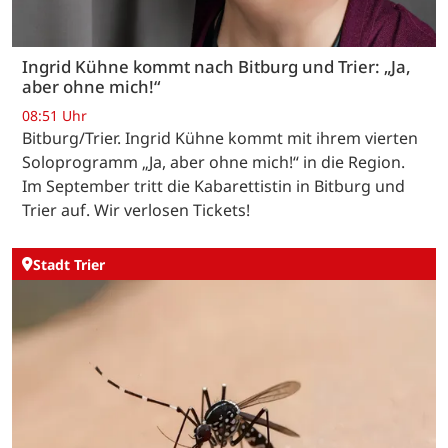
Ingrid Kühne kommt nach Bitburg und Trier: „Ja,
aber ohne mich!“
08:51 Uhr
Bitburg/Trier. Ingrid Kühne kommt mit ihrem vierten
Soloprogramm „Ja, aber ohne mich!“ in die Region.
Im September tritt die Kabarettistin in Bitburg und
Trier auf. Wir verlosen Tickets!
Stadt Trier