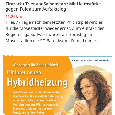
Eintracht Trier vor Saisonstart: Mit Heimstärke
gegen Fulda zum Auftaktsieg
11:04 Uhr
Trier. 77 Tage nach dem letzten Pflichtspiel wird es
für die Mosestädter wieder ernst. Zum Auftakt der
Regionalliga Südwest wartet am Samstag im
Moselstadion die SG Barockstadt Fulda-Lehnerz.