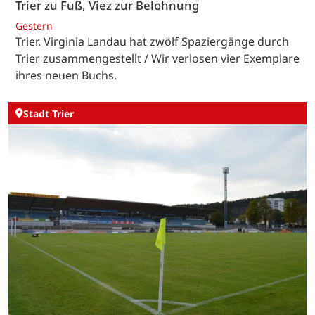
Trier zu Fuß, Viez zur Belohnung
Gestern
Trier. Virginia Landau hat zwölf Spaziergänge durch
Trier zusammengestellt / Wir verlosen vier Exemplare
ihres neuen Buchs.
Stadt Trier