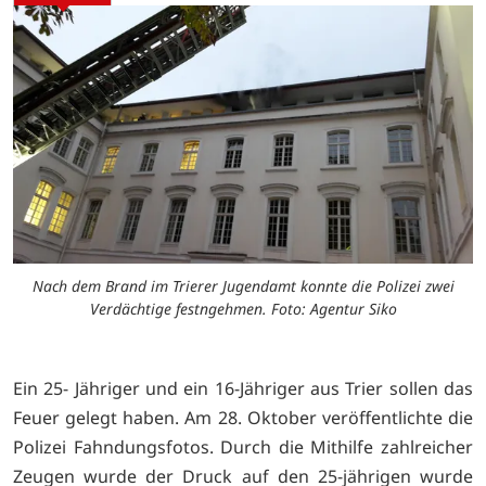
Nach dem Brand im Trierer Jugendamt konnte die Polizei zwei
Verdächtige festngehmen. Foto: Agentur Siko
Ein 25- Jähriger und ein 16-Jähriger aus Trier sollen das
Feuer gelegt haben. Am 28. Oktober veröffentlichte die
Polizei Fahndungsfotos. Durch die Mithilfe zahlreicher
Zeugen wurde der Druck auf den 25-jährigen wurde