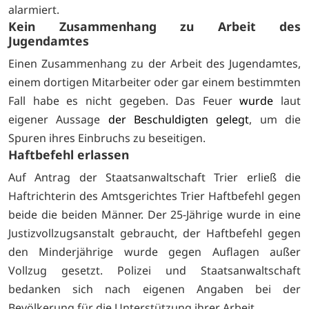
alarmiert.
Kein Zusammenhang zu Arbeit des
Jugendamtes
Einen Zusammenhang zu der Arbeit des Jugendamtes,
einem dortigen Mitarbeiter oder gar einem bestimmten
Fall habe es nicht gegeben. Das Feuer
wurde
laut
eigener Aussage
der Beschuldigten gelegt
, um die
Spuren ihres Einbruchs zu beseitigen.
Haftbefehl erlassen
Auf Antrag der Staatsanwaltschaft Trier erließ die
Haftrichterin des Amtsgerichtes Trier Haftbefehl gegen
beide die beiden Männer. Der 25-Jährige wurde in eine
Justizvollzugsanstalt gebraucht, der Haftbefehl gegen
den Minderjährige wurde gegen Auflagen außer
Vollzug gesetzt. Polizei und Staatsanwaltschaft
bedanken sich nach eigenen Angaben bei der
Bevölkerung für die Unterstützung ihrer Arbeit.