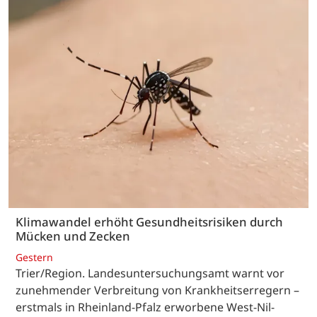
Klimawandel erhöht Gesundheitsrisiken durch
Mücken und Zecken
Gestern
Trier/Region. Landesuntersuchungsamt warnt vor
zunehmender Verbreitung von Krankheitserregern –
erstmals in Rheinland-Pfalz erworbene West-Nil-