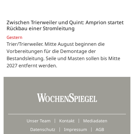
Zwischen Trierweiler und Quint: Amprion startet
Rückbau einer Stromleitung
Gestern
Trier/Trierweiler. Mitte August beginnen die
Vorbereitungen für die Demontage der
Bestandsleitung. Seile und Masten sollen bis Mitte
2027 entfernt werden.
Unser Team
Kontakt
Mediadaten
Datenschutz
Impressum
AGB