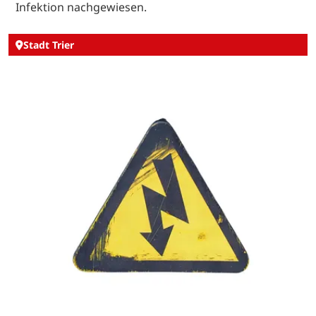
Infektion nachgewiesen.
Stadt Trier