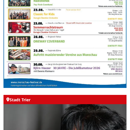
Stadt Trier