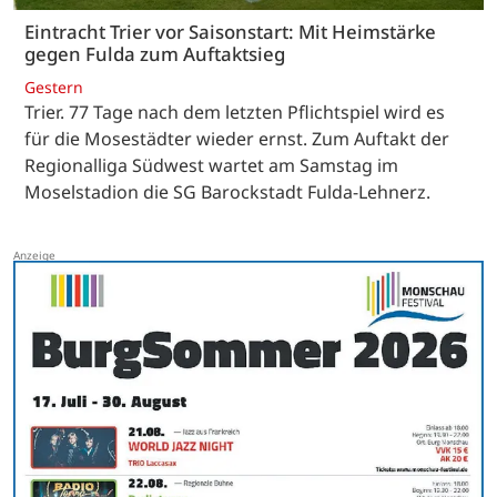
Eintracht Trier vor Saisonstart: Mit Heimstärke
gegen Fulda zum Auftaktsieg
Gestern
Trier. 77 Tage nach dem letzten Pflichtspiel wird es
für die Mosestädter wieder ernst. Zum Auftakt der
Regionalliga Südwest wartet am Samstag im
Moselstadion die SG Barockstadt Fulda-Lehnerz.