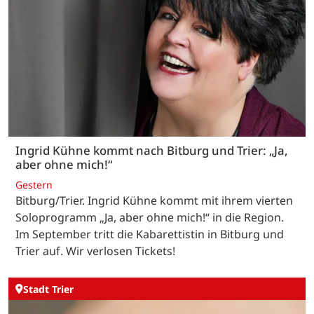
Ingrid Kühne kommt nach Bitburg und Trier: „Ja,
aber ohne mich!“
Gestern
Bitburg/Trier. Ingrid Kühne kommt mit ihrem vierten
Soloprogramm „Ja, aber ohne mich!“ in die Region.
Im September tritt die Kabarettistin in Bitburg und
Trier auf. Wir verlosen Tickets!
Stadt Trier