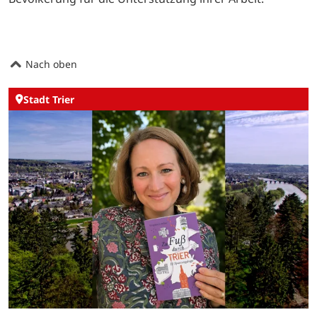
Nach oben
Stadt Trier