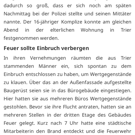
dadurch so groß, dass er sich noch am späten
Nachmittag bei der Polizei stellte und seinen Mittäter
nannte. Der 16-jähriger Komplize konnte am gleichen
Abend in der elterlichen Wohnung in Trier
festgenommen werden.
Feuer sollte Einbruch verbergen
In ihren Vernehmungen räumten die aus Trier
stammenden Männer ein, sich spontan zu dem
Einbruch entschlossen zu haben, um Wertgegenstände
zu klauen. Über das an der Außenfassade aufgestellte
Baugerüst seien sie in das Bürogebäude eingestiegen.
Hier hatten sie aus mehreren Büros Wertgegenstände
gestohlen. Bevor sie ihre Flucht antraten, hatten sie an
mehreren Stellen in der dritten Etage des Gebäudes
Feuer gelegt. Kurz nach 7 Uhr hatte eine städtische
Mitarbeiterin den Brand entdeckt und die Feuerwehr