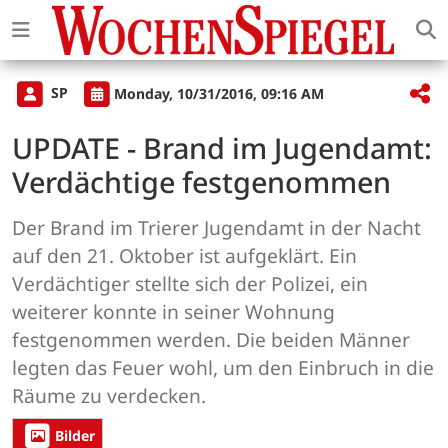
SP
Monday, 10/31/2016, 09:16 AM
UPDATE - Brand im Jugendamt:
Verdächtige festgenommen
Der Brand im Trierer Jugendamt in der Nacht
auf den 21. Oktober ist aufgeklärt. Ein
Verdächtiger stellte sich der Polizei, ein
weiterer konnte in seiner Wohnung
festgenommen werden. Die beiden Männer
legten das Feuer wohl, um den Einbruch in die
Räume zu verdecken.
Bilder