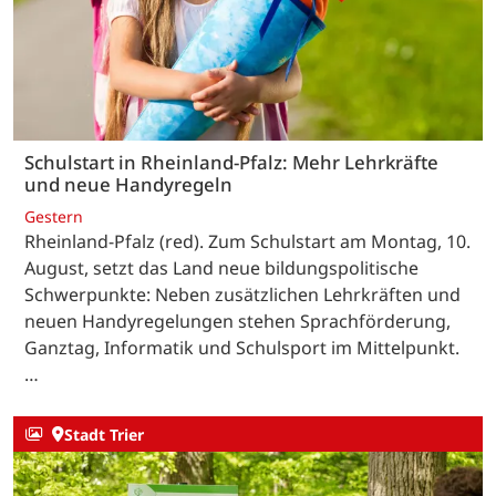
Schulstart in Rheinland-Pfalz: Mehr Lehrkräfte
und neue Handyregeln
Gestern
Rheinland-Pfalz (red). Zum Schulstart am Montag, 10.
August, setzt das Land neue bildungspolitische
Schwerpunkte: Neben zusätzlichen Lehrkräften und
neuen Handyregelungen stehen Sprachförderung,
Ganztag, Informatik und Schulsport im Mittelpunkt.
…
Stadt Trier