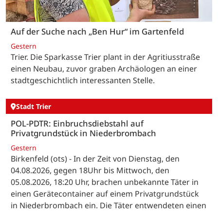
Auf der Suche nach „Ben Hur“ im Gartenfeld
Gestern
Trier. Die Sparkasse Trier plant in der Agritiusstraße
einen Neubau, zuvor graben Archäologen an einer
stadtgeschichtlich interessanten Stelle.
Stadt Trier
POL-PDTR: Einbruchsdiebstahl auf
Privatgrundstück in Niederbrombach
Gestern
Birkenfeld (ots) - In der Zeit von Dienstag, den
04.08.2026, gegen 18Uhr bis Mittwoch, den
05.08.2026, 18:20 Uhr, brachen unbekannte Täter in
einen Gerätecontainer auf einem Privatgrundstück
in Niederbrombach ein. Die Täter entwendeten einen
... …