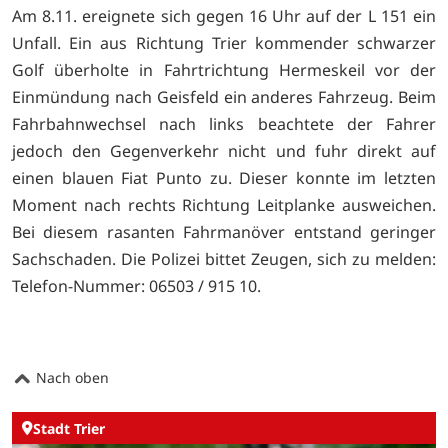
Am 8.11. ereignete sich gegen 16 Uhr auf der L 151 ein
Unfall. Ein aus Richtung Trier kommender schwarzer
Golf überholte in Fahrtrichtung Hermeskeil vor der
Einmündung nach Geisfeld ein anderes Fahrzeug. Beim
Fahrbahnwechsel nach links beachtete der Fahrer
jedoch den Gegenverkehr nicht und fuhr direkt auf
einen blauen Fiat Punto zu. Dieser konnte im letzten
Moment nach rechts Richtung Leitplanke ausweichen.
Bei diesem rasanten Fahrmanöver entstand geringer
Sachschaden. Die Polizei bittet Zeugen, sich zu melden:
Telefon-Nummer: 06503 / 915 10.
Nach oben
Stadt Trier