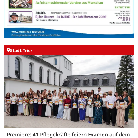
Stadt Trier
Premiere: 41 Pflegekräfte feiern Examen auf dem