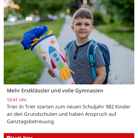
Mehr Erstklässler und volle Gymnasien
10:41 Uhr
Trier. In Trier starten zum neuen Schuljahr 982 Kinder
an den Grundschulen und haben Anspruch auf
Ganztagsbetreuung
Stadt Trier