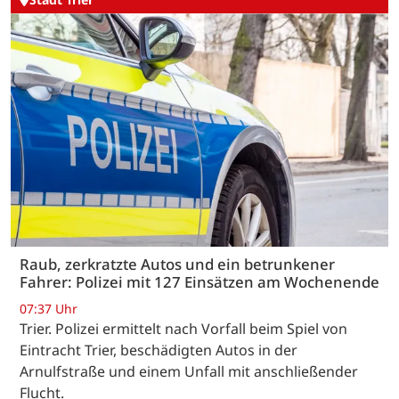
Raub, zerkratzte Autos und ein betrunkener
Fahrer: Polizei mit 127 Einsätzen am Wochenende
07:37 Uhr
Trier. Polizei ermittelt nach Vorfall beim Spiel von
Eintracht Trier, beschädigten Autos in der
Arnulfstraße und einem Unfall mit anschließender
Flucht.