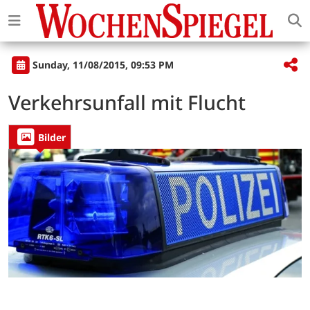
Sunday, 11/08/2015, 09:53 PM
Verkehrsunfall mit Flucht
Bilder