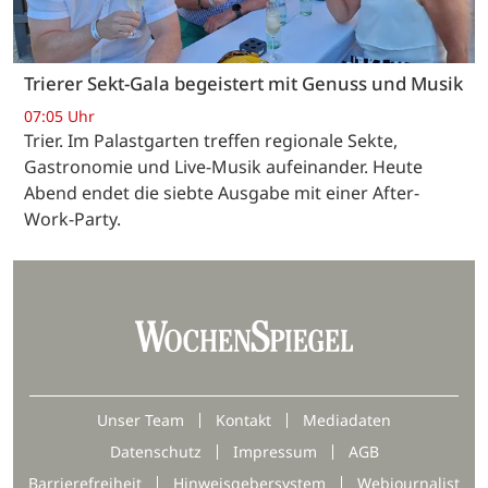
Trierer Sekt-Gala begeistert mit Genuss und Musik
07:05 Uhr
Trier. Im Palastgarten treffen regionale Sekte,
Gastronomie und Live-Musik aufeinander. Heute
Abend endet die siebte Ausgabe mit einer After-
Work-Party.
Unser Team
Kontakt
Mediadaten
Datenschutz
Impressum
AGB
Barrierefreiheit
Hinweisgebersystem
Webjournalist