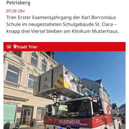
Petrisberg
07:26 Uhr
Trier. Erster Examensjahrgang der Karl Borromäus
Schule im neugestalteten Schulgebäude St. Clara –
knapp drei Viertel bleiben am Klinikum Mutterhaus.
Stadt Trier