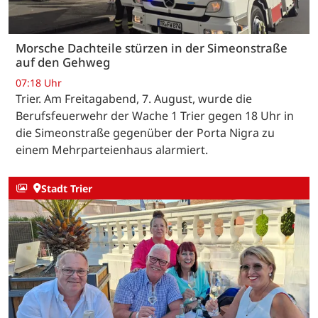
Morsche Dachteile stürzen in der Simeonstraße
auf den Gehweg
07:18 Uhr
Trier. Am Freitagabend, 7. August, wurde die
Berufsfeuerwehr der Wache 1 Trier gegen 18 Uhr in
die Simeonstraße gegenüber der Porta Nigra zu
einem Mehrparteienhaus alarmiert.
Stadt Trier