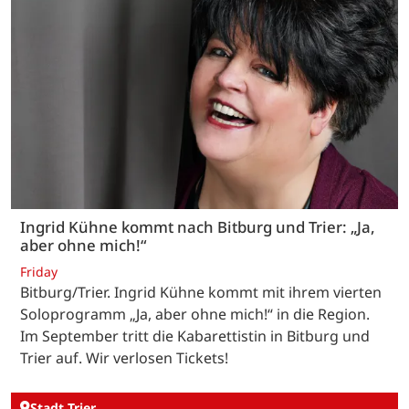
Ingrid Kühne kommt nach Bitburg und Trier: „Ja,
aber ohne mich!“
Friday
Bitburg/Trier. Ingrid Kühne kommt mit ihrem vierten
Soloprogramm „Ja, aber ohne mich!“ in die Region.
Im September tritt die Kabarettistin in Bitburg und
Trier auf. Wir verlosen Tickets!
Stadt Trier