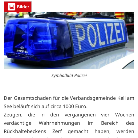
Bilder
Symbolbild Polizei
Der Gesamtschaden für die Verbandsgemeinde Kell am
See beläuft sich auf circa 1000 Euro.
Zeugen, die in den vergangenen vier Wochen
verdächtige Wahrnehmungen im Bereich des
Rückhaltebeckens Zerf gemacht haben, werden