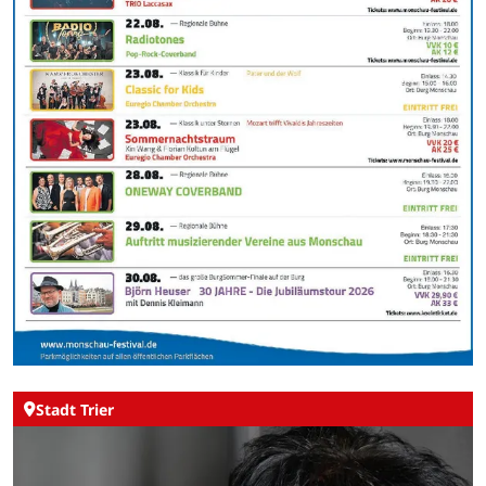
Stadt Trier