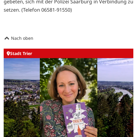
gebeten, sich mit der Polizei Saarburg in Verbindung zu
setzen. (Telefon 06581-91550)
Nach oben
Stadt Trier