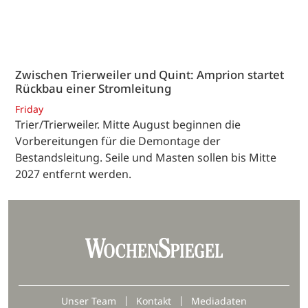
Zwischen Trierweiler und Quint: Amprion startet
Rückbau einer Stromleitung
Friday
Trier/Trierweiler. Mitte August beginnen die
Vorbereitungen für die Demontage der
Bestandsleitung. Seile und Masten sollen bis Mitte
2027 entfernt werden.
Unser Team
Kontakt
Mediadaten