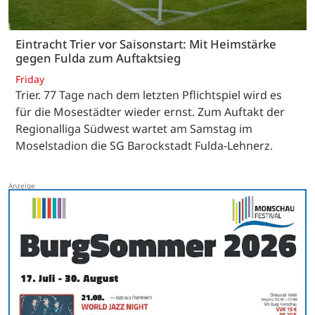
Eintracht Trier vor Saisonstart: Mit Heimstärke
gegen Fulda zum Auftaktsieg
Friday
Trier. 77 Tage nach dem letzten Pflichtspiel wird es
für die Mosestädter wieder ernst. Zum Auftakt der
Regionalliga Südwest wartet am Samstag im
Moselstadion die SG Barockstadt Fulda-Lehnerz.