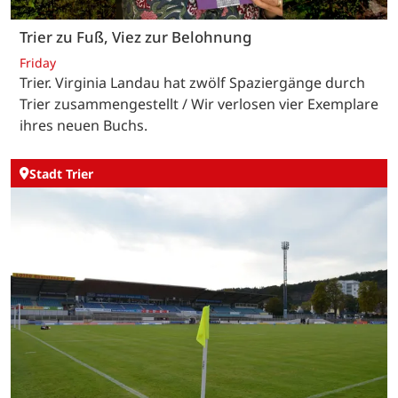
Trier zu Fuß, Viez zur Belohnung
Friday
Trier. Virginia Landau hat zwölf Spaziergänge durch
Trier zusammengestellt / Wir verlosen vier Exemplare
ihres neuen Buchs.
Stadt Trier