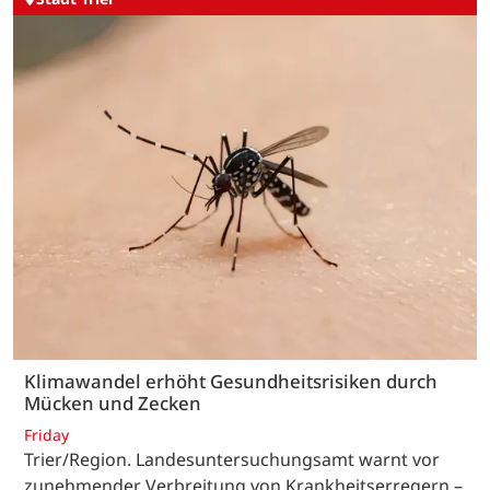
Klimawandel erhöht Gesundheitsrisiken durch
Mücken und Zecken
Friday
Trier/Region. Landesuntersuchungsamt warnt vor
zunehmender Verbreitung von Krankheitserregern –