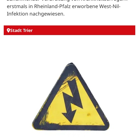
erstmals in Rheinland-Pfalz erworbene West-Nil-
Infektion nachgewiesen.
Stadt Trier