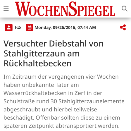
FIS
Monday, 09/26/2016, 07:44 AM
Versuchter Diebstahl von
Stahlgitterzaun am
Rückhaltebecken
Im Zeitraum der vergangenen vier Wochen
haben unbekannte Täter am
Wasserrückhaltebecken in Zerf in der
Schulstraße rund 30 Stahlgitterzaunelemente
abgeschraubt und hierbei teilweise
beschädigt. Offenbar sollten diese zu einem
späteren Zeitpunkt abtransportiert werden.