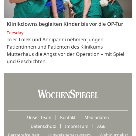
Klinikclowns begleiten Kinder bis vor die OP-Tür
Tuesday
Trier. Lolek und Ännipänni nehmen jungen
Patientinnen und Patienten des Klinikums
Mutterhaus die Angst vor der Operation – mit Spiel
und Geschichten.
Unser Team
Kontakt
Mediadaten
Datenschutz
Impressum
AGB
Barrierefreiheit
Hinweisgebersystem
Webjournalist