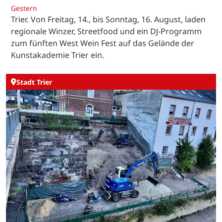
Gestern
Trier. Von Freitag, 14., bis Sonntag, 16. August, laden
regionale Winzer, Streetfood und ein DJ-Programm
zum fünften West Wein Fest auf das Gelände der
Kunstakademie Trier ein.
Stadt Trier