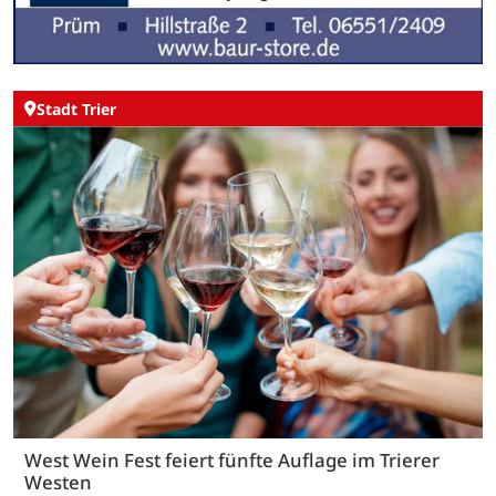
Stadt Trier
West Wein Fest feiert fünfte Auflage im Trierer
Westen