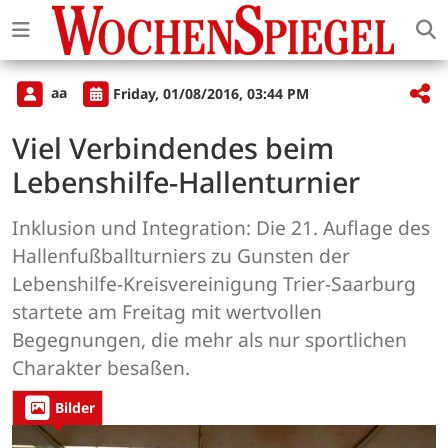
aa
Friday, 01/08/2016, 03:44 PM
Viel Verbindendes beim
Lebenshilfe-Hallenturnier
Inklusion und Integration: Die 21. Auflage des
Hallenfußballturniers zu Gunsten der
Lebenshilfe-Kreisvereinigung Trier-Saarburg
startete am Freitag mit wertvollen
Begegnungen, die mehr als nur sportlichen
Charakter besaßen.
Bilder