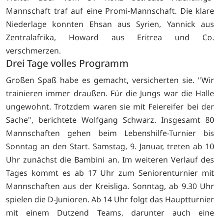
Mannschaft traf auf eine Promi-Mannschaft. Die klare
Niederlage konnten Ehsan aus Syrien, Yannick aus
Zentralafrika, Howard aus Eritrea und Co.
verschmerzen.
Drei Tage volles Programm
Großen Spaß habe es gemacht, versicherten sie. "Wir
trainieren immer draußen. Für die Jungs war die Halle
ungewohnt. Trotzdem waren sie mit Feiereifer bei der
Sache", berichtete Wolfgang Schwarz. Insgesamt 80
Mannschaften gehen beim Lebenshilfe-Turnier bis
Sonntag an den Start. Samstag, 9. Januar, treten ab 10
Uhr zunächst die Bambini an. Im weiteren Verlauf des
Tages kommt es ab 17 Uhr zum Seniorenturnier mit
Mannschaften aus der Kreisliga. Sonntag, ab 9.30 Uhr
spielen die D-Junioren. Ab 14 Uhr folgt das Hauptturnier
mit einem Dutzend Teams, darunter auch eine