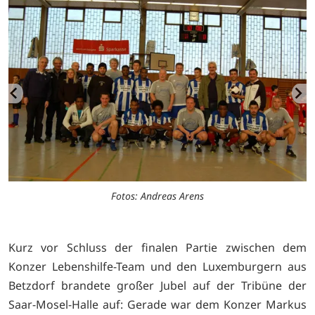
Fotos: Andreas Arens
Kurz vor Schluss der finalen Partie zwischen dem
Konzer Lebenshilfe-Team und den Luxemburgern aus
Betzdorf brandete großer Jubel auf der Tribüne der
Saar-Mosel-Halle auf: Gerade war dem Konzer Markus