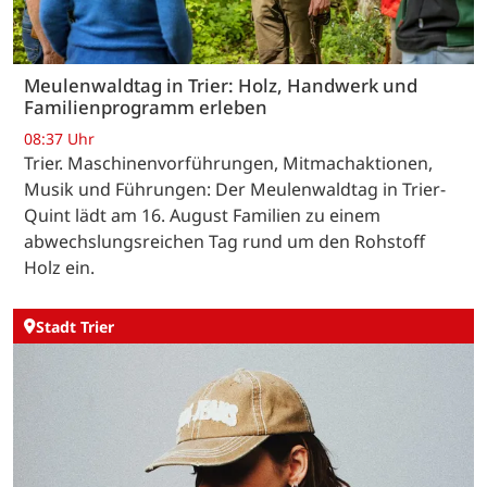
Meulenwaldtag in Trier: Holz, Handwerk und
Familienprogramm erleben
08:37 Uhr
Trier. Maschinenvorführungen, Mitmachaktionen,
Musik und Führungen: Der Meulenwaldtag in Trier-
Quint lädt am 16. August Familien zu einem
abwechslungsreichen Tag rund um den Rohstoff
Holz ein.
Stadt Trier