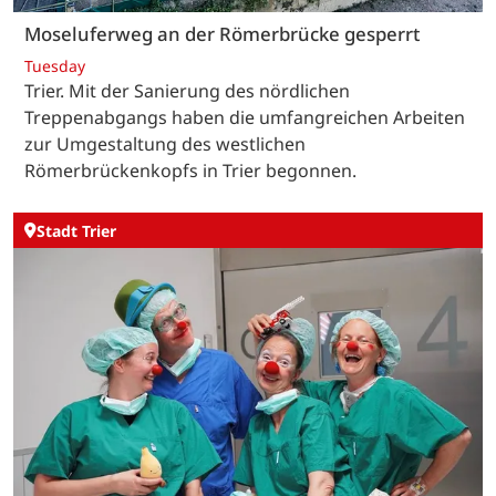
Moseluferweg an der Römerbrücke gesperrt
Tuesday
Trier. Mit der Sanierung des nördlichen
Treppenabgangs haben die umfangreichen Arbeiten
zur Umgestaltung des westlichen
Römerbrückenkopfs in Trier begonnen.
Stadt Trier