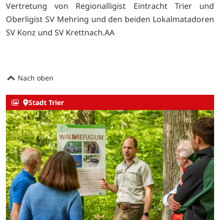
Vertretung von Regionalligist Eintracht Trier und
Oberligist SV Mehring und den beiden Lokalmatadoren
SV Konz und SV Krettnach.AA
Nach oben
Stadt Trier