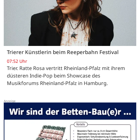
Trierer Künstlerin beim Reeperbahn Festival
07:52 Uhr
Trier. Ratte Rosa vertritt Rheinland-Pfalz mit ihrem
düsteren Indie-Pop beim Showcase des
Musikforums Rheinland-Pfalz in Hamburg.