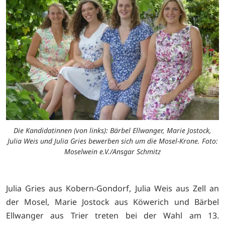
Die Kandidatinnen (von links): Bärbel Ellwanger, Marie Jostock,
Julia Weis und Julia Gries bewerben sich um die Mosel-Krone. Foto:
Moselwein e.V./Ansgar Schmitz
Julia Gries aus Kobern-Gondorf, Julia Weis aus Zell an
der Mosel, Marie Jostock aus Köwerich und Bärbel
Ellwanger aus Trier treten bei der Wahl am 13.