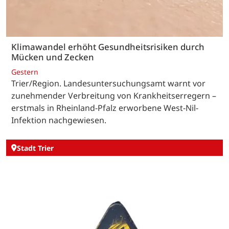
Klimawandel erhöht Gesundheitsrisiken durch
Mücken und Zecken
Gestern
Trier/Region. Landesuntersuchungsamt warnt vor
zunehmender Verbreitung von Krankheitserregern –
erstmals in Rheinland-Pfalz erworbene West-Nil-
Infektion nachgewiesen.
Stadt Trier