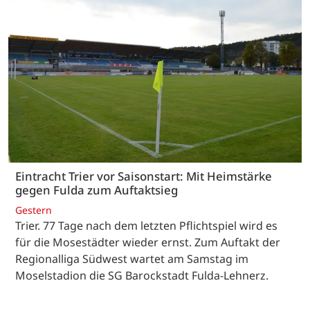
Eintracht Trier vor Saisonstart: Mit Heimstärke
gegen Fulda zum Auftaktsieg
Gestern
Trier. 77 Tage nach dem letzten Pflichtspiel wird es
für die Mosestädter wieder ernst. Zum Auftakt der
Regionalliga Südwest wartet am Samstag im
Moselstadion die SG Barockstadt Fulda-Lehnerz.