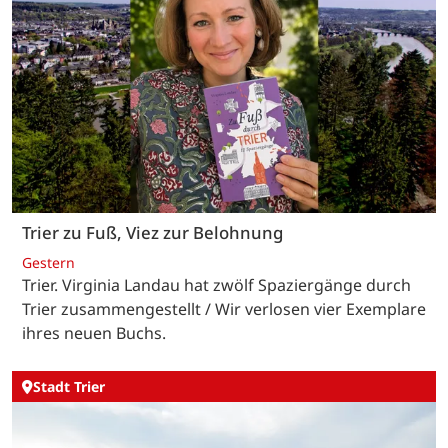
Trier zu Fuß, Viez zur Belohnung
Gestern
Trier. Virginia Landau hat zwölf Spaziergänge durch
Trier zusammengestellt / Wir verlosen vier Exemplare
ihres neuen Buchs.
Stadt Trier