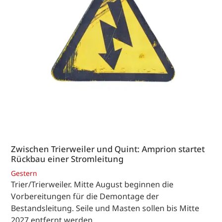
Zwischen Trierweiler und Quint: Amprion startet
Rückbau einer Stromleitung
Gestern
Trier/Trierweiler. Mitte August beginnen die
Vorbereitungen für die Demontage der
Bestandsleitung. Seile und Masten sollen bis Mitte
2027 entfernt werden.