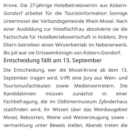
Krone. Die 27-jährige Hotelbetriebswirtin aus Kobern-
Gondorf arbeitet für die Touristinformation Sonnige
Untermosel der Verbandsgemeinde Rhein-Mosel. Nach
einer Ausbildung zur Hotelfachfrau absolvierte sie die
Fachschule für Hotelbetriebswirtschaft in Koblenz. Ihre
Eltern betreiben einen Winzerbetrieb im Nebenerwerb.
Bis Juli war sie Ortsweinkönigin von Kobern-Gondorf.
Entscheidung fällt am 13. September
Die Entscheidung, wer die Mosel-Krone ab dem 13.
September tragen wird, trifft eine Jury aus Wein- und
Tourismusfachleuten sowie Medienvertretern. Die
Kandidatinnen müssen zunächst in einer
Fachbefragung, die im Oldtimermuseum Zylinderhaus
stattfinden wird, ihr Wissen über das Weinbaugebiet
Mosel, Rebsorten, Weine und Weinerzeugung sowie -
vermarktung unter Beweis stellen. Abends treten die