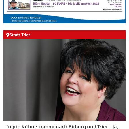
Stadt Trier
Ingrid Kühne kommt nach Bitburg und Trier: „Ja,