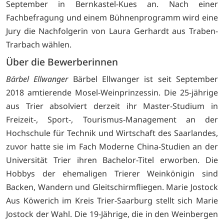
September in Bernkastel-Kues an. Nach einer
Fachbefragung und einem Bühnenprogramm wird eine
Jury die Nachfolgerin von Laura Gerhardt aus Traben-
Trarbach wählen.
Über die Bewerberinnen
Bärbel Ellwanger
Bärbel Ellwanger ist seit September
2018 amtierende Mosel-Weinprinzessin. Die 25-jährige
aus Trier absolviert derzeit ihr Master-Studium in
Freizeit-, Sport-, Tourismus-Management an der
Hochschule für Technik und Wirtschaft des Saarlandes,
zuvor hatte sie im Fach Moderne China-Studien an der
Universität Trier ihren Bachelor-Titel erworben. Die
Hobbys der ehemaligen Trierer Weinkönigin sind
Backen, Wandern und Gleitschirmfliegen. Marie Jostock
Aus Köwerich im Kreis Trier-Saarburg stellt sich Marie
Jostock der Wahl. Die 19-Jährige, die in den Weinbergen