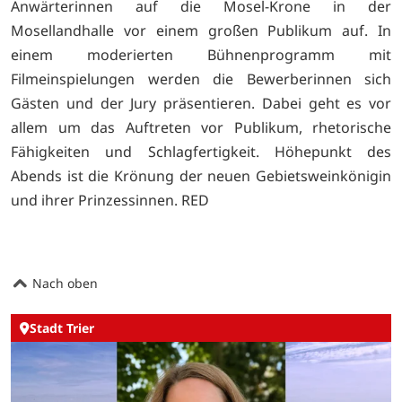
Anwärterinnen auf die Mosel-Krone in der
Mosellandhalle vor einem großen Publikum auf. In
einem moderierten Bühnenprogramm mit
Filmeinspielungen werden die Bewerberinnen sich
Gästen und der Jury präsentieren. Dabei geht es vor
allem um das Auftreten vor Publikum, rhetorische
Fähigkeiten und Schlagfertigkeit. Höhepunkt des
Abends ist die Krönung der neuen Gebietsweinkönigin
und ihrer Prinzessinnen. RED
Nach oben
Stadt Trier