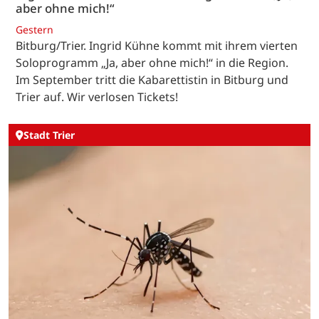
aber ohne mich!“
Gestern
Bitburg/Trier. Ingrid Kühne kommt mit ihrem vierten
Soloprogramm „Ja, aber ohne mich!“ in die Region.
Im September tritt die Kabarettistin in Bitburg und
Trier auf. Wir verlosen Tickets!
Stadt Trier