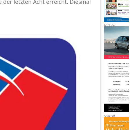
der letzten Acht erreicht. Diesmal