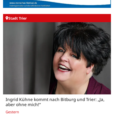
Stadt Trier
Ingrid Kühne kommt nach Bitburg und Trier: „Ja,
aber ohne mich!“
Gestern