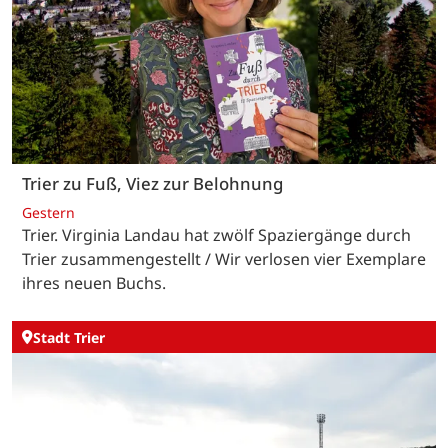
Trier zu Fuß, Viez zur Belohnung
Gestern
Trier. Virginia Landau hat zwölf Spaziergänge durch
Trier zusammengestellt / Wir verlosen vier Exemplare
ihres neuen Buchs.
Stadt Trier