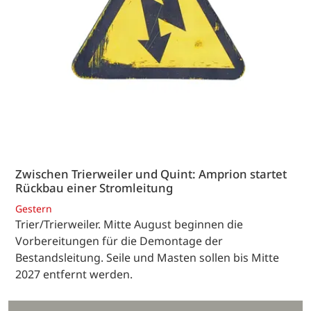
Zwischen Trierweiler und Quint: Amprion startet
Rückbau einer Stromleitung
Gestern
Trier/Trierweiler. Mitte August beginnen die
Vorbereitungen für die Demontage der
Bestandsleitung. Seile und Masten sollen bis Mitte
2027 entfernt werden.