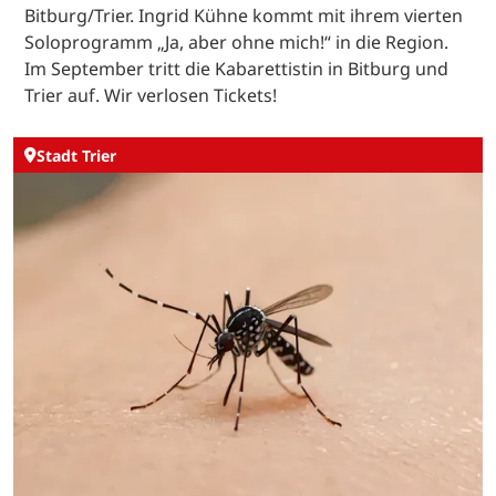
Bitburg/Trier. Ingrid Kühne kommt mit ihrem vierten
Soloprogramm „Ja, aber ohne mich!“ in die Region.
Im September tritt die Kabarettistin in Bitburg und
Trier auf. Wir verlosen Tickets!
Stadt Trier