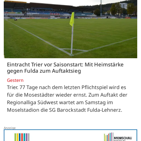
Eintracht Trier vor Saisonstart: Mit Heimstärke
gegen Fulda zum Auftaktsieg
Gestern
Trier. 77 Tage nach dem letzten Pflichtspiel wird es
für die Mosestädter wieder ernst. Zum Auftakt der
Regionalliga Südwest wartet am Samstag im
Moselstadion die SG Barockstadt Fulda-Lehnerz.