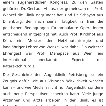
einem augenärztlichen Kongress. Zu den Gästen
gehörten Dr. Gerl aus Ahaus, der gemeinsam mit Prof.
Wenzel die Klinik gegründet hat, und Dr. Schayan aus
Dillenburg, der nach seiner Tätigkeit in Trier die
politischen Bedingungen für ambulante Operationen
entscheidend mitgeprägt hat. Auch Prof. Kirchhof aus
Köln, ein Meister der Netzhautchirurgie und
langjähriger Lehrer von Wenzel, war dabei. Ein weiterer
Ehrengast war Prof. Menapace aus Wien, ein
international anerkannter Experte der
Kataraktchirurgie.
Die Geschichte der Augenklinik Petrisberg ist ein
Zeugnis dafür, wie aus Visionen Wirklichkeit werden
kann – und wie Medizin nicht nur Augenlicht, sondern
auch neue Perspektiven schenken kann. Viele junge
Ärztinnen und Ärzte arbeiten in der Klinik, es ist