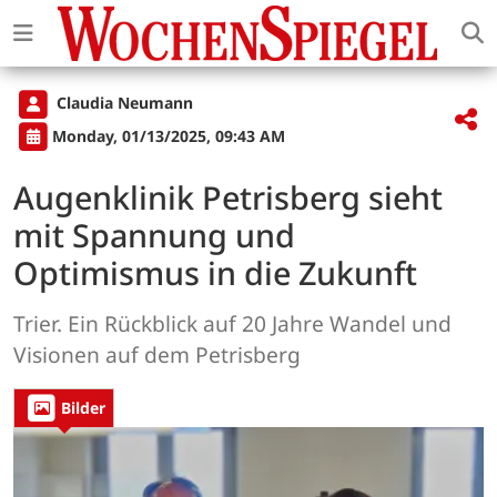
Claudia Neumann
Monday, 01/13/2025, 09:43 AM
Augenklinik Petrisberg sieht
mit Spannung und
Optimismus in die Zukunft
Trier. Ein Rückblick auf 20 Jahre Wandel und
Visionen auf dem Petrisberg
Bilder