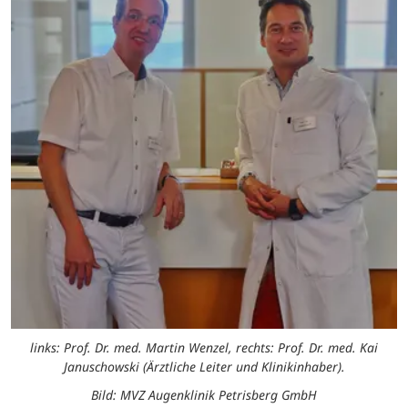
links: Prof. Dr. med. Martin Wenzel, rechts: Prof. Dr. med. Kai
Januschowski (Ärztliche Leiter und Klinikinhaber).
Bild: MVZ Augenklinik Petrisberg GmbH