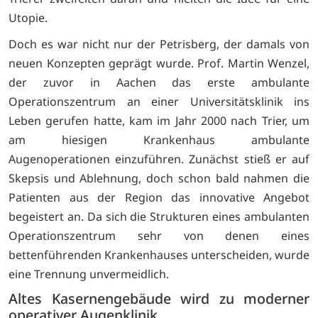
Utopie.
Doch es war nicht nur der Petrisberg, der damals von
neuen Konzepten geprägt wurde. Prof. Martin Wenzel,
der zuvor in Aachen das erste ambulante
Operationszentrum an einer Universitätsklinik ins
Leben gerufen hatte, kam im Jahr 2000 nach Trier, um
am hiesigen Krankenhaus ambulante
Augenoperationen einzuführen. Zunächst stieß er auf
Skepsis und Ablehnung, doch schon bald nahmen die
Patienten aus der Region das innovative Angebot
begeistert an. Da sich die Strukturen eines ambulanten
Operationszentrum sehr von denen eines
bettenführenden Krankenhauses unterscheiden, wurde
eine Trennung unvermeidlich.
Altes Kasernengebäude wird zu moderner
operativer Augenklinik