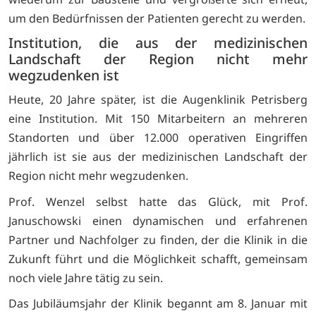
um den Bedürfnissen der Patienten gerecht zu werden.
Institution, die aus der medizinischen
Landschaft der Region nicht mehr
wegzudenken ist
Heute, 20 Jahre später, ist die Augenklinik Petrisberg
eine Institution. Mit 150 Mitarbeitern an mehreren
Standorten und über 12.000 operativen Eingriffen
jährlich ist sie aus der medizinischen Landschaft der
Region nicht mehr wegzudenken.
Prof. Wenzel selbst hatte das Glück, mit Prof.
Januschowski einen dynamischen und erfahrenen
Partner und Nachfolger zu finden, der die Klinik in die
Zukunft führt und die Möglichkeit schafft, gemeinsam
noch viele Jahre tätig zu sein.
Das Jubiläumsjahr der Klinik begannt am 8. Januar mit