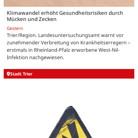
Klimawandel erhöht Gesundheitsrisiken durch
Mücken und Zecken
Gestern
Trier/Region. Landesuntersuchungsamt warnt vor
zunehmender Verbreitung von Krankheitserregern –
erstmals in Rheinland-Pfalz erworbene West-Nil-
Infektion nachgewiesen.
Stadt Trier