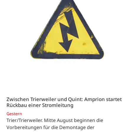
Zwischen Trierweiler und Quint: Amprion startet
Rückbau einer Stromleitung
Gestern
Trier/Trierweiler. Mitte August beginnen die
Vorbereitungen für die Demontage der