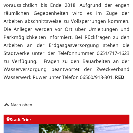
voraussichtlich bis Ende 2018. Aufgrund der engen
räumlichen Gegebenheiten wird es im Zuge der
Arbeiten abschnittsweise zu Vollsperrungen kommen.
Die Anlieger werden vor Ort über Umleitungen und
Parkmöglichkeiten informiert. Bei Rückfragen zu den
Arbeiten an der Erdgasgasversorgung stehen die
Stadtwerke unter der Telefonnummer 0651/717-1623
zu Verfügung. Fragen zu den Bauarbeiten an der
Wasserversorgung beantwortet der Zweckverband
Wasserwerk Ruwer unter Telefon 06500/918-301.
RED
Nach oben
Stadt Trier