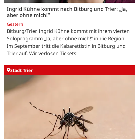
Ingrid Kühne kommt nach Bitburg und Trier: „Ja,
aber ohne mich!“
Gestern
Bitburg/Trier. Ingrid Kühne kommt mit ihrem vierten
Soloprogramm „Ja, aber ohne mich!“ in die Region.
Im September tritt die Kabarettistin in Bitburg und
Trier auf. Wir verlosen Tickets!
Stadt Trier