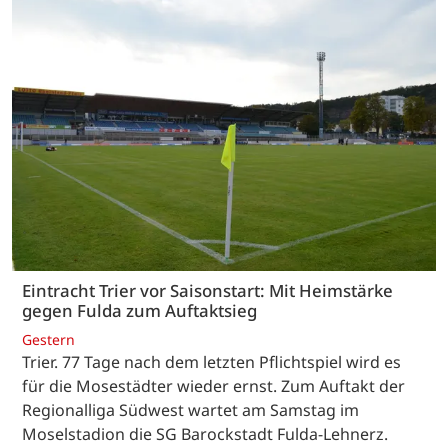
Eintracht Trier vor Saisonstart: Mit Heimstärke
gegen Fulda zum Auftaktsieg
Gestern
Trier. 77 Tage nach dem letzten Pflichtspiel wird es
für die Mosestädter wieder ernst. Zum Auftakt der
Regionalliga Südwest wartet am Samstag im
Moselstadion die SG Barockstadt Fulda-Lehnerz.