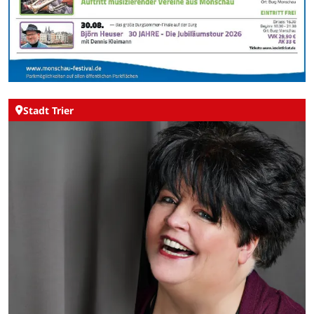
Stadt Trier