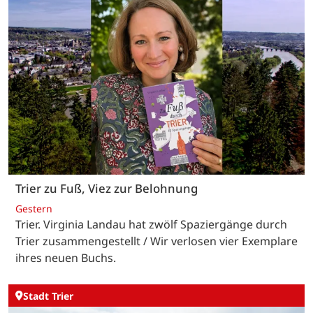
Trier zu Fuß, Viez zur Belohnung
Gestern
Trier. Virginia Landau hat zwölf Spaziergänge durch
Trier zusammengestellt / Wir verlosen vier Exemplare
ihres neuen Buchs.
Stadt Trier