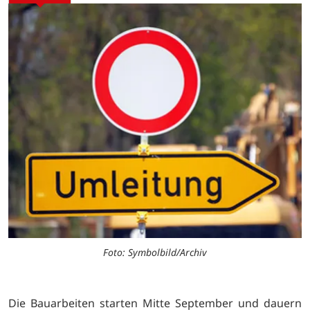
Foto: Symbolbild/Archiv
Die Bauarbeiten starten Mitte September und dauern