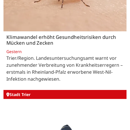
Klimawandel erhöht Gesundheitsrisiken durch
Mücken und Zecken
Gestern
Trier/Region. Landesuntersuchungsamt warnt vor
zunehmender Verbreitung von Krankheitserregern –
erstmals in Rheinland-Pfalz erworbene West-Nil-
Infektion nachgewiesen.
Stadt Trier