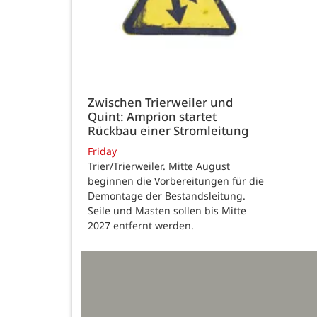
Zwischen Trierweiler und
Quint: Amprion startet
Rückbau einer Stromleitung
Friday
Trier/Trierweiler. Mitte August
beginnen die Vorbereitungen für die
Demontage der Bestandsleitung.
Seile und Masten sollen bis Mitte
2027 entfernt werden.