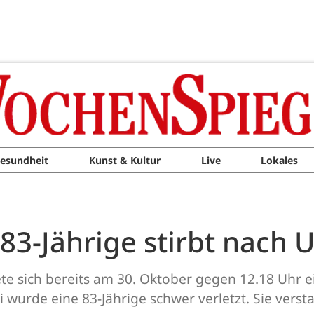
esundheit
Kunst & Kultur
Live
Lokales
83-Jährige stirbt nach U
gnete sich bereits am 30. Oktober gegen 12.18 Uhr
i wurde eine 83-Jährige schwer verletzt. Sie vers