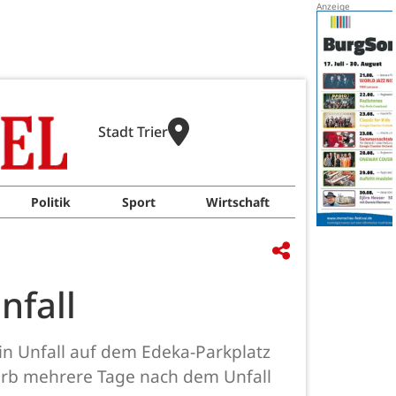
Stadt Trier
Politik
Sport
Wirtschaft
nfall
 ein Unfall auf dem Edeka-Parkplatz
tarb mehrere Tage nach dem Unfall