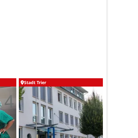
Stadt Trier