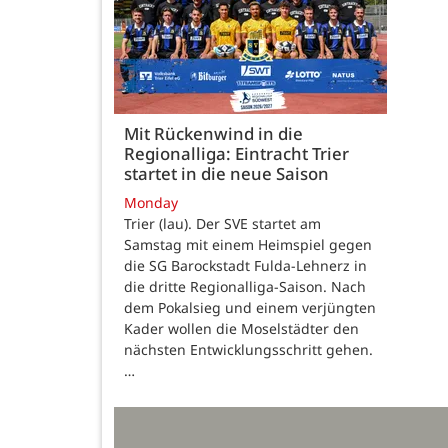
Mit Rückenwind in die
Regionalliga: Eintracht Trier
startet in die neue Saison
Monday
Trier (lau). Der SVE startet am
Samstag mit einem Heimspiel gegen
die SG Barockstadt Fulda-Lehnerz in
die dritte Regionalliga-Saison. Nach
dem Pokalsieg und einem verjüngten
Kader wollen die Moselstädter den
nächsten Entwicklungsschritt gehen.
…