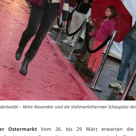
derbelebt – Mitte November sind die Viehmarktthermen Schauplatz de
rer Ostermarkt
Vom 26. bis 29 März erwarten die 