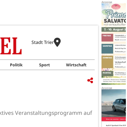
Stadt Trier
Politik
Sport
Wirtschaft
traktives Veranstaltungsprogramm auf