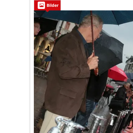
Bilder