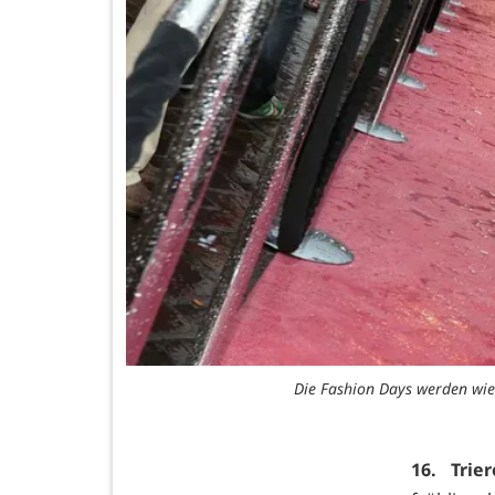
Die Fashion Days werden wie
16. Trie