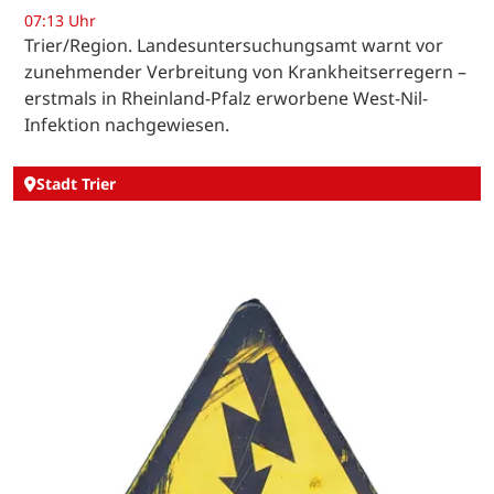
07:13 Uhr
Trier/Region. Landesuntersuchungsamt warnt vor
zunehmender Verbreitung von Krankheitserregern –
erstmals in Rheinland-Pfalz erworbene West-Nil-
Infektion nachgewiesen.
Stadt Trier