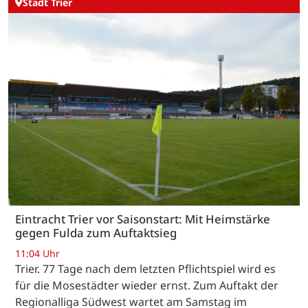
Stadt Trier
Eintracht Trier vor Saisonstart: Mit Heimstärke
gegen Fulda zum Auftaktsieg
11:04 Uhr
Trier. 77 Tage nach dem letzten Pflichtspiel wird es
für die Mosestädter wieder ernst. Zum Auftakt der
Regionalliga Südwest wartet am Samstag im