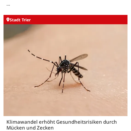
…
Stadt Trier
Klimawandel erhöht Gesundheitsrisiken durch
Mücken und Zecken