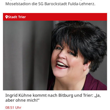
Moselstadion die SG Barockstadt Fulda-Lehnerz.
Stadt Trier
Ingrid Kühne kommt nach Bitburg und Trier: „Ja,
aber ohne mich!“
08:51 Uhr