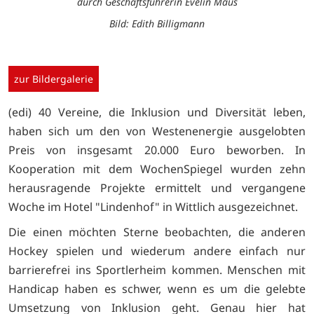
durch Geschäftsführerin Evelin Maus
Bild: Edith Billigmann
zur Bildergalerie
(edi) 40 Vereine, die Inklusion und Diversität leben,
haben sich um den von Westenenergie ausgelobten
Preis von insgesamt 20.000 Euro beworben. In
Kooperation mit dem WochenSpiegel wurden zehn
herausragende Projekte ermittelt und vergangene
Woche im Hotel "Lindenhof" in Wittlich ausgezeichnet.
Die einen möchten Sterne beobachten, die anderen
Hockey spielen und wiederum andere einfach nur
barrierefrei ins Sportlerheim kommen. Menschen mit
Handicap haben es schwer, wenn es um die gelebte
Umsetzung von Inklusion geht. Genau hier hat