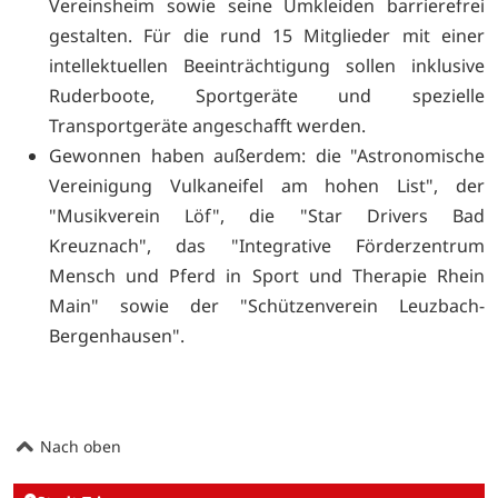
Vereinsheim sowie seine Umkleiden barrierefrei
gestalten. Für die rund 15 Mitglieder mit einer
intellektuellen Beeinträchtigung sollen inklusive
Ruderboote, Sportgeräte und spezielle
Transportgeräte angeschafft werden.
Gewonnen haben außerdem: die "Astronomische
Vereinigung Vulkaneifel am hohen List", der
"Musikverein Löf", die "Star Drivers Bad
Kreuznach", das "Integrative Förderzentrum
Mensch und Pferd in Sport und Therapie Rhein
Main" sowie der "Schützenverein Leuzbach-
Bergenhausen".
Nach oben