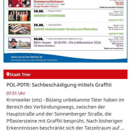
Stadt Trier
POL-PDTR: Sachbeschädigung mittels Graffiti
07:51 Uhr
Kronweiler (ots) - Bislang unbekannte Täter haben im
Bereich des Verbindungswegs, zwischen der
Hauptstraße und der Sonnenberger Straße, die
Pflastersteine mit Graffiti besprüht. Nach bisherigen
Erkenntnissen beschränkt sich der Tatzeitraum auf ...