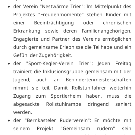
der Verein "Nestwärme Trier": Im Mittelpunkt des
Projektes "Freudenmomente" stehen Kinder mit
einer Beeinträchtigung oder chronischen
Erkrankung sowie deren Familienangehörigen.
Engagierte und Partner des Vereins ermöglichen
durch gemeinsame Erlebnisse die Teilhabe und ein
Gefühl der Zugehörigkeit.
der "Sport-Kegler-Verein Trier": Jeden Freitag
trainiert die Inklusionsgruppe gemeinsam mit der
Jugend; auch an Behindertenmeisterschaften
nimmt sie teil. Damit Rollstuhlfahrer weiterhin
Zugang zum Sportlerheim haben, muss die
abgesackte Rollstuhlrampe dringend saniert
werden.
der "Bernkasteler Ruderverein": Er möchte mit
seinem Projekt "Gemeinsam rudern" sein