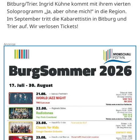
Bitburg/Trier. Ingrid Kühne kommt mit ihrem vierten
Soloprogramm „Ja, aber ohne mich!“ in die Region.
Im September tritt die Kabarettistin in Bitburg und
Trier auf. Wir verlosen Tickets!