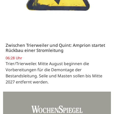
Zwischen Trierweiler und Quint: Amprion startet
Rückbau einer Stromleitung
06:28 Uhr
Trier/Trierweiler. Mitte August beginnen die
Vorbereitungen für die Demontage der
Bestandsleitung. Seile und Masten sollen bis Mitte
2027 entfernt werden.