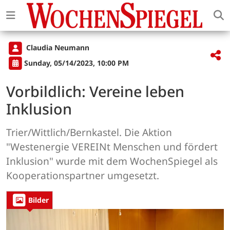
Claudia Neumann
Sunday, 05/14/2023, 10:00 PM
Vorbildlich: Vereine leben
Inklusion
Trier/Wittlich/Bernkastel. Die Aktion
"Westenergie VEREINt Menschen und fördert
Inklusion" wurde mit dem WochenSpiegel als
Kooperationspartner umgesetzt.
Bilder