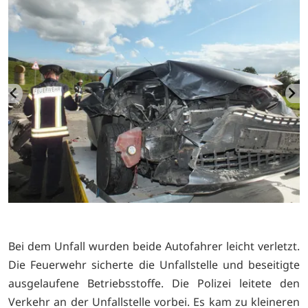
Bei dem Unfall wurden beide Autofahrer leicht verletzt.
Die Feuerwehr sicherte die Unfallstelle und beseitigte
ausgelaufene Betriebsstoffe. Die Polizei leitete den
Verkehr an der Unfallstelle vorbei. Es kam zu kleineren