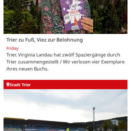
Trier zu Fuß, Viez zur Belohnung
Friday
Trier. Virginia Landau hat zwölf Spaziergänge durch
Trier zusammengestellt / Wir verlosen vier Exemplare
ihres neuen Buchs.
Stadt Trier