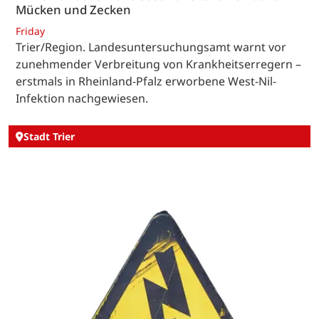
Mücken und Zecken
Friday
Trier/Region. Landesuntersuchungsamt warnt vor
zunehmender Verbreitung von Krankheitserregern –
erstmals in Rheinland-Pfalz erworbene West-Nil-
Infektion nachgewiesen.
Stadt Trier