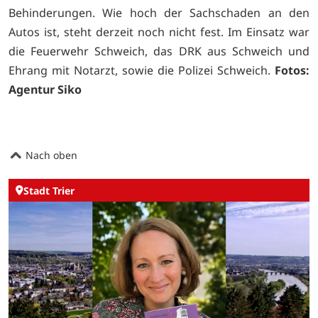
Behinderungen. Wie hoch der Sachschaden an den
Autos ist, steht derzeit noch nicht fest. Im Einsatz war
die Feuerwehr Schweich, das DRK aus Schweich und
Ehrang mit Notarzt, sowie die Polizei Schweich.
Fotos:
Agentur Siko
Nach oben
Stadt Trier