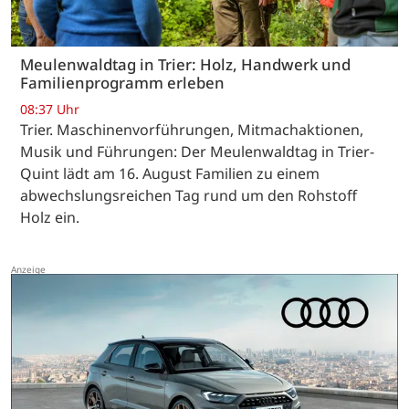
Meulenwaldtag in Trier: Holz, Handwerk und
Familienprogramm erleben
08:37 Uhr
Trier. Maschinenvorführungen, Mitmachaktionen,
Musik und Führungen: Der Meulenwaldtag in Trier-
Quint lädt am 16. August Familien zu einem
abwechslungsreichen Tag rund um den Rohstoff
Holz ein.