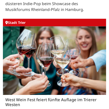
düsteren Indie-Pop beim Showcase des
Musikforums Rheinland-Pfalz in Hamburg.
Stadt Trier
West Wein Fest feiert fünfte Auflage im Trierer
Westen