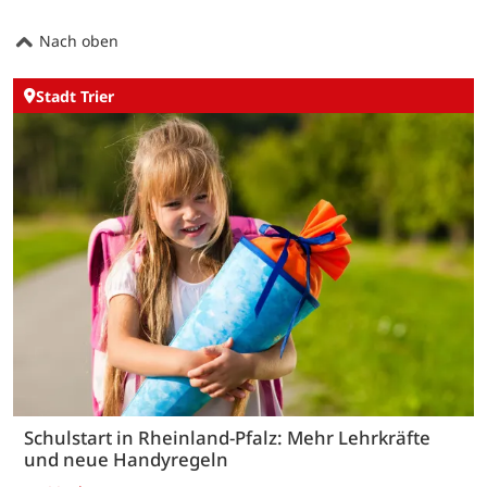
Nach oben
Stadt Trier
Schulstart in Rheinland-Pfalz: Mehr Lehrkräfte
und neue Handyregeln