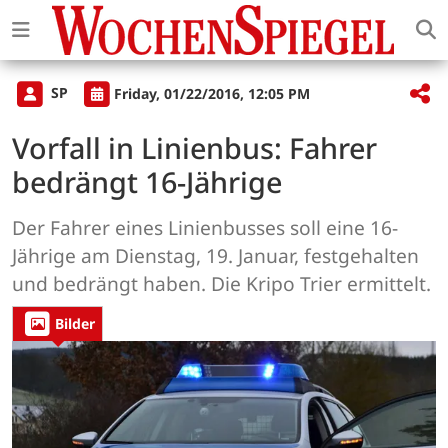
SP
Friday, 01/22/2016, 12:05 PM
Vorfall in Linienbus: Fahrer
bedrängt 16-Jährige
Der Fahrer eines Linienbusses soll eine 16-
Jährige am Dienstag, 19. Januar, festgehalten
und bedrängt haben. Die Kripo Trier ermittelt.
Bilder