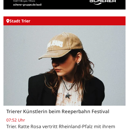
Stadt Trier
Trierer Künstlerin beim Reeperbahn Festival
07:52 Uhr
Trier. Ratte Rosa vertritt Rheinland-Pfalz mit ihrem