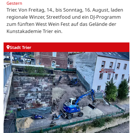
Gestern
Trier. Von Freitag, 14., bis Sonntag, 16. August, laden
regionale Winzer, Streetfood und ein DJ-Programm
zum fünften West Wein Fest auf das Gelände der
Kunstakademie Trier ein.
Stadt Trier