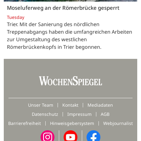
Moseluferweg an der Römerbrücke gesperrt
Tuesday
Trier. Mit der Sanierung des nördlichen
Treppenabgangs haben die umfangreichen Arbeiten
zur Umgestaltung des westlichen
Römerbrückenkopfs in Trier begonnen.
Unser Team
Kontakt
Mediadaten
Datenschutz
Impressum
AGB
Barrierefreiheit
Hinweisgebersystem
Webjournalist