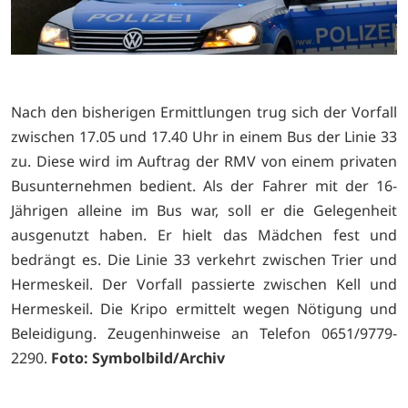
Nach den bisherigen Ermittlungen trug sich der Vorfall
zwischen 17.05 und 17.40 Uhr in einem Bus der Linie 33
zu. Diese wird im Auftrag der RMV von einem privaten
Busunternehmen bedient. Als der Fahrer mit der 16-
Jährigen alleine im Bus war, soll er die Gelegenheit
ausgenutzt haben. Er hielt das Mädchen fest und
bedrängt es. Die Linie 33 verkehrt zwischen Trier und
Hermeskeil. Der Vorfall passierte zwischen Kell und
Hermeskeil. Die Kripo ermittelt wegen Nötigung und
Beleidigung. Zeugenhinweise an Telefon 0651/9779-
2290.
Foto: Symbolbild/Archiv