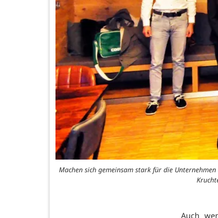
Machen sich gemeinsam stark für die Unternehmen de
Kruchte
Auch wen