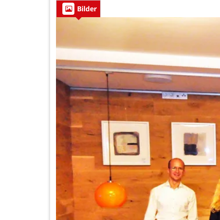
Bilder