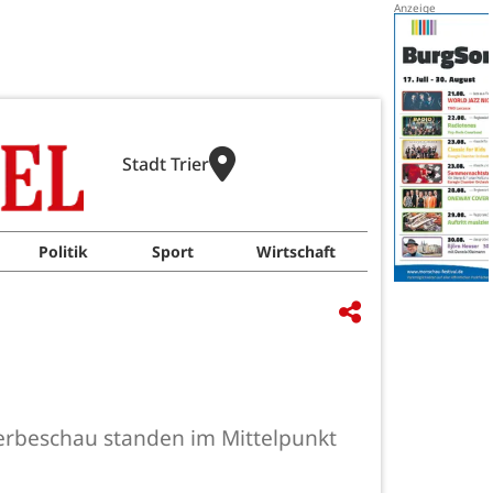
Stadt Trier
Politik
Sport
Wirtschaft
erbeschau standen im Mittelpunkt