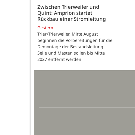
Zwischen Trierweiler und
Quint: Amprion startet
Rückbau einer Stromleitung
Gestern
Trier/Trierweiler. Mitte August
beginnen die Vorbereitungen für die
Demontage der Bestandsleitung.
Seile und Masten sollen bis Mitte
2027 entfernt werden.