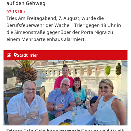
auf den Gehweg
07:18 Uhr
Trier. Am Freitagabend, 7. August, wurde die
Berufsfeuerwehr der Wache 1 Trier gegen 18 Uhr in
die Simeonstraße gegenüber der Porta Nigra zu
einem Mehrparteienhaus alarmiert.
Stadt Trier