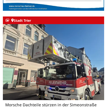
Stadt Trier
Morsche Dachteile stürzen in der Simeonstraße