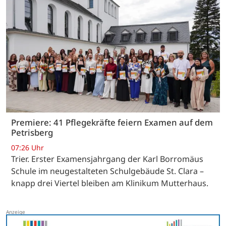
Premiere: 41 Pflegekräfte feiern Examen auf dem
Petrisberg
07:26 Uhr
Trier. Erster Examensjahrgang der Karl Borromäus
Schule im neugestalteten Schulgebäude St. Clara –
knapp drei Viertel bleiben am Klinikum Mutterhaus.