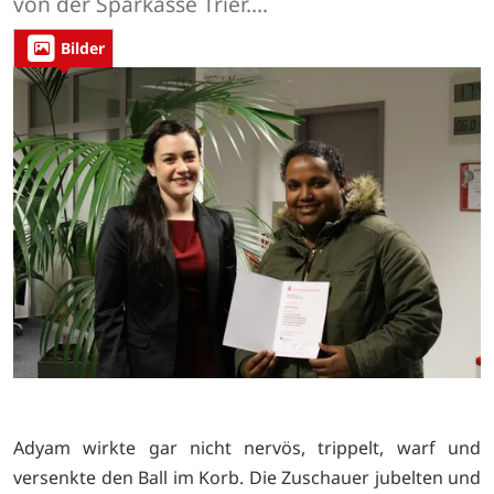
von der Sparkasse Trier....
Bilder
Adyam wirkte gar nicht nervös, trippelt, warf und
versenkte den Ball im Korb. Die Zuschauer jubelten und