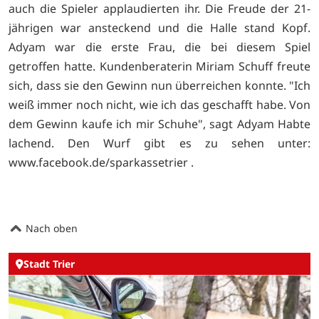
auch die Spieler applaudierten ihr. Die Freude der 21-
jährigen war ansteckend und die Halle stand Kopf.
Adyam war die erste Frau, die bei diesem Spiel
getroffen hatte. Kundenberaterin Miriam Schuff freute
sich, dass sie den Gewinn nun überreichen konnte. "Ich
weiß immer noch nicht, wie ich das geschafft habe. Von
dem Gewinn kaufe ich mir Schuhe", sagt Adyam Habte
lachend. Den Wurf gibt es zu sehen unter:
www.facebook.de/sparkassetrier .
Nach oben
Stadt Trier