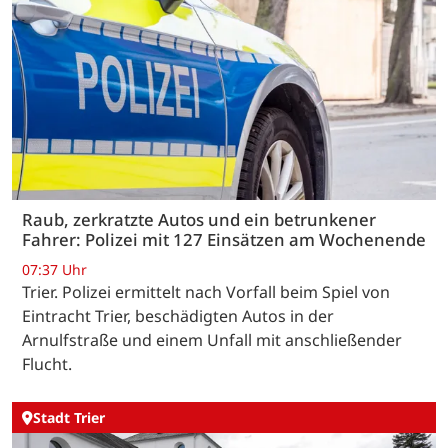
Raub, zerkratzte Autos und ein betrunkener
Fahrer: Polizei mit 127 Einsätzen am Wochenende
07:37 Uhr
Trier. Polizei ermittelt nach Vorfall beim Spiel von
Eintracht Trier, beschädigten Autos in der
Arnulfstraße und einem Unfall mit anschließender
Flucht.
Stadt Trier