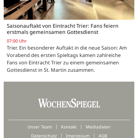
Saisonauftakt von Eintracht Trier: Fans feiern
erstmals gemeinsamen Gottesdienst
07:00 Uhr
Trier. Ein besonderer Auftakt in die neue Saison: Am
Vorabend des ersten Spieltags kamen zahlreiche
Fans von Eintracht Trier zu einem gemeinsamen
Gottesdienst in St. Martin zusammen.
Unser Team
Kontakt
Mediadaten
Datenschutz
Impressum
AGB