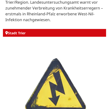
Trier/Region. Landesuntersuchungsamt warnt vor
zunehmender Verbreitung von Krankheitserregern –
erstmals in Rheinland-Pfalz erworbene West-Nil-
Infektion nachgewiesen.
Stadt Trier