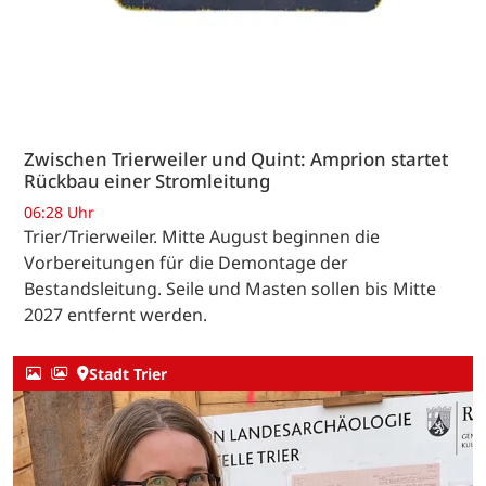
Zwischen Trierweiler und Quint: Amprion startet
Rückbau einer Stromleitung
06:28 Uhr
Trier/Trierweiler. Mitte August beginnen die
Vorbereitungen für die Demontage der
Bestandsleitung. Seile und Masten sollen bis Mitte
2027 entfernt werden.
Stadt Trier