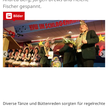
Fischer gespannt.
Bilder
Diverse Tänze und Büttenreden sorgten für regelrechte