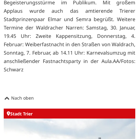
Begeisterungsstürme im Publikum. Mit großem
Applaus wurde auch das amtierende Trierer
Stadtprinzenpaar Elmar und Semra begrüßt. Weitere
Termine der Waldracher Narren: Samstag, 30. Januar,
19.45 Uhr: Zweite Kappensitzung, Donnerstag, 4.
Februar: Weiberfastnacht in den Straßen von Waldrach,
Sonntag, 7. Februar, ab 14.11 Uhr: Karnevalsumzug mit
anschließender Fastnachtsparty in der Aula.AA/Fotos:
Schwarz
Nach oben
Stadt Trier