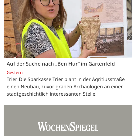
Auf der Suche nach „Ben Hur“ im Gartenfeld
Gestern
Trier. Die Sparkasse Trier plant in der Agritiusstraße
einen Neubau, zuvor graben Archäologen an einer
stadtgeschichtlich interessanten Stelle.