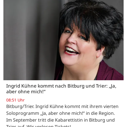
Ingrid Kühne kommt nach Bitburg und Trier: „Ja,
aber ohne mich!“
08:51 Uhr
Bitburg/Trier. Ingrid Kühne kommt mit ihrem vierten
Soloprogramm „Ja, aber ohne mich!“ in die Region.
Im September tritt die Kabarettistin in Bitburg und
Trier auf. Wir verlosen Tickets!