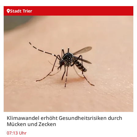
Stadt Trier
Klimawandel erhöht Gesundheitsrisiken durch
Mücken und Zecken
07:13 Uhr