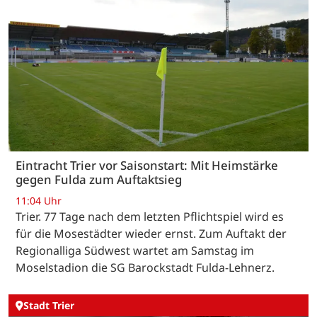
Eintracht Trier vor Saisonstart: Mit Heimstärke
gegen Fulda zum Auftaktsieg
11:04 Uhr
Trier. 77 Tage nach dem letzten Pflichtspiel wird es
für die Mosestädter wieder ernst. Zum Auftakt der
Regionalliga Südwest wartet am Samstag im
Moselstadion die SG Barockstadt Fulda-Lehnerz.
Stadt Trier